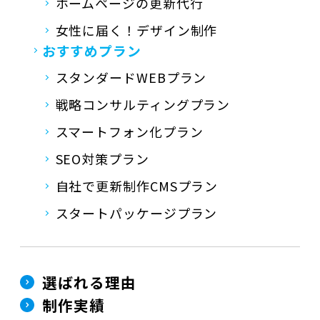
ホームページの更新代行
女性に届く！デザイン制作
おすすめプラン
スタンダードWEBプラン
戦略コンサルティングプラン
スマートフォン化プラン
SEO対策プラン
自社で更新制作CMSプラン
スタートパッケージプラン
選ばれる理由
制作実績