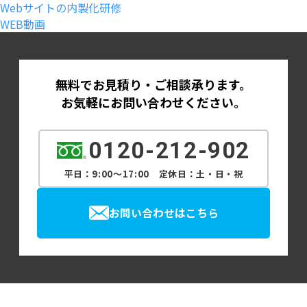
Webサイトの内製化研修
WEB動画
無料でお見積り・ご相談承ります。
お気軽にお問い合わせください。
0120-212-902
平日：9:00～17:00 定休日：土・日・祝
お問い合わせはこちら