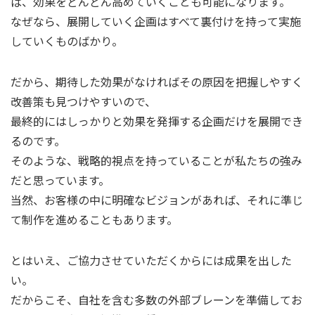
ば、効果をどんどん高めていくことも可能になります。
なぜなら、展開していく企画はすべて裏付けを持って実施
していくものばかり。
だから、期待した効果がなければその原因を把握しやすく
改善策も見つけやすいので、
最終的にはしっかりと効果を発揮する企画だけを展開でき
るのです。
そのような、戦略的視点を持っていることが私たちの強み
だと思っています。
当然、お客様の中に明確なビジョンがあれば、それに準じ
て制作を進めることもあります。
とはいえ、ご協力させていただくからには成果を出した
い。
だからこそ、自社を含む多数の外部ブレーンを準備してお