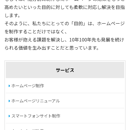
高めたいといった目的に対しても柔軟に対応し解決を目指
します。
そのように、私たちにとっての「目的」は、ホームページ
を制作することだけではなく、
お客様が抱える課題を解決し、10年100年先も発展を続け
られる価値を生み出すことだと思っています。
サービス
ホームページ制作
ホームページリニューアル
スマートフォンサイト制作