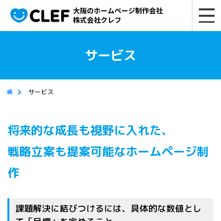
大阪のホームページ制作会社
株式会社クレフ
サービス
サービス
将来的な成長も視野に入れた、
戦略立案も提案可能なホームページ制
作
課題解決に結びつけるには、具体的な数値とし