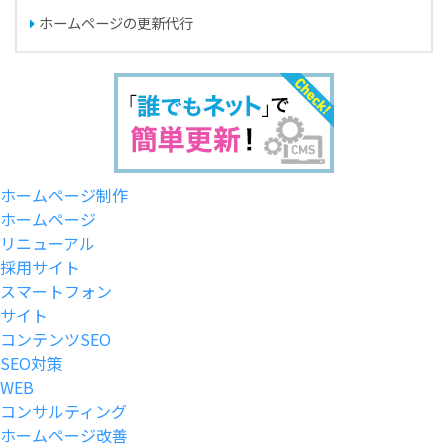
ホームページの更新代行
ホームページ制作
ホームページ
リニューアル
採用サイト
スマートフォン
サイト
コンテンツSEO
SEO対策
WEB
コンサルティング
ホームページ改善