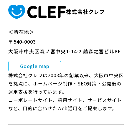
株式会社クレフ
＜所在地＞
〒540-0003
大阪市中央区森ノ宮中央1-14-2 鵲森之宮ビル8F
Google map
株式会社クレフは2003年の創業以来、大阪市中央区
を拠点に、ホームページ制作・SEO対策・公開後の
運用支援を行っています。
コーポレートサイト、採用サイト、サービスサイト
など、目的に合わせたWeb活用をご提案します。