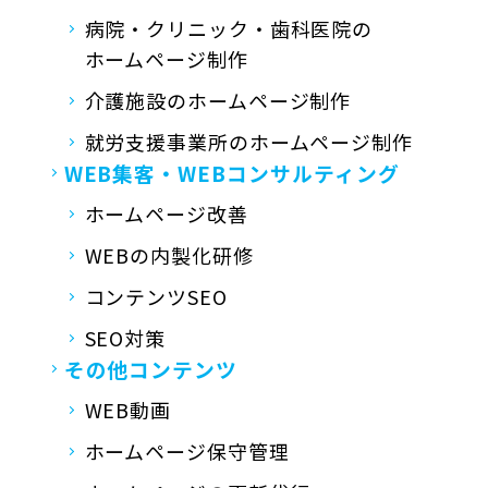
病院・クリニック・歯科医院の
ホームページ制作
介護施設のホームページ制作
就労支援事業所の
ホームページ制作
WEB集客・
WEBコンサルティング
ホームページ改善
WEBの内製化研修
コンテンツSEO
SEO対策
その他コンテンツ
WEB動画
ホームページ保守管理