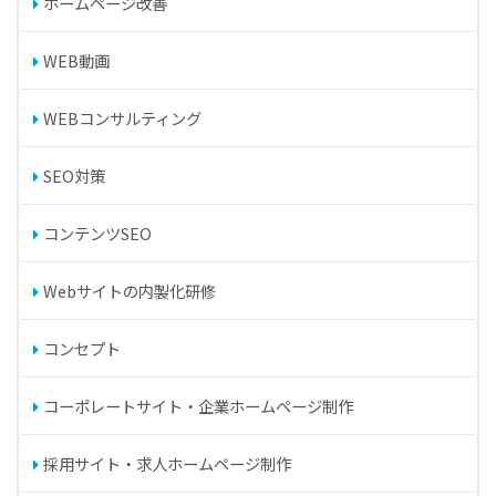
ホームページ改善
WEB動画
WEBコンサルティング
SEO対策
コンテンツSEO
Webサイトの内製化研修
コンセプト
コーポレートサイト・企業ホームページ制作
採用サイト・求人ホームページ制作