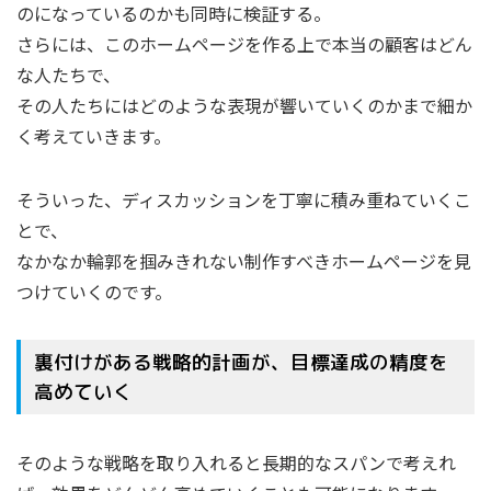
のになっているのかも同時に検証する。
さらには、このホームページを作る上で本当の顧客はどん
な人たちで、
その人たちにはどのような表現が響いていくのかまで細か
く考えていきます。
そういった、ディスカッションを丁寧に積み重ねていくこ
とで、
なかなか輪郭を掴みきれない制作すべきホームページを見
つけていくのです。
裏付けがある戦略的計画が、目標達成の精度を
高めていく
そのような戦略を取り入れると長期的なスパンで考えれ