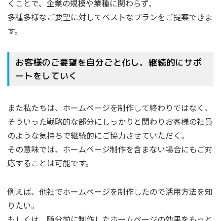
くことで、企業の規模や業種に関わらず、
多種多様なご要望に対してベストなプランをご提案できま
す。
お客様のご要望を自分ごと化し、継続的にサポ
ートをしていく
また私たちは、ホームページを制作して終わりではなく、
そういった戦略的な部分にしっかりと関わりお客様の社員
のような気持ちで継続的にご協力させていただく。
その意味では、ホームページ制作を含まない場合にもご対
応することは可能です。
例えば、他社でホームページを制作したので活用方法を知
りたい。
もしくは、随分前に制作したホームページの効果をもっと