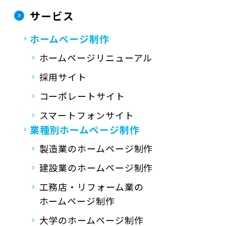
サービス
ホームページ制作
ホームページリニューアル
採用サイト
コーポレートサイト
スマートフォンサイト
業種別ホームページ制作
製造業のホームページ制作
建設業のホームページ制作
工務店・リフォーム業の
ホームページ制作
大学のホームページ制作