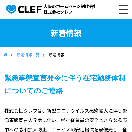
大阪のホームページ制作会社
株式会社クレフ
新着情報
新着情報一覧
新着情報
緊急事態宣言発令に伴う在宅勤務体制
についてのご連絡
株式会社クレフは、新型コロナウイルス感染拡大に伴う緊
急事態宣言の発令に伴い、弊社従業員の安全とさらなる市
中への感染拡大防止、サービスの安定提供を最優先し、全