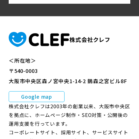
株式会社クレフ
＜所在地＞
〒540-0003
大阪市中央区森ノ宮中央1-14-2 鵲森之宮ビル8F
Google map
株式会社クレフは2003年の創業以来、大阪市中央区
を拠点に、ホームページ制作・SEO対策・公開後の
運用支援を行っています。
コーポレートサイト、採用サイト、サービスサイト