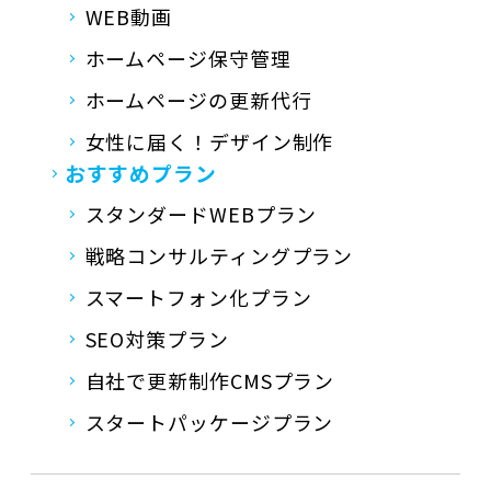
WEB動画
ホームページ保守管理
ホームページの更新代行
女性に届く！デザイン制作
おすすめプラン
スタンダードWEBプラン
戦略コンサルティングプラン
スマートフォン化プラン
SEO対策プラン
自社で更新制作CMSプラン
スタートパッケージプラン