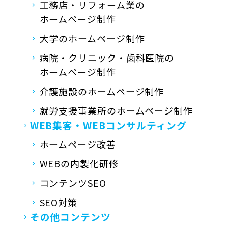
工務店・リフォーム業の
ホームページ制作
大学のホームページ制作
病院・クリニック・歯科医院の
ホームページ制作
介護施設のホームページ制作
就労支援事業所の
ホームページ制作
WEB集客・
WEBコンサルティング
ホームページ改善
WEBの内製化研修
コンテンツSEO
SEO対策
その他コンテンツ