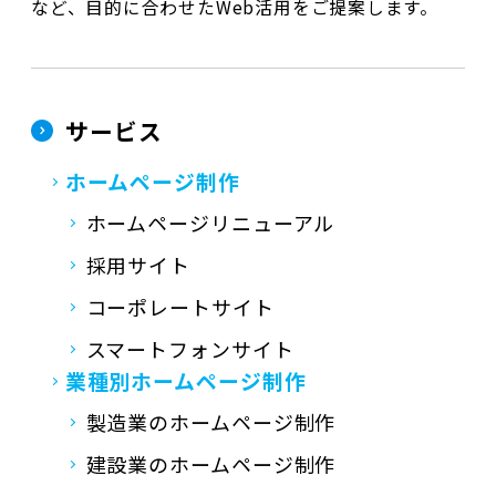
など、目的に合わせたWeb活用をご提案します。
サービス
ホームページ制作
ホームページリニューアル
採用サイト
コーポレートサイト
スマートフォンサイト
業種別ホームページ制作
製造業のホームページ制作
建設業のホームページ制作