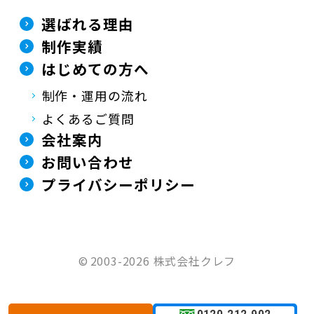
選ばれる理由
制作実績
はじめての方へ
制作・運用の流れ
よくあるご質問
会社案内
お問い合わせ
プライバシーポリシー
©
2003-2026 株式会社クレフ