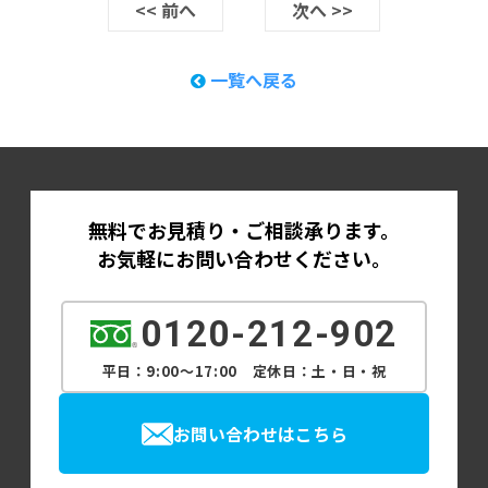
<< 前へ
次へ >>
一覧へ戻る
無料でお見積り・ご相談承ります。
お気軽にお問い合わせください。
0120-212-902
平日：9:00～17:00 定休日：土・日・祝
お問い合わせはこちら