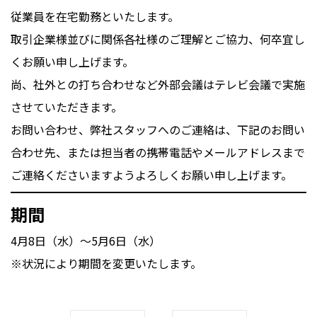
従業員を在宅勤務といたします。
取引企業様並びに関係各社様のご理解とご協力、何卒宜し
くお願い申し上げます。
尚、社外との打ち合わせなど外部会議はテレビ会議で実施
させていただきます。
お問い合わせ、弊社スタッフへのご連絡は、下記のお問い
合わせ先、または担当者の携帯電話やメールアドレスまで
ご連絡くださいますようよろしくお願い申し上げます。
期間
4月8日（水）～5月6日（水）
※状況により期間を変更いたします。