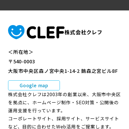
株式会社クレフ
＜所在地＞
〒540-0003
大阪市中央区森ノ宮中央1-14-2 鵲森之宮ビル8F
Google map
株式会社クレフは2003年の創業以来、大阪市中央区
を拠点に、ホームページ制作・SEO対策・公開後の
運用支援を行っています。
コーポレートサイト、採用サイト、サービスサイト
など、目的に合わせたWeb活用をご提案します。