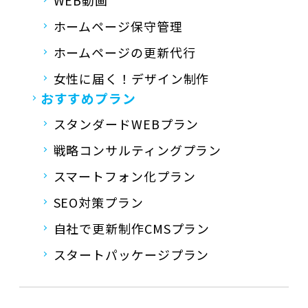
ホームページ保守管理
ホームページの更新代行
女性に届く！デザイン制作
おすすめプラン
スタンダードWEBプラン
戦略コンサルティングプラン
スマートフォン化プラン
SEO対策プラン
自社で更新制作CMSプラン
スタートパッケージプラン