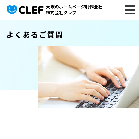
大阪のホームページ制作会社
株式会社クレフ
よくあるご質問