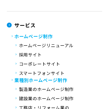
サービス
ホームページ制作
ホームページリニューアル
採用サイト
コーポレートサイト
スマートフォンサイト
業種別ホームページ制作
製造業のホームページ制作
建設業のホームページ制作
工務店・リフォーム業の