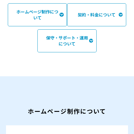
ホームページ制作につ
契約・料金について
いて
保守・サポート・運用
について
ホームページ制作について