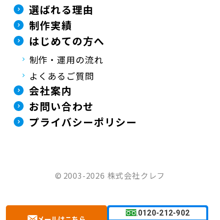
選ばれる理由
制作実績
はじめての方へ
制作・運用の流れ
よくあるご質問
会社案内
お問い合わせ
プライバシーポリシー
©
2003-2026 株式会社クレフ
0120-212-902
メールはこちら