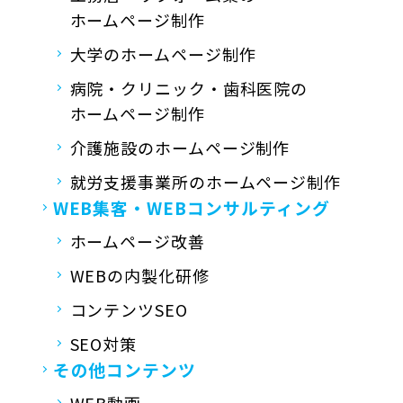
ホームページ制作
大学のホームページ制作
病院・クリニック・歯科医院の
ホームページ制作
介護施設のホームページ制作
就労支援事業所の
ホームページ制作
WEB集客・
WEBコンサルティング
ホームページ改善
WEBの内製化研修
コンテンツSEO
SEO対策
その他コンテンツ
WEB動画