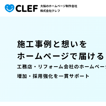
大阪のホームページ制作会社
株式会社クレフ
施工事例と想いを
ホームページで届ける
工務店・リフォーム会社のホームペー
増加・採用強化を一貫サポート