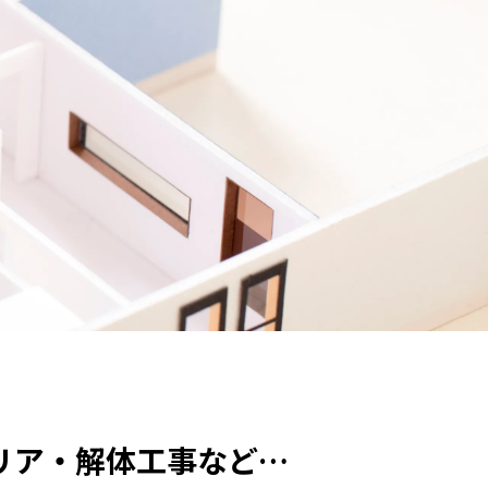
リア・解体工事など…