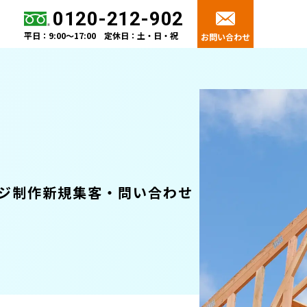
0120-212-902
平日：9:00～17:00 定休日：土・日・祝
お問い合わせ
ジ制作
新規集客・問い合わせ