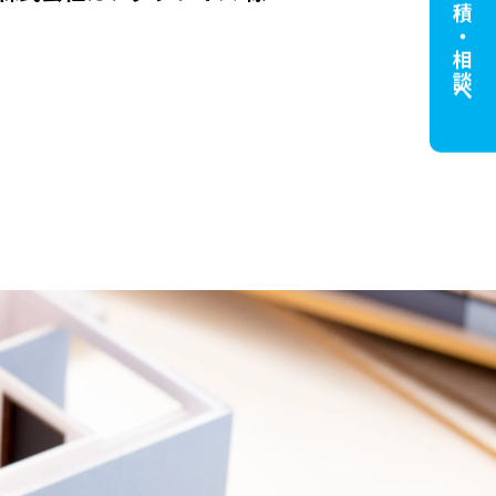
無料見積・相談へ