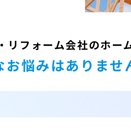
・リフォーム会社のホー
なお悩みはありませ