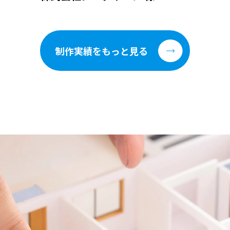
制作実績をもっと見る