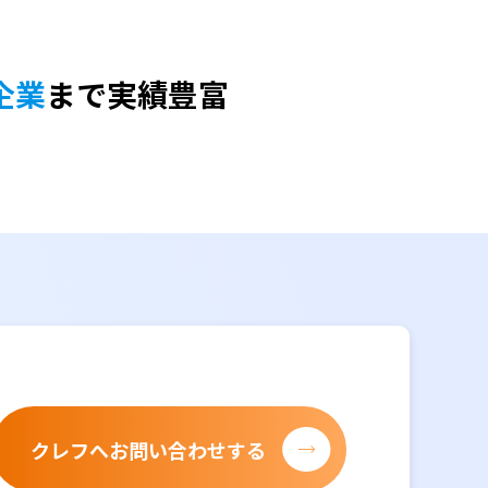
、
企業
まで実績豊富
クレフへお問い合わせする