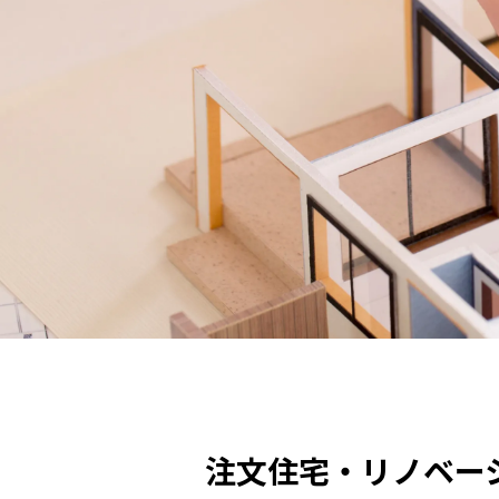
注文住宅・リノベー