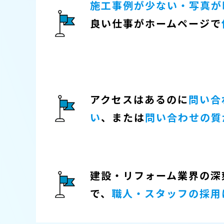
施工事例が少ない・写真が
良い仕事がホームページで
アクセスはあるのに
問い合
い
、または
問い合わせの質
建設・リフォーム業界の深
で、
職人・スタッフの採用