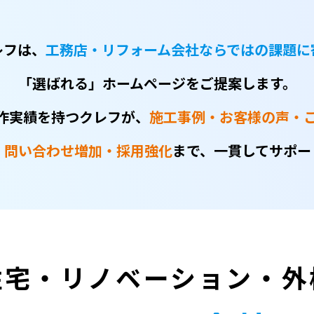
レフは、
工務店・リフォーム会社ならではの課題に
「選ばれる」ホームページをご提案します。
の制作実績を持つクレフが、
施工事例・お客様の声・こ
・問い合わせ増加・採用強化
まで、一貫してサポー
住宅・リノベーション・外