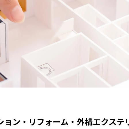
ション・リフォーム・外構エクステ