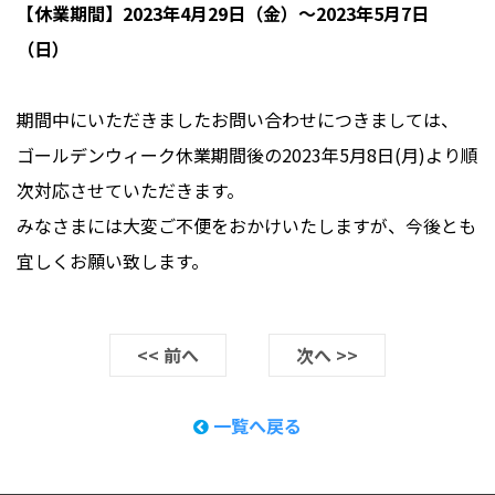
【休業期間】2023年4月29日（金）～2023年5月7日
（日）
期間中にいただきましたお問い合わせにつきましては、
ゴールデンウィーク休業期間後の2023年5月8日(月)より順
次対応させていただきます。
みなさまには大変ご不便をおかけいたしますが、今後とも
宜しくお願い致します。
<< 前へ
次へ >>
一覧へ戻る