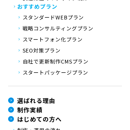
おすすめプラン
スタンダードWEBプラン
戦略コンサルティングプラン
スマートフォン化プラン
SEO対策プラン
自社で更新制作CMSプラン
スタートパッケージプラン
選ばれる理由
制作実績
はじめての方へ