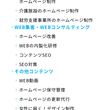
ホームページ制作
介護施設のホームページ制作
就労支援事業所の
ホームページ制作
WEB集客・
WEBコンサルティング
ホームページ改善
WEBの内製化研修
コンテンツSEO
SEO対策
その他コンテンツ
WEB動画
ホームページ保守管理
ホームページの更新代行
女性に届く！デザイン制作