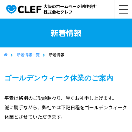
大阪のホームページ制作会社
株式会社クレフ
新着情報
新着情報一覧
新着情報
ゴールデンウィーク休業のご案内
平素は格別のご愛顧賜わり、厚くお礼申し上げます。
誠に勝手ながら、弊社では下記日程をゴールデンウィーク
休業とさせていただきます。