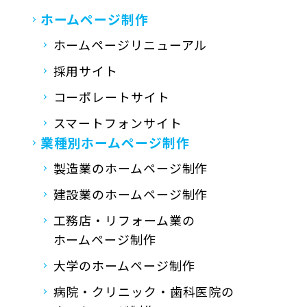
ホームページ制作
ホームページリニューアル
採用サイト
コーポレートサイト
スマートフォンサイト
業種別ホームページ制作
製造業のホームページ制作
建設業のホームページ制作
工務店・リフォーム業の
ホームページ制作
大学のホームページ制作
病院・クリニック・歯科医院の