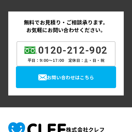
無料でお見積り・ご相談承ります。
お気軽にお問い合わせください。
0120-212-902
平日：9:00～17:00 定休日：土・日・祝
お問い合わせはこちら
株式会社クレフ