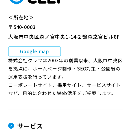
＜所在地＞
〒540-0003
大阪市中央区森ノ宮中央1-14-2 鵲森之宮ビル8F
Google map
株式会社クレフは2003年の創業以来、大阪市中央区
を拠点に、ホームページ制作・SEO対策・公開後の
運用支援を行っています。
コーポレートサイト、採用サイト、サービスサイト
など、目的に合わせたWeb活用をご提案します。
サービス