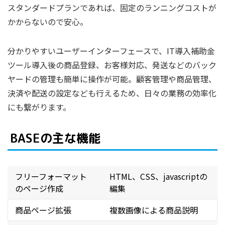
スタンダードプランであれば、固定のランニングコストが
かからないので安心。
分かりやすいユーザーインターフェースで、IT導入補助金
ツール導入後の商品登録、お客様対応、発送などのバック
ヤードの管理も簡単に操作が可能。顧客管理や商品管理、
決済や配送の設定なども行えるため、日々の業務の効率化
にも繋がります。
BASEの主な機能
フリーフォーマット
HTML、CSS、javascriptの
のページ作成
編集
商品ページ拡張
複数画像による商品説明