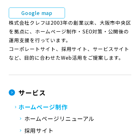
Google map
株式会社クレフは2003年の創業以来、大阪市中央区
を拠点に、ホームページ制作・SEO対策・公開後の
運用支援を行っています。
コーポレートサイト、採用サイト、サービスサイト
など、目的に合わせたWeb活用をご提案します。
サービス
ホームページ制作
ホームページリニューアル
採用サイト