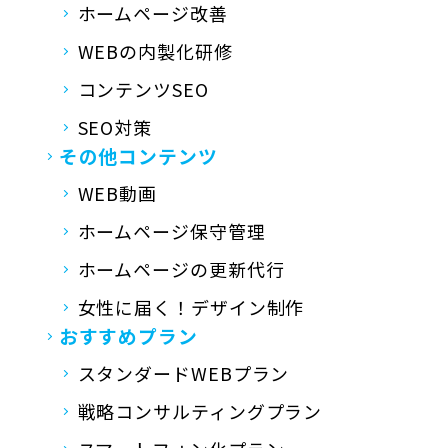
ホームページ改善
WEBの内製化研修
コンテンツSEO
SEO対策
その他コンテンツ
WEB動画
ホームページ保守管理
ホームページの更新代行
女性に届く！デザイン制作
おすすめプラン
スタンダードWEBプラン
戦略コンサルティングプラン