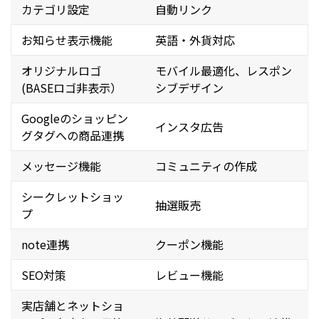
カテゴリ設定
自動リンク
お知らせ表示機能
英語・外貨対応
オリジナルロゴ
モバイル最適化、レスポン
(BASEロゴ非表示）
シブデザイン
Googleのショッピン
インスタ広告
グタグへの商品連携
メッセージ機能
コミュニティの作成
シークレットショッ
抽選販売
プ
note連携
クーポン機能
SEO対策
レビュー機能
実店舗とネットショ