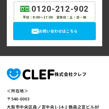
0120-212-902
平日：9:00～17:00 定休日：土・日・祝
お問い合わせはこちら
株式会社クレフ
＜所在地＞
〒540-0003
大阪市中央区森ノ宮中央1-14-2 鵲森之宮ビル8F