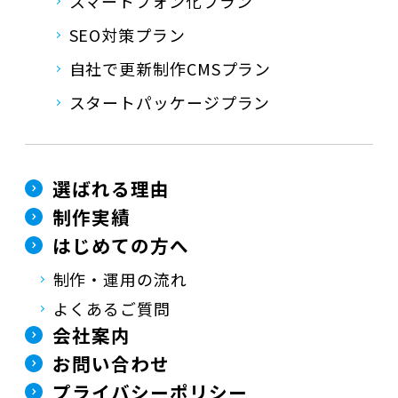
スマートフォン化プラン
SEO対策プラン
自社で更新制作CMSプラン
スタートパッケージプラン
選ばれる理由
制作実績
はじめての方へ
制作・運用の流れ
よくあるご質問
会社案内
お問い合わせ
プライバシーポリシー