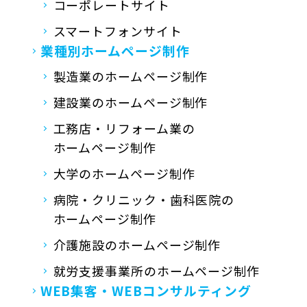
コーポレートサイト
スマートフォンサイト
業種別ホームページ制作
製造業のホームページ制作
建設業のホームページ制作
工務店・リフォーム業の
ホームページ制作
大学のホームページ制作
病院・クリニック・歯科医院の
ホームページ制作
介護施設のホームページ制作
就労支援事業所の
ホームページ制作
WEB集客・
WEBコンサルティング