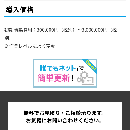
導入価格
初期構築費用：300,000円（税別）～3,000,000円（税
別）
※作業レベルにより変動
無料でお見積り・ご相談承ります。
お気軽にお問い合わせください。