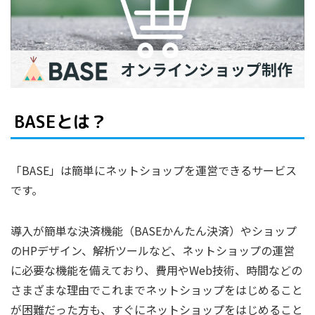
BASEとは？
「BASE」は簡単にネットショップを運営できるサービス
です。
導入が簡単な決済機能（BASEかんたん決済）やショップ
のHPデザイン、解析ツールなど、ネットショップの運営
に必要な機能を備えており、費用やWeb技術、時間などの
さまざまな理由でこれまでネットショップをはじめること
が困難だった方も、すぐにネットショップをはじめること