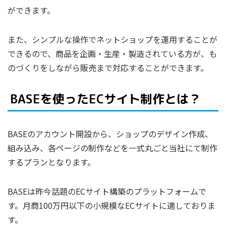
ができます。
また、シンプルな操作でネットショップを運用することが
できるので、商品を企画・生産・製造されている方が、も
のづくりをしながら販売まで対応することができます。
BASEを使ったECサイト制作とは？
BASEのアカウント開設から、ショップのデザイン作成、
組み込み、各ページの制作などを一式丸ごと当社にて制作
するプランとなります。
BASEは昨今話題のECサイト構築のプラットフォームで
す。月商100万円以下の小規模なECサイトに適しておりま
す。