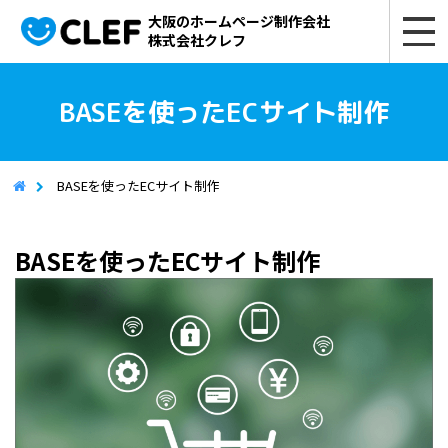
大阪のホームページ制作会社
株式会社クレフ
BASEを使ったECサイト制作
BASEを使ったECサイト制作
BASEを使ったECサイト制作