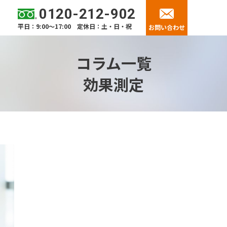
0120-212-902
平日：9:00～17:00 定休日：土・日・祝
お問い合わせ
コラム一覧
効果測定