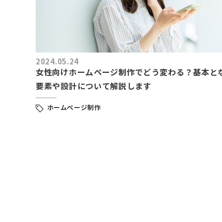
2024.05.24
女性向けホームページ制作でどう変わる？基本と
要素や設計について解説します
ホームページ制作