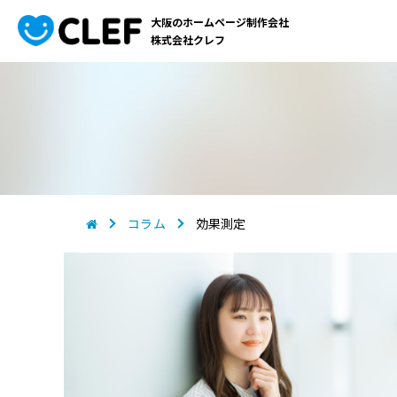
大阪のホームページ制作会社
株式会社クレフ
コラム
効果測定