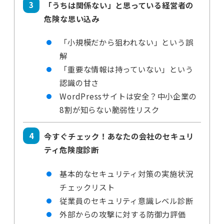
「うちは関係ない」と思っている経営者の
危険な思い込み
「小規模だから狙われない」という誤
解
「重要な情報は持っていない」という
認識の甘さ
WordPressサイトは安全？中小企業の
8割が知らない脆弱性リスク
今すぐチェック！あなたの会社のセキュリ
ティ危険度診断
基本的なセキュリティ対策の実施状況
チェックリスト
従業員のセキュリティ意識レベル診断
外部からの攻撃に対する防御力評価