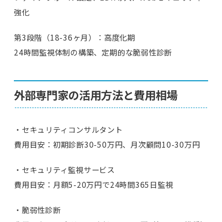
強化
第3段階（18-36ヶ月）：高度化期
24時間監視体制の構築、定期的な脆弱性診断
外部専門家の活用方法と費用相場
・セキュリティコンサルタント
費用目安：初期診断30-50万円、月次顧問10-30万円
・セキュリティ監視サービス
費用目安：月額5-20万円で24時間365日監視
・脆弱性診断