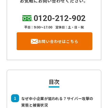
お気軽にお問い合わせください。
0120-212-902
平日：9:00～17:00 定休日：土・日・祝
お問い合わせはこちら
目次
なぜ中小企業が狙われる？サイバー攻撃の
実態と被害状況