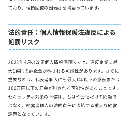
ており、信頼回復の困難さを物語っています。
法的責任：個人情報保護法違反による
処罰リスク
2022年4月の改正個人情報保護法では、違反企業に最
大1億円の課徴金が科される可能性があります。さらに
重要なのは、代表者個人にも最大1年以下の懲役または
100万円以下の罰金が科される可能性があることです。
セキュリティ対策の不備は、もはや会社だけの問題で
はなく、経営者個人の法的責任に直結する重大な経営
課題となっています。