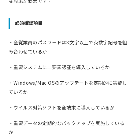
な対策が必要です：
必須確認項目
・全従業員のパスワードは8文字以上で英数字記号を組
み合わせているか
・重要システムに二要素認証を導入しているか
・Windows/Mac OSのアップデートを定期的に実施し
ているか
・ウイルス対策ソフトを全端末に導入しているか
・重要データの定期的なバックアップを実施している
か