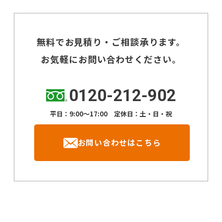
無料でお見積り・ご相談承ります。
お気軽にお問い合わせください。
0120-212-902
平日：9:00～17:00 定休日：土・日・祝
お問い合わせはこちら