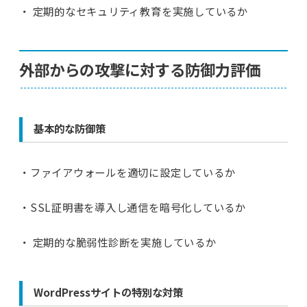
・ 定期的なセキュリティ教育を実施しているか
外部からの攻撃に対する防御力評価
基本的な防御策
・ファイアウォールを適切に設定しているか
・SSL証明書を導入し通信を暗号化しているか
・ 定期的な脆弱性診断を実施しているか
WordPressサイトの特別な対策