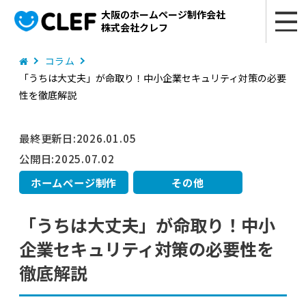
大阪のホームページ制作会社
株式会社クレフ
コラム
「うちは大丈夫」が命取り！中小企業セキュリティ対策の必要
性を徹底解説
最終更新日:
2026.01.05
公開日:
2025.07.02
ホームページ制作
その他
「うちは大丈夫」が命取り！中小
企業セキュリティ対策の必要性を
徹底解説