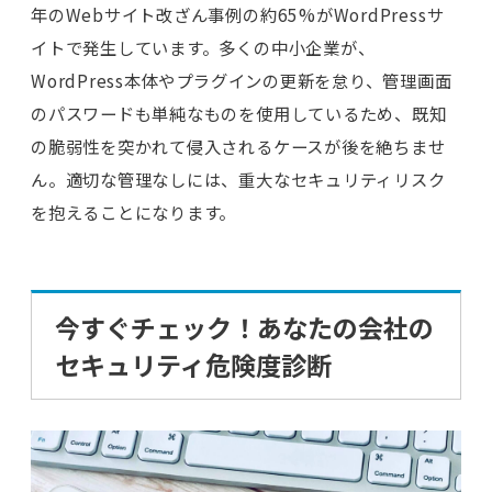
年のWebサイト改ざん事例の約65%がWordPressサ
イトで発生しています。多くの中小企業が、
WordPress本体やプラグインの更新を怠り、管理画面
のパスワードも単純なものを使用しているため、既知
の脆弱性を突かれて侵入されるケースが後を絶ちませ
ん。適切な管理なしには、重大なセキュリティリスク
を抱えることになります。
今すぐチェック！あなたの会社の
セキュリティ危険度診断