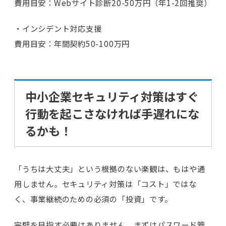
費用目安：Webサイト診断20-50万円（年1-2回推奨）
・インシデント対応支援
費用目安：年間契約50-100万円
中小企業セキュリティ対策はすぐ
行動を起こさなければ手遅れにな
るかも！
「うちは大丈夫」という根拠のない楽観は、もはや通
用しません。セキュリティ対策は「コスト」ではな
く、事業継続のための必須の「投資」です。
完璧を目指す必要はありません。まずはパスワード管