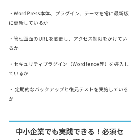
・WordPress本体、プラグイン、テーマを常に最新版
に更新しているか
・管理画面のURLを変更し、アクセス制限をかけてい
るか
・セキュリティプラグイン（Wordfence等）を導入し
ているか
・ 定期的なバックアップと復元テストを実施している
か
中小企業でも実践できる！必須セ