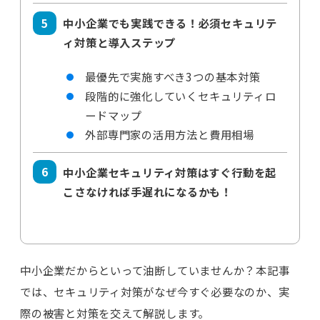
中小企業でも実践できる！必須セキュリテ
ィ対策と導入ステップ
最優先で実施すべき3つの基本対策
段階的に強化していくセキュリティロ
ードマップ
外部専門家の活用方法と費用相場
中小企業セキュリティ対策はすぐ行動を起
こさなければ手遅れになるかも！
中小企業だからといって油断していませんか？本記事
では、セキュリティ対策がなぜ今すぐ必要なのか、実
際の被害と対策を交えて解説します。