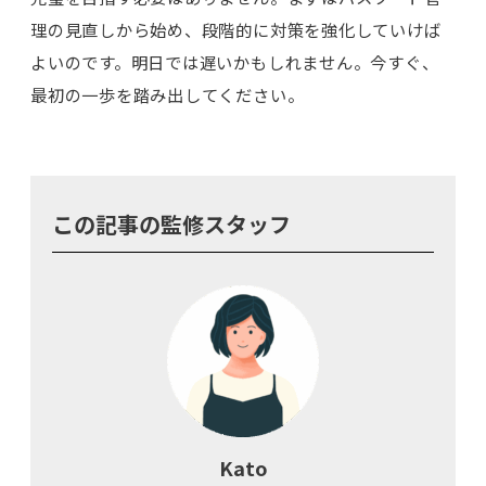
理の見直しから始め、段階的に対策を強化していけば
よいのです。明日では遅いかもしれません。今すぐ、
最初の一歩を踏み出してください。
この記事の監修スタッフ
Kato