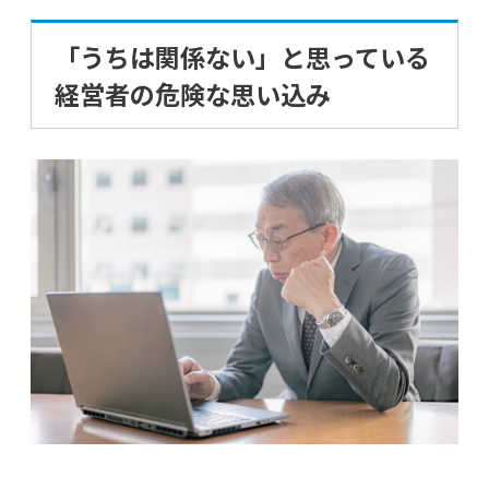
「うちは関係ない」と思っている
経営者の危険な思い込み