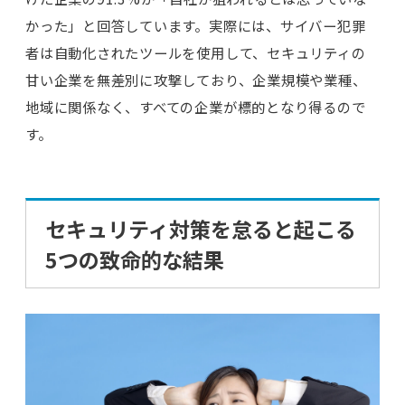
かった」と回答しています。実際には、サイバー犯罪
者は自動化されたツールを使用して、セキュリティの
甘い企業を無差別に攻撃しており、企業規模や業種、
地域に関係なく、すべての企業が標的となり得るので
す。
セキュリティ対策を怠ると起こる
5つの致命的な結果