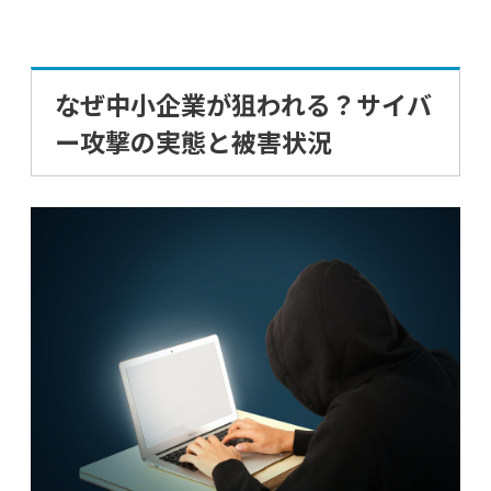
なぜ中小企業が狙われる？サイバ
ー攻撃の実態と被害状況