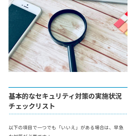
基本的なセキュリティ対策の実施状況
チェックリスト
以下の項目で一つでも「いいえ」がある場合は、早急