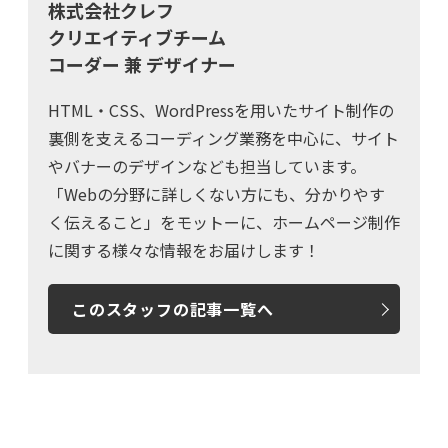
株式会社クレフ
クリエイティブチーム
コーダー 兼 デザイナー
HTML・CSS、WordPressを用いたサイト制作の
裏側を支えるコーディング業務を中心に、サイト
やバナーのデザインなども担当しています。

「Webの分野に詳しくない方にも、分かりやす
く伝えること」をモットーに、ホームページ制作
に関する様々な情報をお届けします！
このスタッフの記事一覧へ