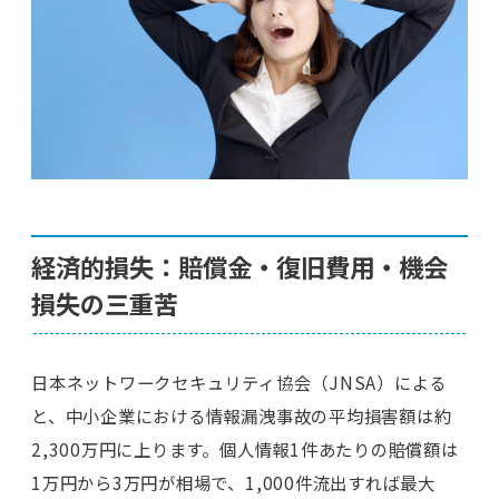
経済的損失：賠償金・復旧費用・機会
損失の三重苦
日本ネットワークセキュリティ協会（JNSA）による
と、中小企業における情報漏洩事故の平均損害額は約
2,300万円に上ります。個人情報1件あたりの賠償額は
1万円から3万円が相場で、1,000件流出すれば最大