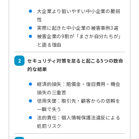
大企業より狙いやすい中小企業の脆弱
性
実際に起きた中小企業の被害事例3選
被害企業の9割が「まさか自分たちが」
と語る理由
セキュリティ対策を怠ると起こる5つの致命
的な結果
経済的損失：賠償金・復旧費用・機会
損失の三重苦
信用失墜：取引先・顧客からの信頼を
一瞬で失う
法的責任：個人情報保護法違反による
処罰リスク