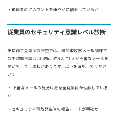
・退職者のアカウントを速やかに削除しているか
従業員のセキュリティ意識レベル診断
東京商工会議所の調査では、標的型攻撃メール訓練で
の平均開封率は23.4%。約4人に1人が不審なメールを
開いてしまう現状があります。以下を確認してくださ
い：
・ 不審なメールの見分け方を全従業員が理解している
か
・セキュリティ事故発生時の報告ルートが明確か