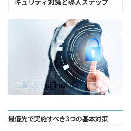
キュリティ対策と導入ステップ
最優先で実施すべき3つの基本対策