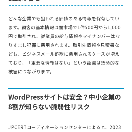
どんな企業でも狙われる価値のある情報を保有してい
ます。顧客の基本情報は闇市場で1件500円から1,000
円で取引され、従業員の給与情報やマイナンバーはな
りすまし犯罪に悪用されます。取引先情報や見積書な
ども、ビジネスメール詐欺に悪用されるケースが増え
ており、「重要な情報はない」という認識は致命的な
被害につながります。
WordPressサイトは安全？中小企業の
8割が知らない脆弱性リスク
JPCERTコーディネーションセンターによると、2023