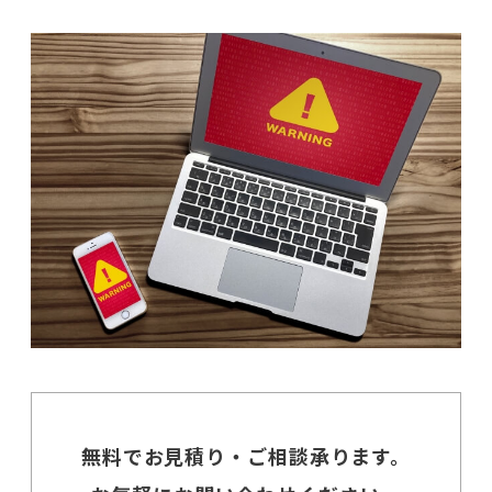
無料でお見積り・ご相談承ります。