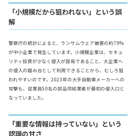
「小規模だから狙われない」という誤
解
警察庁の統計によると、ランサムウェア被害の約79%
が中小企業で発生しています。小規模企業は、セキュ
リティ投資が少なく侵入が容易であること、大企業へ
の侵入の踏み台として利用できることから、むしろ狙
われやすいのです。2023年の大手自動車メーカーへの
攻撃も、従業員50名の部品供給業者が最初の侵入口と
なっていました。
「重要な情報は持っていない」という
認識の甘さ