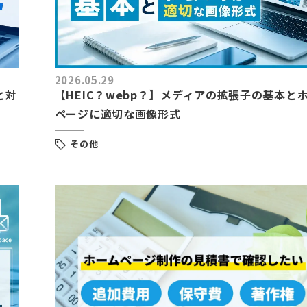
2026.05.29
と対
【HEIC？webp？】メディアの拡張子の基本と
ページに適切な画像形式
その他