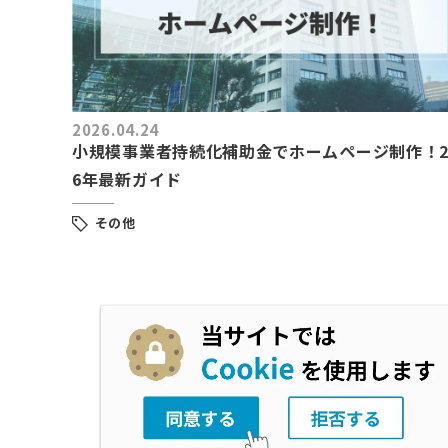
2026.04.24
小規模事業者持続化補助金でホームページ制作！2
6年最新ガイド
その他