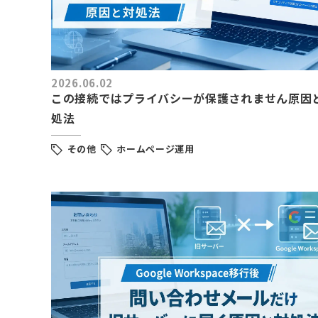
2026.06.02
この接続ではプライバシーが保護されません原因
処法
その他
ホームページ運用