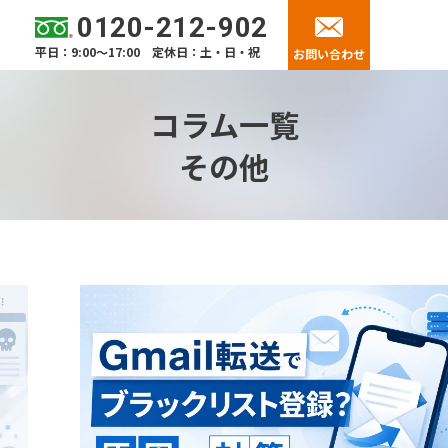
0120-212-902
平日：9:00～17:00 定休日：土・日・祝
お問い合わせ
コラム一覧
その他