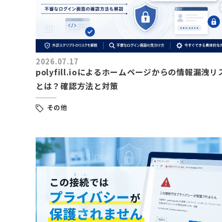
2026.07.17
polyfill.ioによるホームページからの情報漏洩リ
とは？確認方法と対策
その他