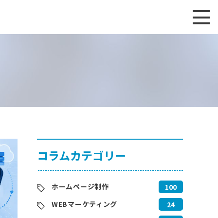
コラムカテゴリー
ホームページ制作
100
WEBマーケティング
24