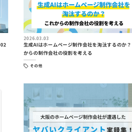
2026.03.03
02
生成AIはホームページ制作会社を淘汰するのか
からの制作会社の役割を考える
その他