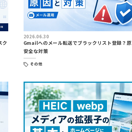
2026.06.30
スク
Gmailへのメール転送でブラックリスト登録？
安全な対策
その他