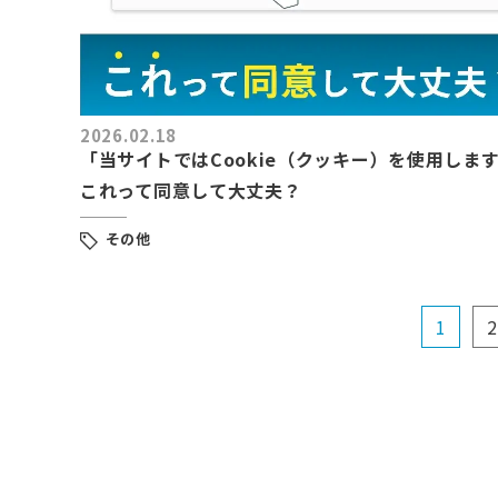
2026.02.18
「当サイトではCookie（クッキー）を使用しま
これって同意して大丈夫？
その他
1