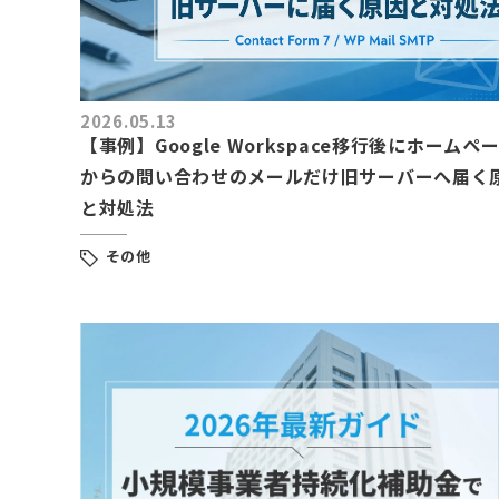
2026.05.13
【事例】Google Workspace移行後にホームペ
からの問い合わせのメールだけ旧サーバーへ届く
と対処法
その他