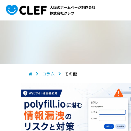
大阪のホームページ制作会社
株式会社クレフ
コラム
その他