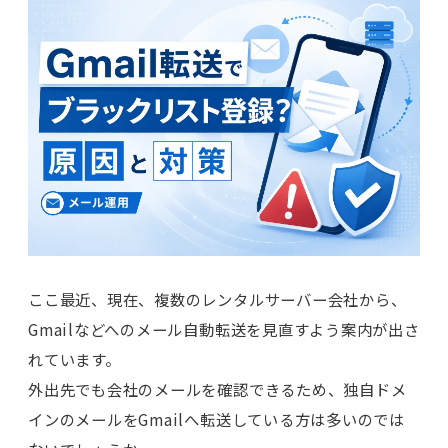
ここ最近、現在、複数のレンタルサーバー会社から、
Gmailなどへのメール自動転送を見直すよう案内が出さ
れています。
外出先でも会社のメールを確認できるため、独自ドメ
インのメールをGmailへ転送している方は多いのでは