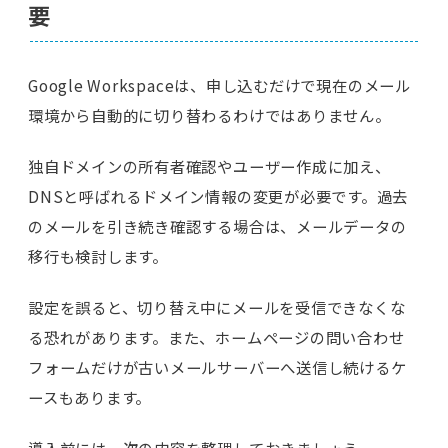
要
Google Workspaceは、申し込むだけで現在のメール
環境から自動的に切り替わるわけではありません。
独自ドメインの所有者確認やユーザー作成に加え、
DNSと呼ばれるドメイン情報の変更が必要です。過去
のメールを引き続き確認する場合は、メールデータの
移行も検討します。
設定を誤ると、切り替え中にメールを受信できなくな
る恐れがあります。また、ホームページの問い合わせ
フォームだけが古いメールサーバーへ送信し続けるケ
ースもあります。