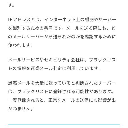
す。
IPアドレスとは、インターネット上の機器やサーバー
を識別するための番号です。メールを送る際にも、ど
のメールサーバーから送られたのかを確認するために
使われます。
メールサービスやセキュリティ会社は、ブラックリス
トの情報を迷惑メール判定に利用しています。
迷惑メールを大量に送っていると判断されたサーバー
は、ブラックリストに登録される可能性があります。
一度登録されると、正常なメールの送信にも影響が出
かねません。