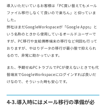
導入いただいているお客様は「PC買い替えてもメール
ファイル移行しなくて良いので楽ちん」と仰っていま
した。
弊社はまだGoogleWorkspaceが「Google Apps」と
いう名称のときから使用しているオールドユーザーで
すが、PC移行や支給携帯端末の移行など何回も行って
おりますが、やはりデータの移行が最小限で抑えられ
るので、非常に助かっています。
また、予期せぬPCトラブルでPCが使えないときでも代
替端末でGoogleWorkspaceにログインすれば良いだ
けなので、そういった時も安心です。
4-3.導入時にはメール移行の準備が必