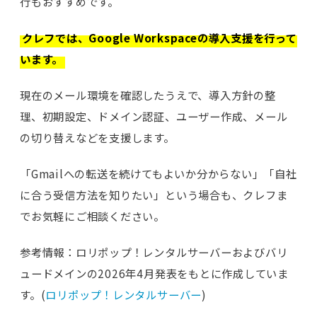
行もおすすめです。
クレフでは、Google Workspaceの導入支援を行って
います。
現在のメール環境を確認したうえで、導入方針の整
理、初期設定、ドメイン認証、ユーザー作成、メール
の切り替えなどを支援します。
「Gmailへの転送を続けてもよいか分からない」「自社
に合う受信方法を知りたい」という場合も、クレフま
でお気軽にご相談ください。
参考情報：ロリポップ！レンタルサーバーおよびバリ
ュードメインの2026年4月発表をもとに作成していま
す。(
ロリポップ！レンタルサーバー
)