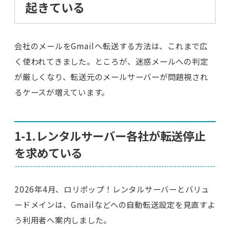
起きている
会社のメールをGmailへ転送する方法は、これまで広
く使われてきました。ところが、迷惑メールへの判定
が厳しくなり、転送元のメールサーバーが問題視され
るケースが増えています。
1-1.レンタルサーバー各社が転送停止
を求めている
2026年4月、ロリポップ！レンタルサーバーとバリュ
ードメインは、Gmailなどへの自動転送設定を見直すよ
う利用者へ案内しました。