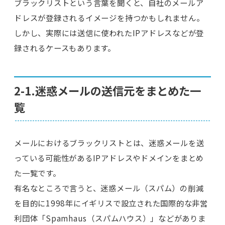
ブラックリストという言葉を聞くと、自社のメールア
ドレスが登録されるイメージを持つかもしれません。
しかし、実際には送信に使われたIPアドレスなどが登
録されるケースもあります。
2-1.迷惑メールの送信元をまとめた一
覧
メールにおけるブラックリストとは、迷惑メールを送
っている可能性があるIPアドレスやドメインをまとめ
た一覧です。
有名なところで言うと、迷惑メール（スパム）の削減
を目的に1998年にイギリスで設立された国際的な非営
利団体「Spamhaus（スパムハウス）」などがありま