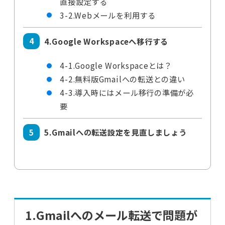
直接設定する
3-2.Webメールを利用する
4.Google Workspaceへ移行する
4-1.Google Workspaceとは？
4-2.無料版Gmailへの転送との違い
4-3.導入時にはメール移行の準備が必
要
5.Gmailへの転送設定を見直しましょう
1.Gmailへのメール転送で問題が