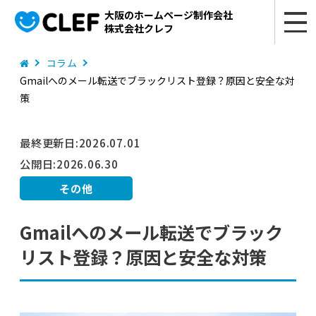
大阪のホームページ制作会社
株式会社クレフ
コラム
Gmailへのメール転送でブラックリスト登録？原因と安全な対
策
最終更新日:
2026.07.01
公開日:
2026.06.30
その他
Gmailへのメール転送でブラック
リスト登録？原因と安全な対策