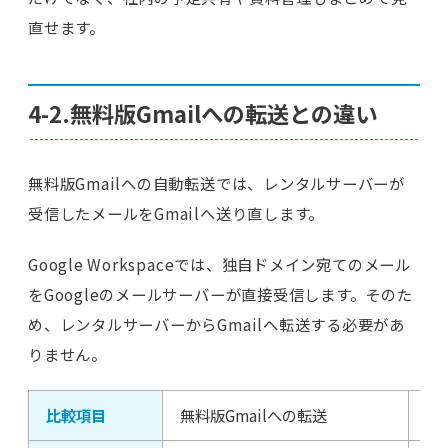
直せます。
4-2.無料版Gmailへの転送との違い
無料版Gmailへの自動転送では、レンタルサーバーが
受信したメールをGmailへ送り直します。
Google Workspaceでは、独自ドメイン宛てのメール
をGoogleのメールサーバーが直接受信します。そのた
め、レンタルサーバーからGmailへ転送する必要があ
りません。
比較項目
無料版Gmailへの転送
Go