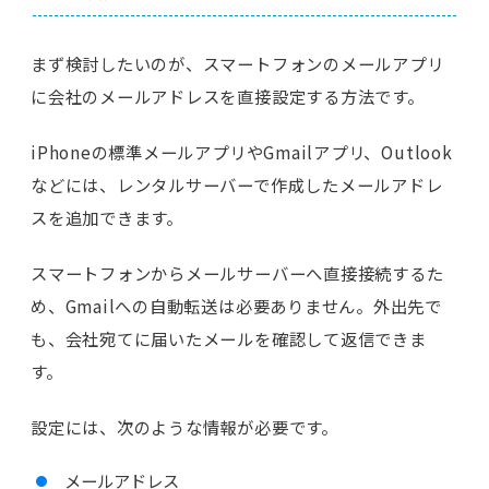
まず検討したいのが、スマートフォンのメールアプリ
に会社のメールアドレスを直接設定する方法です。
iPhoneの標準メールアプリやGmailアプリ、Outlook
などには、レンタルサーバーで作成したメールアドレ
スを追加できます。
スマートフォンからメールサーバーへ直接接続するた
め、Gmailへの自動転送は必要ありません。外出先で
も、会社宛てに届いたメールを確認して返信できま
す。
設定には、次のような情報が必要です。
メールアドレス