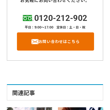
0120-212-902
平日：9:00～17:00 定休日：土・日・祝
お問い合わせはこちら
関連記事