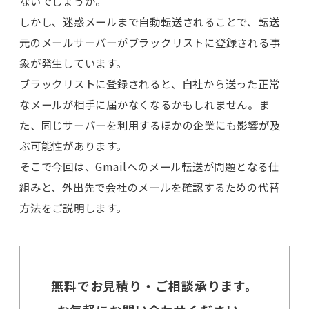
ないでしょうか。
しかし、迷惑メールまで自動転送されることで、転送
元のメールサーバーがブラックリストに登録される事
象が発生しています。
ブラックリストに登録されると、自社から送った正常
なメールが相手に届かなくなるかもしれません。ま
た、同じサーバーを利用するほかの企業にも影響が及
ぶ可能性があります。
そこで今回は、Gmailへのメール転送が問題となる仕
組みと、外出先で会社のメールを確認するための代替
方法をご説明します。
無料でお見積り・ご相談承ります。