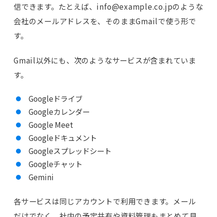
信できます。たとえば、info@example.co.jpのような
会社のメールアドレスを、そのままGmailで使う形で
す。
Gmail以外にも、次のようなサービスが含まれていま
す。
Googleドライブ
Googleカレンダー
Google Meet
Googleドキュメント
Googleスプレッドシート
Googleチャット
Gemini
各サービスは同じアカウントで利用できます。メール
だけでなく、社内の予定共有や資料管理もまとめて見