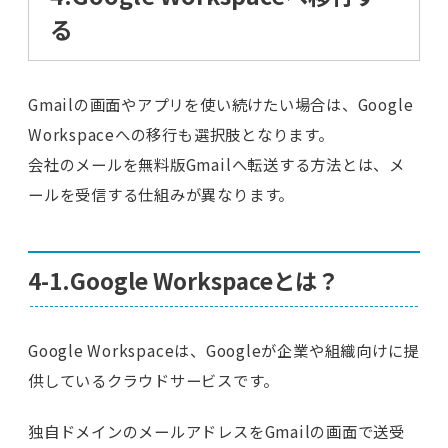
る
Gmailの画面やアプリを使い続けたい場合は、Google
Workspaceへの移行も選択肢となります。
会社のメールを無料版Gmailへ転送する方法とは、メ
ールを受信する仕組みが異なります。
4-1.Google Workspaceとは？
Google Workspaceは、Googleが企業や組織向けに提
供しているクラウドサービスです。
独自ドメインのメールアドレスをGmailの画面で送受