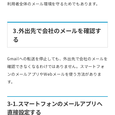
利用者全体のメール環境を守るためでもあります。
3.外出先で会社のメールを確認す
る
Gmailへの転送を停止しても、外出先で会社のメールを
確認できなくなるわけではありません。スマートフォ
ンのメールアプリやWebメールを使う方法がありま
す。
3-1.スマートフォンのメールアプリへ
直接設定する