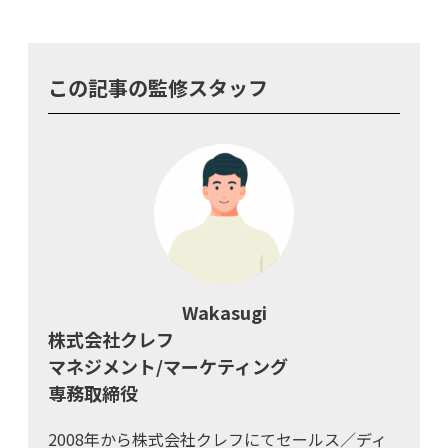
この記事の監修スタッフ
Wakasugi
株式会社クレフ
マネジメント/マーケティング
専務取締役
2008年から株式会社クレフにてセールス／ディ