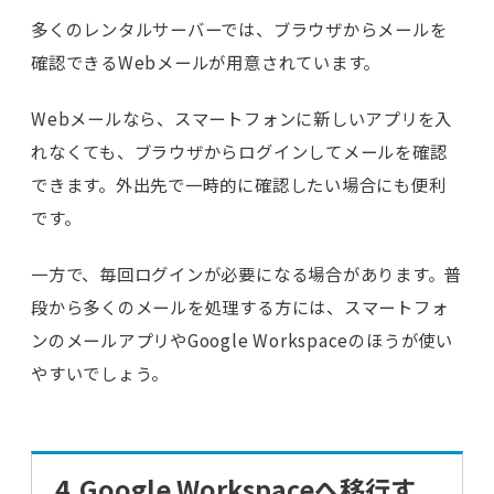
多くのレンタルサーバーでは、ブラウザからメールを
確認できるWebメールが用意されています。
Webメールなら、スマートフォンに新しいアプリを入
れなくても、ブラウザからログインしてメールを確認
できます。外出先で一時的に確認したい場合にも便利
です。
一方で、毎回ログインが必要になる場合があります。普
段から多くのメールを処理する方には、スマートフォ
ンのメールアプリやGoogle Workspaceのほうが使い
やすいでしょう。
4.Google Workspaceへ移行す