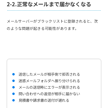
2-2.正常なメールまで届かなくなる
メールサーバーがブラックリストに登録されると、次
のような問題が起きる可能性があります。
送信したメールが相手側で拒否される
迷惑メールフォルダへ振り分けられる
メールの送信時にエラーが表示される
問い合わせへの返信が相手に届かない
見積書や請求書の送付が遅れる