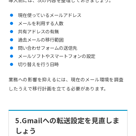
導入前には、次の内容を整理しておきましょう。
現在使っているメールアドレス
メールを利用する人数
共有アドレスの有無
過去メールの移行範囲
問い合わせフォームの送信先
メールソフトやスマートフォンの設定
切り替えを行う日時
業務への影響を抑えるには、現在のメール環境を調査
したうえで移行計画を立てる必要があります。
5.Gmailへの転送設定を見直しま
しょう