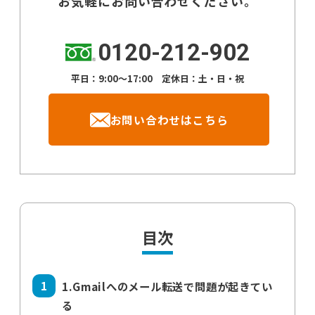
お気軽にお問い合わせください。
0120-212-902
平日：9:00～17:00 定休日：土・日・祝
お問い合わせはこちら
目次
1.Gmailへのメール転送で問題が起きてい
る