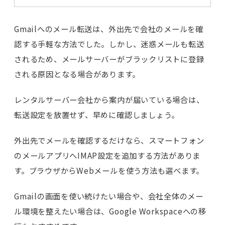
Gmailへのメール転送は、外出先で会社のメールを確
認する手軽な方法でした。しかし、迷惑メールも転送
されるため、メールサーバーがブラックリストに登録
される原因となる場合があります。
レンタルサーバー会社から案内が届いている場合は、
転送設定を放置せず、早めに確認しましょう。
外出先でメールを確認するだけなら、スマートフォン
のメールアプリへIMAP設定を追加する方法がありま
す。ブラウザからWebメールを使う方法も選べます。
Gmailの画面を使い続けたい場合や、会社全体のメー
ル環境を整えたい場合は、Google Workspaceへの移