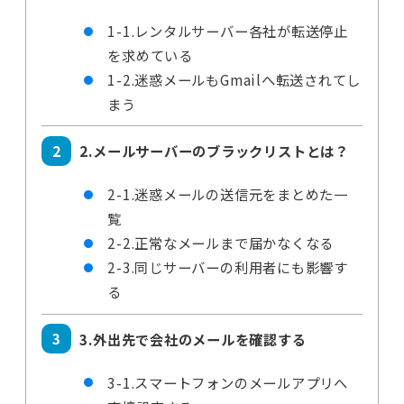
1-1.レンタルサーバー各社が転送停止
を求めている
1-2.迷惑メールもGmailへ転送されてし
まう
2.メールサーバーのブラックリストとは？
2-1.迷惑メールの送信元をまとめた一
覧
2-2.正常なメールまで届かなくなる
2-3.同じサーバーの利用者にも影響す
る
3.外出先で会社のメールを確認する
3-1.スマートフォンのメールアプリへ