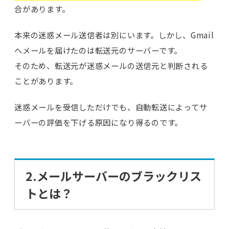
合があります。
本来の迷惑メール送信者は別にいます。しかし、Gmail
へメールを届けたのは転送元のサーバーです。
そのため、転送元が迷惑メールの送信元と判断される
ことがあります。
迷惑メールを受信しただけでも、自動転送によってサ
ーバーの評価を下げる原因になり得るのです。
2.メールサーバーのブラックリス
トとは？