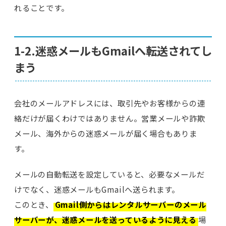
れることです。
1-2.迷惑メールもGmailへ転送されてし
まう
会社のメールアドレスには、取引先やお客様からの連
絡だけが届くわけではありません。営業メールや詐欺
メール、海外からの迷惑メールが届く場合もありま
す。
メールの自動転送を設定していると、必要なメールだ
けでなく、迷惑メールもGmailへ送られます。
このとき、
Gmail側からはレンタルサーバーのメール
サーバーが、迷惑メールを送っているように見える
場