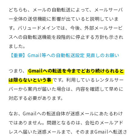
どちらも、メールの自動転送によって、メールサーバ
ー全体の送信機能に影響が出ていると説明していま
す。バリュードメインでは、今後、外部メールサービ
スへの自動転送機能を段階的に停止する方針も示され
ました。
【重要】Gmail等への自動転送設定 見直しのお願い
つまり、
Gmailへの転送を今までどおり続けられると
は限らないという事
です。利用しているレンタルサー
バーから案内が届いた場合は、内容を確認して早めに
対応する必要があります。
なお、Gmailへの転送自体が迷惑メールにあたるわけ
ではありません。問題となるのは、会社のメールアド
レスへ届いた迷惑メールまで、そのままGmailへ転送さ