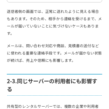
送信者側の画面では、正常に送れたように見える場合
もあります。そのため、相手から連絡を受けるまで、メ
ールが届いていないことに気づけないケースもありま
す。
メールは、問い合わせ対応や商談、見積書の送付など
に使われる重要な連絡手段です。メールが届かない状態
が続けば、売上や信頼にも影響します。
2-3.同じサーバーの利用者にも影響す
る
共有型のレンタルサーバーでは、複数の企業や利用者