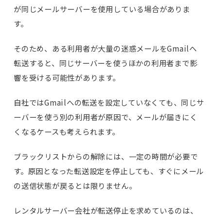
が同じメールサーバーを使用している場合がありま
す。
そのため、ある利用者が大量の迷惑メールをGmailへ
転送すると、同じサーバーを使うほかの利用者まで影
響を受ける可能性があります。
自社ではGmailへの転送を設定していなくても、同じサ
ーバーを使う別の利用者が原因で、メールが届きにく
くなるケースも考えられます。
ブラックリストからの解除には、一定の時間が必要で
す。原因となった転送設定を停止しても、すぐにメール
の送信状態が戻るとは限りません。
レンタルサーバー会社が転送停止を求めているのは、