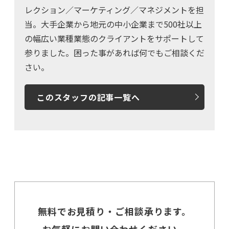
レクション／マーケティング／マネジメントを担
当。大手企業から地元の中小企業まで500社以上
の幅広い業種業態のクライアントをサポートして
参りました。困った事があれば何でもご相談くだ
さい。
このスタッフの記事一覧へ
無料でお見積り・ご相談承ります。
お気軽にお問い合わせください。