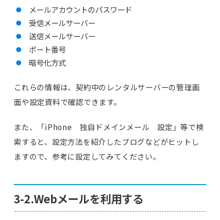
メールアカウントのパスワード
受信メールサーバー
送信メールサーバー
ポート番号
暗号化方式
これらの情報は、契約中のレンタルサーバーの管理画
面や設定資料で確認できます。
また、「iPhone 独自ドメインメール 設定」等で検
索すると、設定方法を紹介したブログなどがヒットし
ますので、参考に設定してみてください。
3-2.Webメールを利用する