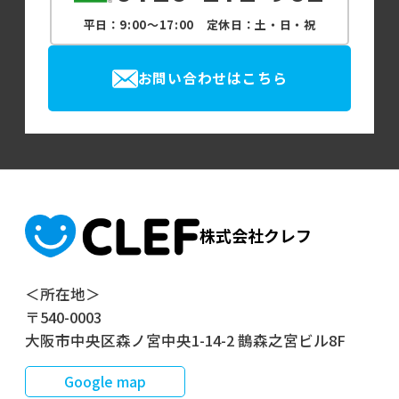
平日：9:00～17:00 定休日：土・日・祝
お問い合わせはこちら
株式会社クレフ
＜所在地＞
〒540-0003
大阪市中央区森ノ宮中央1-14-2 鵲森之宮ビル8F
Google map