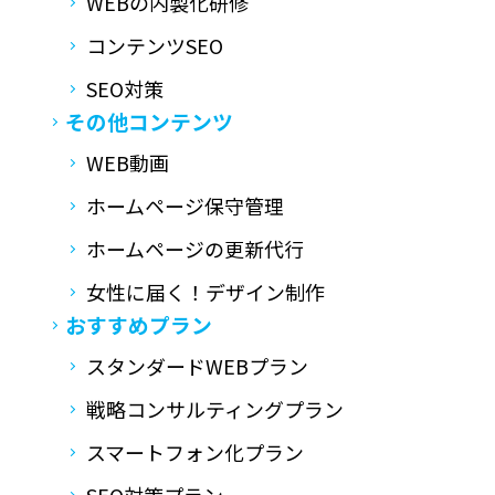
WEBの内製化研修
コンテンツSEO
SEO対策
その他コンテンツ
WEB動画
ホームページ保守管理
ホームページの更新代行
女性に届く！デザイン制作
おすすめプラン
スタンダードWEBプラン
戦略コンサルティングプラン
スマートフォン化プラン