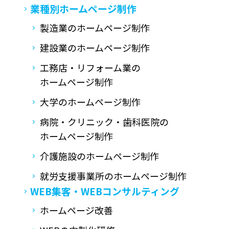
業種別ホームページ制作
製造業のホームページ制作
建設業のホームページ制作
工務店・リフォーム業の
ホームページ制作
大学のホームページ制作
病院・クリニック・歯科医院の
ホームページ制作
介護施設のホームページ制作
就労支援事業所の
ホームページ制作
WEB集客・
WEBコンサルティング
ホームページ改善