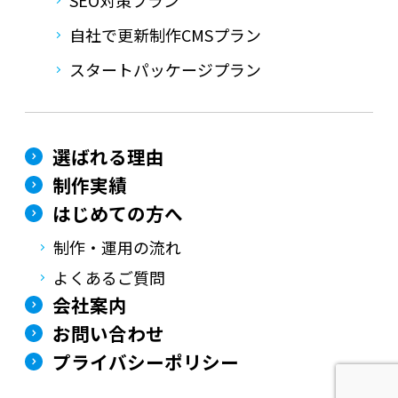
SEO対策プラン
自社で更新制作CMSプラン
スタートパッケージプラン
選ばれる理由
制作実績
はじめての方へ
制作・運用の流れ
よくあるご質問
会社案内
お問い合わせ
プライバシーポリシー