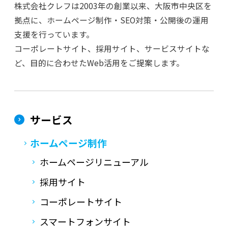
株式会社クレフは2003年の創業以来、大阪市中央区を
拠点に、ホームページ制作・SEO対策・公開後の運用
支援を行っています。
コーポレートサイト、採用サイト、サービスサイトな
ど、目的に合わせたWeb活用をご提案します。
サービス
ホームページ制作
ホームページリニューアル
採用サイト
コーポレートサイト
スマートフォンサイト