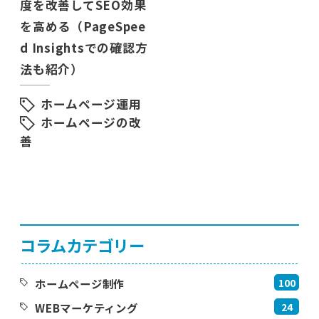
度を改善してSEO効果
を高める（PageSpee
d Insightsでの確認方
法も紹介）
ホームページ運用
ホームページの改
善
コラムカテゴリー
100
ホームページ制作
24
WEBマーケティング