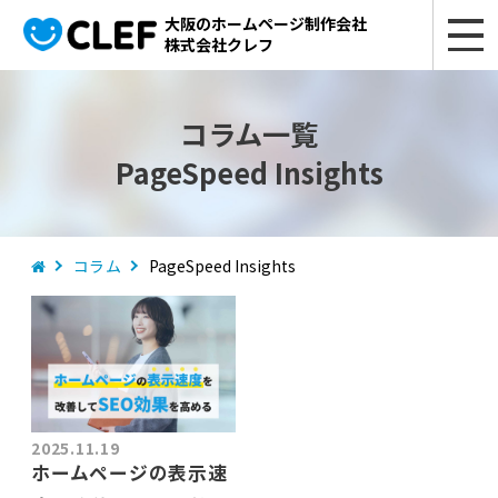
大阪のホームページ制作会社
株式会社クレフ
コラム一覧
PageSpeed Insights
コラム
PageSpeed Insights
2025.11.19
ホームページの表示速