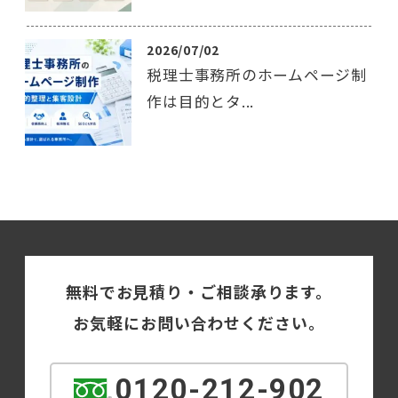
2026/07/02
税理士事務所のホームページ制
作は目的とタ...
無料でお見積り・ご相談承ります。
お気軽にお問い合わせください。
0120-212-902