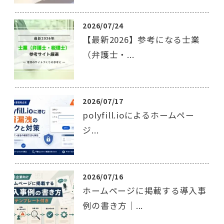
2026/07/24
【最新2026】参考になる士業
（弁護士・...
2026/07/17
polyfill.ioによるホームペー
ジ...
2026/07/16
ホームページに掲載する導入事
例の書き方｜...