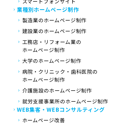
スマートフォンサイト
業種別ホームページ制作
製造業のホームページ制作
建設業のホームページ制作
工務店・リフォーム業の
ホームページ制作
大学のホームページ制作
病院・クリニック・歯科医院の
ホームページ制作
介護施設のホームページ制作
就労支援事業所の
ホームページ制作
WEB集客・
WEBコンサルティング
ホームページ改善