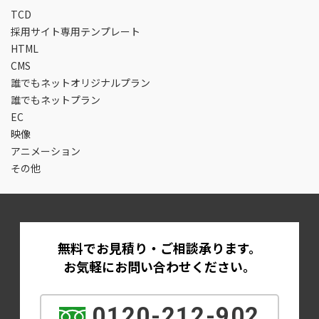
TCD
採用サイト専用テンプレート
HTML
CMS
誰でもネットオリジナルプラン
誰でもネットプラン
EC
映像
アニメーション
その他
無料でお見積り・ご相談承ります。
お気軽にお問い合わせください。
0120-212-902