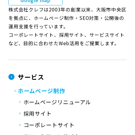
Google map
株式会社クレフは2003年の創業以来、大阪市中央区
を拠点に、ホームページ制作・SEO対策・公開後の
運用支援を行っています。
コーポレートサイト、採用サイト、サービスサイト
など、目的に合わせたWeb活用をご提案します。
サービス
ホームページ制作
ホームページリニューアル
採用サイト
コーポレートサイト