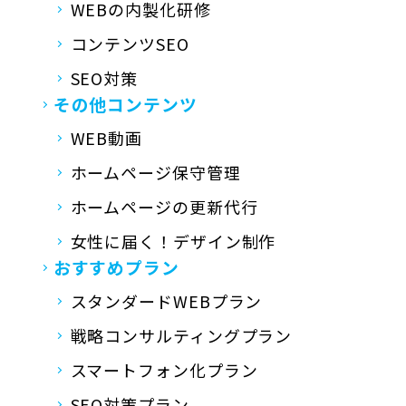
WEBの内製化研修
コンテンツSEO
SEO対策
その他コンテンツ
WEB動画
ホームページ保守管理
ホームページの更新代行
女性に届く！デザイン制作
おすすめプラン
スタンダードWEBプラン
戦略コンサルティングプラン
スマートフォン化プラン
SEO対策プラン