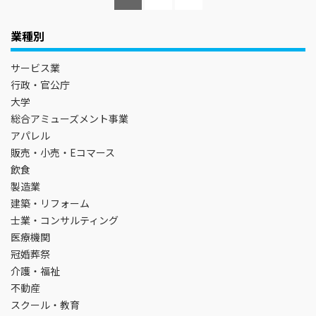
業種別
サービス業
行政・官公庁
大学
総合アミューズメント事業
アパレル
販売・小売・Eコマース
飲食
製造業
建築・リフォーム
士業・コンサルティング
医療機関
冠婚葬祭
介護・福祉
不動産
スクール・教育