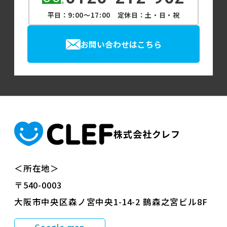
平日：9:00～17:00 定休日：土・日・祝
お問い合わせはこちら
株式会社クレフ
＜所在地＞
〒540-0003
大阪市中央区森ノ宮中央1-14-2 鵲森之宮ビル8F