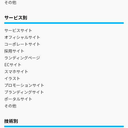
その他
サービス別
サービスサイト
オフィシャルサイト
コーポレートサイト
採用サイト
ランディングページ
ECサイト
スマホサイト
イラスト
プロモーションサイト
ブランディングサイト
ポータルサイト
その他
技術別