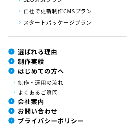
自社で更新制作CMSプラン
スタートパッケージプラン
選ばれる理由
制作実績
はじめての方へ
制作・運用の流れ
よくあるご質問
会社案内
お問い合わせ
プライバシーポリシー