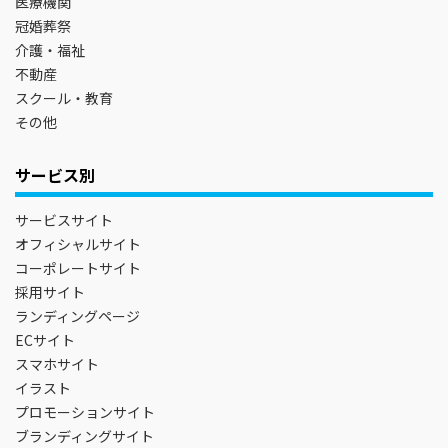
医療機関
冠婚葬祭
介護・福祉
不動産
スクール・教育
その他
サービス別
サービスサイト
オフィシャルサイト
コーポレートサイト
採用サイト
ランディングページ
ECサイト
スマホサイト
イラスト
プロモーションサイト
ブランディングサイト