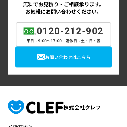
無料でお見積り・ご相談承ります。
お気軽にお問い合わせください。
0120-212-902
平日：9:00～17:00 定休日：土・日・祝
お問い合わせはこちら
株式会社クレフ
＜所在地＞