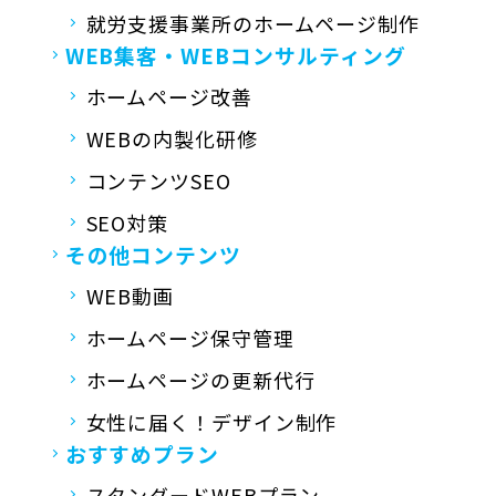
就労支援事業所の
ホームページ制作
WEB集客・
WEBコンサルティング
ホームページ改善
WEBの内製化研修
コンテンツSEO
SEO対策
その他コンテンツ
WEB動画
ホームページ保守管理
ホームページの更新代行
女性に届く！デザイン制作
おすすめプラン
スタンダードWEBプラン