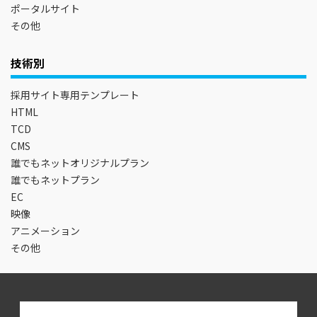
ポータルサイト
その他
技術別
採用サイト専用テンプレート
HTML
TCD
CMS
誰でもネットオリジナルプラン
誰でもネットプラン
EC
映像
アニメーション
その他