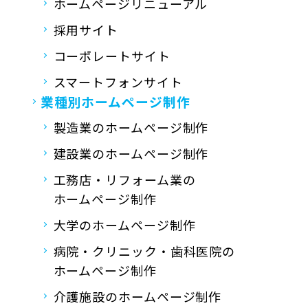
ホームページリニューアル
採用サイト
コーポレートサイト
スマートフォンサイト
業種別ホームページ制作
製造業のホームページ制作
建設業のホームページ制作
工務店・リフォーム業の
ホームページ制作
大学のホームページ制作
病院・クリニック・歯科医院の
ホームページ制作
介護施設のホームページ制作