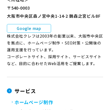
〒540-0003
大阪市中央区森ノ宮中央1-14-2 鵲森之宮ビル8F
Google map
株式会社クレフは2003年の創業以来、大阪市中央区
を拠点に、ホームページ制作・SEO対策・公開後の
運用支援を行っています。
コーポレートサイト、採用サイト、サービスサイト
など、目的に合わせたWeb活用をご提案します。
サービス
ホームページ制作