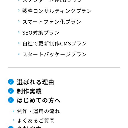
戦略コンサルティングプラン
スマートフォン化プラン
SEO対策プラン
自社で更新制作CMSプラン
スタートパッケージプラン
選ばれる理由
制作実績
はじめての方へ
制作・運用の流れ
よくあるご質問