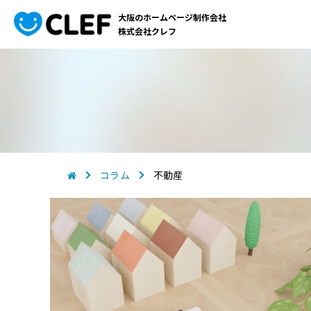
大阪のホームページ制作会社
株式会社クレフ
コラム
不動産