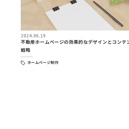
2024.06.19
不動産ホームページの効果的なデザインとコンテ
戦略
ホームページ制作