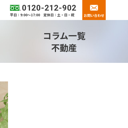
0120-212-902
平日：9:00～17:00 定休日：土・日・祝
お問い合わせ
コラム一覧
不動産