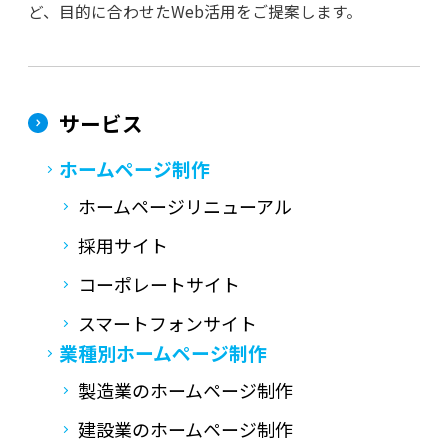
ど、目的に合わせたWeb活用をご提案します。
サービス
ホームページ制作
ホームページリニューアル
採用サイト
コーポレートサイト
スマートフォンサイト
業種別ホームページ制作
製造業のホームページ制作
建設業のホームページ制作