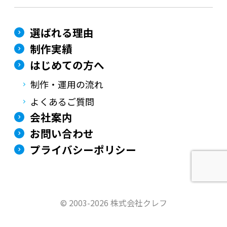
選ばれる理由
制作実績
はじめての方へ
制作・運用の流れ
よくあるご質問
会社案内
お問い合わせ
プライバシーポリシー
©
2003-2026 株式会社クレフ