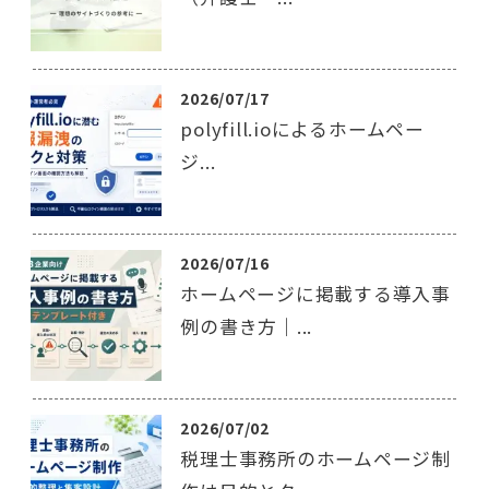
2026/07/17
polyfill.ioによるホームペー
ジ...
2026/07/16
ホームページに掲載する導入事
例の書き方｜...
2026/07/02
税理士事務所のホームページ制