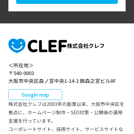
株式会社クレフ
＜所在地＞
〒540-0003
大阪市中央区森ノ宮中央1-14-2 鵲森之宮ビル8F
Google map
株式会社クレフは2003年の創業以来、大阪市中央区を
拠点に、ホームページ制作・SEO対策・公開後の運用
支援を行っています。
コーポレートサイト、採用サイト、サービスサイトな