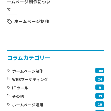
ームページ制作につい
て
ホームページ制作
コラムカテゴリー
100
ホームページ制作
24
WEBマーケティング
9
ITツール
39
その他
10
ホームページ運用