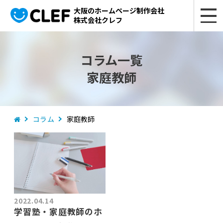
大阪のホームページ制作会社
株式会社クレフ
コラム一覧
家庭教師
コラム
家庭教師
2022.04.14
学習塾・家庭教師のホ