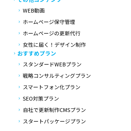
WEB動画
ホームページ保守管理
ホームページの更新代行
女性に届く！デザイン制作
おすすめプラン
スタンダードWEBプラン
戦略コンサルティングプラン
スマートフォン化プラン
SEO対策プラン
自社で更新制作CMSプラン
スタートパッケージプラン