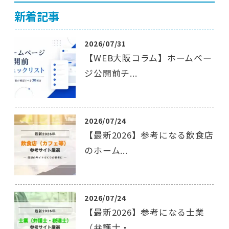
新着記事
2026/07/31
【WEB大阪コラム】ホームペー
ジ公開前チ...
2026/07/24
【最新2026】参考になる飲食店
のホーム...
2026/07/24
【最新2026】参考になる士業
（弁護士・...