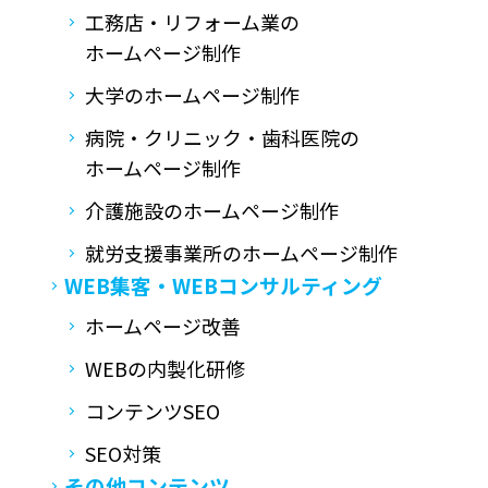
工務店・リフォーム業の
ホームページ制作
大学のホームページ制作
病院・クリニック・歯科医院の
ホームページ制作
介護施設のホームページ制作
就労支援事業所の
ホームページ制作
WEB集客・
WEBコンサルティング
ホームページ改善
WEBの内製化研修
コンテンツSEO
SEO対策
その他コンテンツ