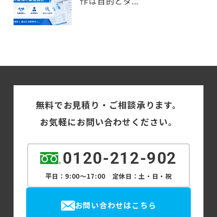
作は目的とタ...
無料でお見積り・ご相談承ります。
お気軽にお問い合わせください。
0120-212-902
平日：9:00～17:00 定休日：土・日・祝
お問い合わせはこちら