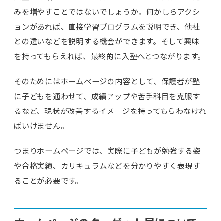
みを増やすことではないでしょうか。何かしらアクシ
ョンがあれば、直接学習プログラムを説明でき、他社
との違いなどを説明する機会ができます。そして興味
を持ってもらえれば、最終的に入塾へとつながります。
そのためにはホームページの内容として、保護者が塾
に子どもを通わせて、成績アップや苦手科目を克服す
るなど、現状が改善するイメージを持ってもらわなけれ
ばいけません。
つまりホームページでは、実際に子どもが勉強する姿
や合格実績、カリキュラムなどを分かりやすく表現す
ることが必要です。