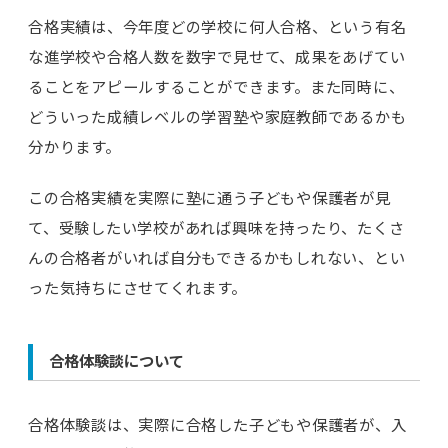
合格実績は、今年度どの学校に何人合格、という有名
な進学校や合格人数を数字で見せて、成果をあげてい
ることをアピールすることができます。また同時に、
どういった成績レベルの学習塾や家庭教師であるかも
分かります。
この合格実績を実際に塾に通う子どもや保護者が見
て、受験したい学校があれば興味を持ったり、たくさ
んの合格者がいれば自分もできるかもしれない、とい
った気持ちにさせてくれます。
合格体験談について
合格体験談は、実際に合格した子どもや保護者が、入