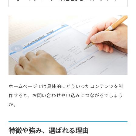
ホームページでは具体的にどういったコンテンツを制
作すると、お問い合わせや申込みにつながるでしょう
か。
特徴や強み、選ばれる理由