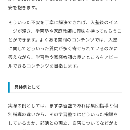
安を抱きます。
そういった不安を丁寧に解決できれば、入塾後のイメ
ージが湧き、学習塾や家庭教師に興味を持ってもらうこ
とができます。よくある質問のコンテンツでは、入塾
に関してどういった質問が多く寄せられているのかに
答えながら、学習塾や家庭教師の良いところをアピー
ルできるコンテンツを目指します。
具体例として
実際の例としては、まず学習塾であれば集団指導と個
別指導の違いから、その学習塾ではどういった指導を
しているのか、部活との両立、自習についてなどがよ