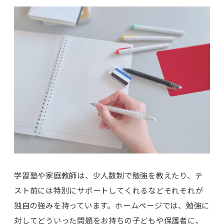
学習塾や家庭教師は、少人数制で勉強を教えたり、テ
スト前には特別にサポートしてくれるなどそれぞれが
独自の強みを持っています。ホームページでは、勉強に
対してどういった問題をお持ちの子どもや保護者に、