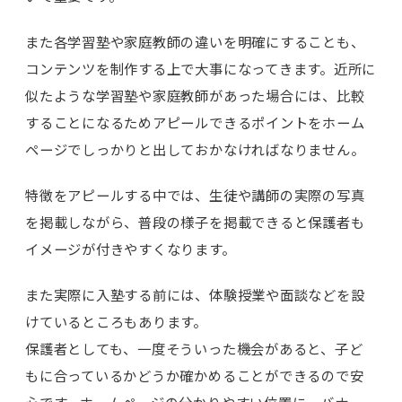
また各学習塾や家庭教師の違いを明確にすることも、
コンテンツを制作する上で大事になってきます。近所に
似たような学習塾や家庭教師があった場合には、比較
することになるためアピールできるポイントをホーム
ページでしっかりと出しておかなければなりません。
特徴をアピールする中では、生徒や講師の実際の写真
を掲載しながら、普段の様子を掲載できると保護者も
イメージが付きやすくなります。
また実際に入塾する前には、体験授業や面談などを設
けているところもあります。
保護者としても、一度そういった機会があると、子ど
もに合っているかどうか確かめることができるので安
心です。ホームページの分かりやすい位置に、バナー