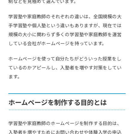
制などを見極めて選んでいます。
学習塾や家庭教師のそれぞれの違いは、全国規模の大
手学習塾や個人塾という違いもありますが、現在では
規模の大小に関わらず多くの学習塾や家庭教師を運営
している会社がホームページを持っています。
ホームページを使って自分たちがどういった授業をし
ているのかアピールし、入塾者を増やす対策をしてい
ます。
ホームページを制作する目的とは
学習塾や家庭教師のホームページを制作する目的は、
入塾者を増やすためにお問い合わせや体験入学の申込