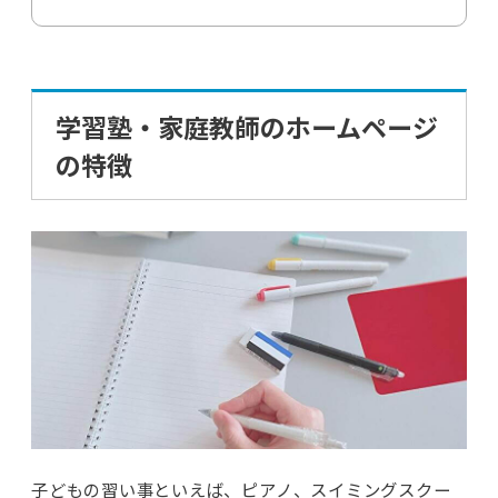
学習塾・家庭教師のホームページ
の特徴
子どもの習い事といえば、ピアノ、スイミングスクー