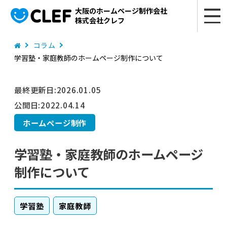
大阪のホームページ制作会社
株式会社クレフ
コラム
学習塾・家庭教師のホームページ制作について
最終更新日:
2026.01.05
公開日:
2022.04.14
ホームページ制作
学習塾・家庭教師のホームページ
制作について
学習塾
家庭教師