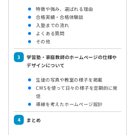
特徴や強み、選ばれる理由
合格実績・合格体験談
入塾までの流れ
よくある質問
その他
学習塾・家庭教師のホームページの仕様や
デザインについて
生徒の写真や教室の様子を掲載
CMSを使って日々の様子を定期的に発
信
導線を考えたホームページ設計
まとめ