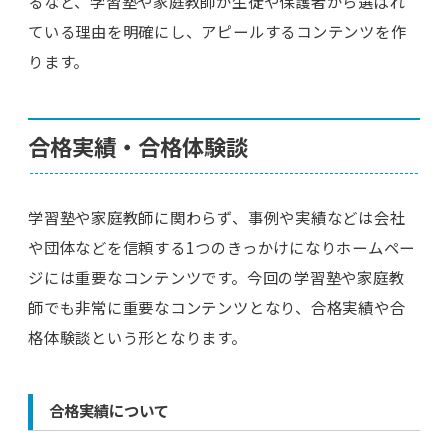
るなど、学習塾や家庭教師が生徒や保護者から選ばれ
ている理由を明確にし、アピールするコンテンツを作
ります。
合格実績・合格体験談
学習塾や家庭教師に関わらず、事例や実績などは会社
や団体などを信頼する1つのきっかけになりホームペー
ジには重要なコンテンツです。今回の学習塾や家庭教
師でも非常に重要なコンテンツとなり、合格実績や合
格体験談という形となります。
合格実績について