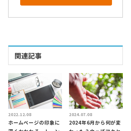
関連記事
2022.12.08
2024.07.08
ホームページの印象に
2024年6月から何が変