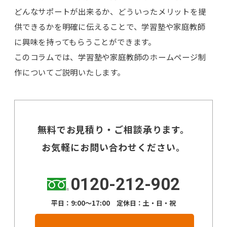
どんなサポートが出来るか、どういったメリットを提
供できるかを明確に伝えることで、学習塾や家庭教師
に興味を持ってもらうことができます。
このコラムでは、学習塾や家庭教師のホームページ制
作についてご説明いたします。
無料でお見積り・ご相談承ります。
お気軽にお問い合わせください。
0120-212-902
平日：9:00～17:00 定休日：土・日・祝