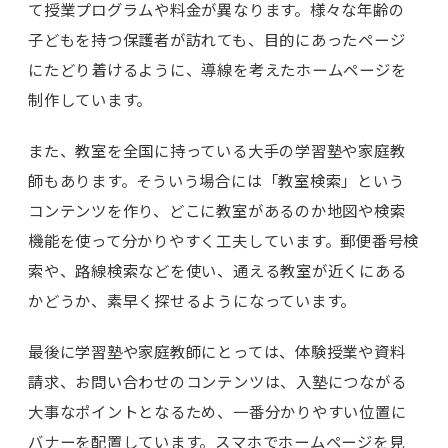
て授業プログラムや料金が異なります。様々な年齢の
子どもを持つ保護者が訪れても、目的にあったページ
にたどり着けるように、導線を考えたホームページを
制作しています。
また、教室を全国に持っている大手の学習塾や家庭教
師もあります。そういう場合には「教室検索」という
コンテンツを作り、どこに教室があるのか地図や検索
機能を使って分かりやすく工夫しています。郵便番号検
索や、路線検索などを使い、通える教室が近くにある
かどうか、素早く探せるようになっています。
最後に学習塾や家庭教師にとっては、体験授業や資料
請求、お問い合わせのコンテンツは、入塾につながる
大事なポイントとなるため、一番分かりやすい位置に
バナーを配置しています。スマホでホームページを見