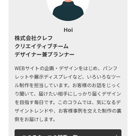
Hoi
株式会社クレフ
クリエイティブチーム
デザイナー兼プランナー
WEBサイトの企画・デザインをはじめ、パンフ
レットや展示ディスプレイなど、いろいろなツー
ル制作を担当しています。お客様のお話をじっく
り聞いて、届けたい相手にしっかり届くデザイン
を目指す毎日です。このコラムでは、気になるデ
ザイントレンドや、お客様事例を交えた制作の裏
側をお届けします。