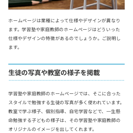
ホームページは業種によって仕様やデザインが異なり
ます。学習塾や家庭教師のホームページはどういった
仕様やデザインの特徴があるのでしょうか。ご説明し
ます。
生徒の写真や教室の様子を掲載
学習塾や家庭教師のホームページでは、そこに合った
スタイルで勉強する生徒の写真が多く使われています。
教室で学ぶ様子、個別指導、自宅学習などで、一生懸
命勉強する子どもの様子は、その学習塾や家庭教師の
オリジナルのイメージを出してくれます。