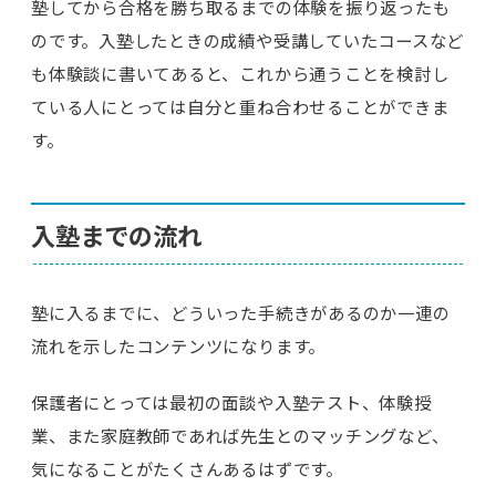
塾してから合格を勝ち取るまでの体験を振り返ったも
のです。入塾したときの成績や受講していたコースなど
も体験談に書いてあると、これから通うことを検討し
ている人にとっては自分と重ね合わせることができま
す。
入塾までの流れ
塾に入るまでに、どういった手続きがあるのか一連の
流れを示したコンテンツになります。
保護者にとっては最初の面談や入塾テスト、体験授
業、また家庭教師であれば先生とのマッチングなど、
気になることがたくさんあるはずです。