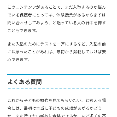
このコンテンツがあることで、まだ入塾するのか悩ん
でいる保護者にとっては、体験授業があるからまずは
問い合わせしてみよう、と迷っている人の背中を押す
こともできます。
また入塾のためにテストを一斉にするなど、入塾の前
に決まったことがあれば、最初から掲載しておけば安
心できます。
よくある質問
これから子どもの勉強を見てもらいたい、と考える場
合には、最初は本当に子どもの成績があがるかどう
か、また行きたい学校に合格できるか、など多くの不