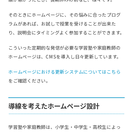
そのときにホームページに、その悩みに合ったプログ
ラムがあれば、お試しで授業を受けることが出来た
り、説明会にタイミングよく参加することができます。
こういった定期的な発信が必要な学習塾や家庭教師の
ホームページは、CMSを導入し日々更新しています。
ホームページにおける更新システムについてはこちら
をご確認ください。
導線を考えたホームページ設計
学習塾や家庭教師は、小学生・中学生・高校生によっ