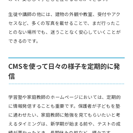
生徒や講師の他には、建物の外観や教室、受付やアク
セスなど、多くの写真を載せることで、まだ行ったこ
とのない場所でも、迷うことなく安心していくことが
できるのです。
CMSを使って日々の様子を定期的に発
信
学習塾や家庭教師のホームページにおいては、定期的
に情報発信することも重要です。保護者が子どもを塾
に通わせたい、家庭教師に勉強を見てもらいたいと考
えるタイミングは、新学期が始まる前や、テストの成
績が悪かったとき、長期休みの前など、様々です。