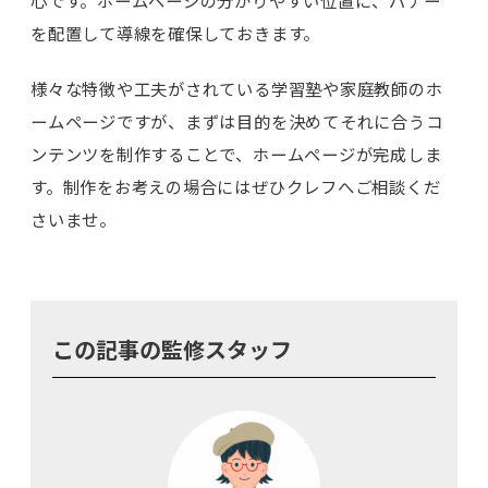
を配置して導線を確保しておきます。
様々な特徴や工夫がされている学習塾や家庭教師のホ
ームページですが、まずは目的を決めてそれに合うコ
ンテンツを制作することで、ホームページが完成しま
す。制作をお考えの場合にはぜひクレフへご相談くだ
さいませ。
この記事の監修スタッフ