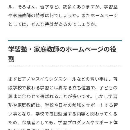
ル、そろばん、習字など、数多くありますが、学習塾
や家庭教師の特徴は何でしょうか。またホームページ
としては、どんな特徴があるのでしょうか。
学習塾・家庭教師のホームページの役
割
まずピアノやスイミングスクールなどの習い事は、普
段学校で教わる学習とは異なる立ち位置で、子どもの
興味に合わせて選ばれることが多いです。しかし学習
塾や家庭教師は、学校や日々の勉強をサポートする習
い事となり、学校で毎日勉強する内容と関わってくる
ため、保護者としても、学習プログラムやサポート体