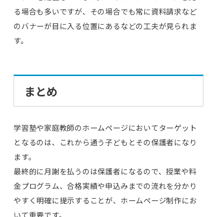
る場合も多いですが、その場合でも常に資料請求など
のバナーが目に入る位置にあるなどの工夫が見られま
す。
まとめ
学習塾や家庭教師のホームページにおいてターゲット
となるのは、これから通う子どもとその保護者になり
ます。
最終的に月謝を払うのは保護者になるので、授業や料
金プログラム、合格実績や申込みまでの流れを分かり
やすく明確に提示することが、ホームページ制作にお
いて重要です。