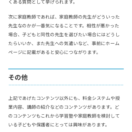
くある質問として挙げられます。
次に家庭教師であれば、家庭教師の先生がどういった
先生なのかが一番気になることです。相性が悪かった
場合、子どもと同性の先生を選びたい場合にはどうし
たらいいか、また先生への気遣いなど、事前にホーム
ページに記載があると安心につながります。
その他
上記であげたコンテンツ以外にも、料金システムや授
業内容、講師の紹介などのコンテンツがあります。ど
のコンテンツもこれから学習塾や家庭教師を検討して
いる子どもや保護者にとっては興味があります。