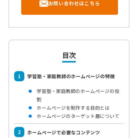
お問い合わせはこちら
目次
学習塾・家庭教師のホームページの特徴
学習塾・家庭教師のホームページの役
割
ホームページを制作する目的とは
ホームページのターゲット層について
ホームページで必要なコンテンツ