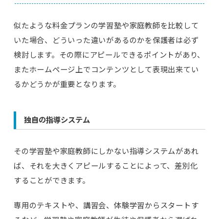
似たような料金プランの学習塾や家庭教師を比較して
いた場合、どういった違いがあるのかを保護者は必ず
検討します。その際にアピールできるポイントがあり、
またホームページ上でコンテンツとして表現出来てい
るかどうかが重要となります。
独自の指導システム
その学習塾や家庭教師にしかない指導システムがあれ
ば、それを大きくアピールすることによって、差別化
することができます。
専用のテキストや、講習会、体験学習からスタートす