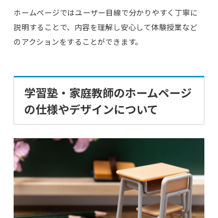
ホームページではユーザー目線で分かりやすく丁寧に
説明することで、内容を理解し安心して体験授業など
のアクションをすることができます。
学習塾・家庭教師のホームページ
の仕様やデザインについて