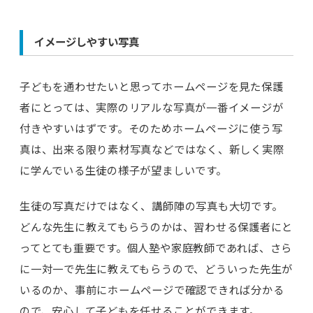
イメージしやすい写真
子どもを通わせたいと思ってホームページを見た保護
者にとっては、実際のリアルな写真が一番イメージが
付きやすいはずです。そのためホームページに使う写
真は、出来る限り素材写真などではなく、新しく実際
に学んでいる生徒の様子が望ましいです。
生徒の写真だけではなく、講師陣の写真も大切です。
どんな先生に教えてもらうのかは、習わせる保護者にと
ってとても重要です。個人塾や家庭教師であれば、さら
に一対一で先生に教えてもらうので、どういった先生が
いるのか、事前にホームページで確認できれば分かる
ので、安心して子どもを任せることができます。