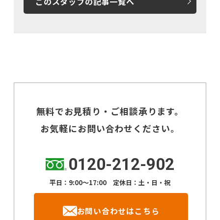
このスタッフの記事一覧へ
無料でお見積り・ご相談承ります。
お気軽にお問い合わせください。
0120-212-902
平日：9:00～17:00 定休日：土・日・祝
お問い合わせはこちら