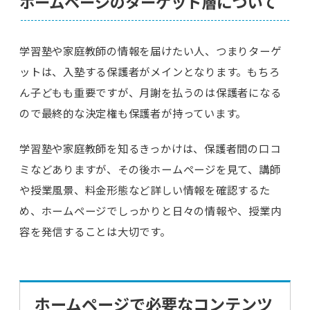
ホームページのターゲット層について
学習塾や家庭教師の情報を届けたい人、つまりターゲ
ットは、入塾する保護者がメインとなります。もちろ
ん子どもも重要ですが、月謝を払うのは保護者になる
ので最終的な決定権も保護者が持っています。
学習塾や家庭教師を知るきっかけは、保護者間の口コ
ミなどありますが、その後ホームページを見て、講師
や授業風景、料金形態など詳しい情報を確認するた
め、ホームページでしっかりと日々の情報や、授業内
容を発信することは大切です。
ホームページで必要なコンテンツ