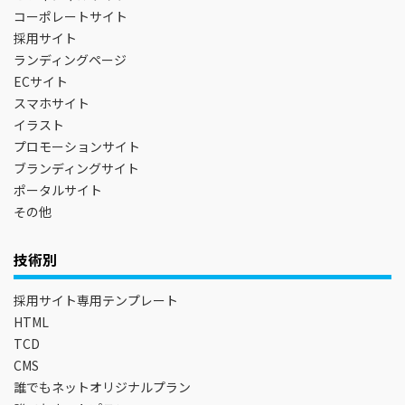
コーポレートサイト
採用サイト
ランディングページ
ECサイト
スマホサイト
イラスト
プロモーションサイト
ブランディングサイト
ポータルサイト
その他
技術別
採用サイト専用テンプレート
HTML
TCD
CMS
誰でもネットオリジナルプラン