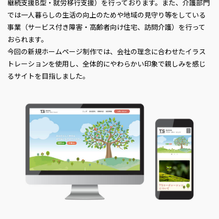
継続支援B型・就労移行支援）を行っております。また、介護部門
では一人暮らしの生活の向上のためや地域の見守り等をしている
事業（サービス付き障害・高齢者向け住宅、訪問介護）を行って
おられます。
今回の新規ホームページ制作では、会社の理念に合わせたイラス
トレーションを使用し、全体的にやわらかい印象で親しみを感じ
るサイトを目指しました。