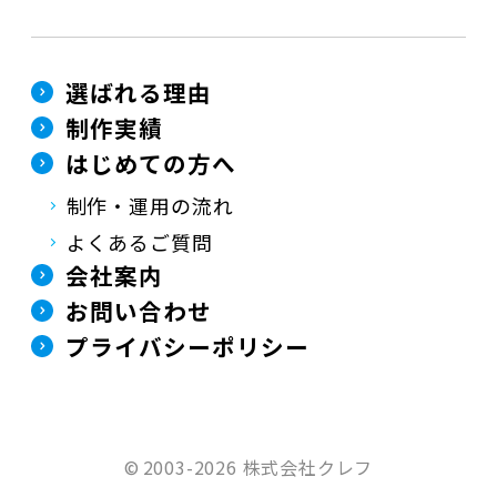
選ばれる理由
制作実績
はじめての方へ
制作・運用の流れ
よくあるご質問
会社案内
お問い合わせ
プライバシーポリシー
©
2003-2026 株式会社クレフ