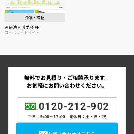
介護・福祉
医療法人博愛会 様
コーポレートサイト
無料でお見積り・ご相談承ります。
お気軽にお問い合わせください。
0120-212-902
平日：9:00～17:00 定休日：土・日・祝
お問い合わせはこちら