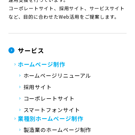
コーポレートサイト、採用サイト、サービスサイト
など、目的に合わせたWeb活用をご提案します。
サービス
ホームページ制作
ホームページリニューアル
採用サイト
コーポレートサイト
スマートフォンサイト
業種別ホームページ制作
製造業のホームページ制作