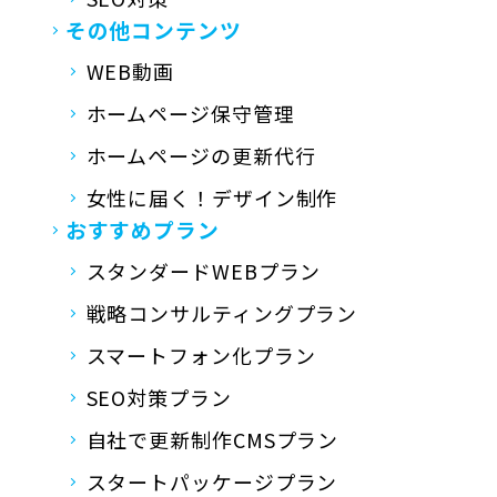
その他コンテンツ
WEB動画
ホームページ保守管理
ホームページの更新代行
女性に届く！デザイン制作
おすすめプラン
スタンダードWEBプラン
戦略コンサルティングプラン
スマートフォン化プラン
SEO対策プラン
自社で更新制作CMSプラン
スタートパッケージプラン