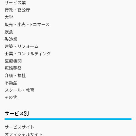
サービス業
行政・官公庁
大学
販売・小売・Eコマース
飲食
製造業
建築・リフォーム
士業・コンサルティング
医療機関
冠婚葬祭
介護・福祉
不動産
スクール・教育
その他
サービス別
サービスサイト
オフィシャルサイト