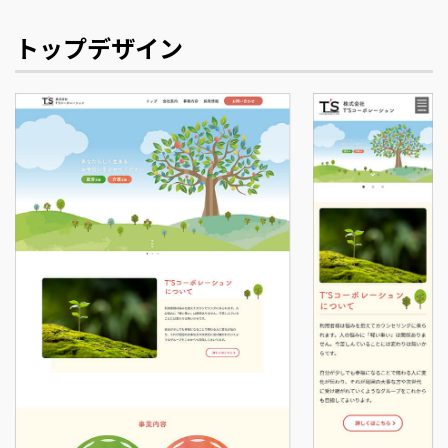
トップデザイン