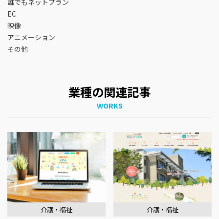
誰でもネットプラン
EC
映像
アニメーション
その他
業種の関連記事
WORKS
介護・福祉
介護・福祉