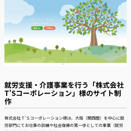
就労支援・介護事業を行う「株式会社
T’Sコーポレーション」様のサイト制
作
株式会社Ｔ’Ｓコーポレーション様は、大阪（関西圏）を中心に就
労部門にてお仕事の訓練や社会復帰の第一歩としての事業（就労