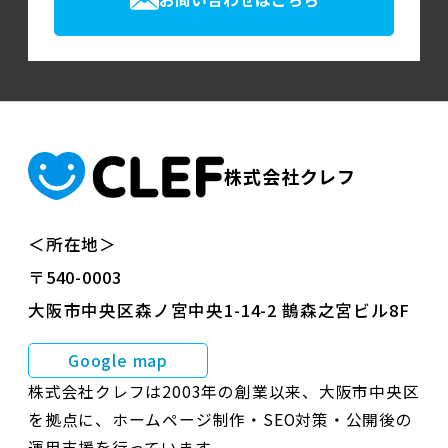
株式会社クレフ
＜所在地＞
〒540-0003
大阪市中央区森ノ宮中央1-14-2 鵲森之宮ビル8F
Google map
株式会社クレフは2003年の創業以来、大阪市中央区
を拠点に、ホームページ制作・SEO対策・公開後の
運用支援を行っています。