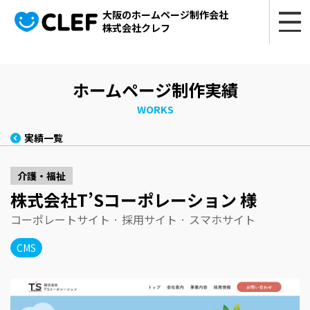
大阪のホームページ制作会社
株式会社クレフ
ホームページ制作実績
WORKS
実績一覧
介護・福祉
株式会社T’Sコーポレーション 様
コーポレートサイト · 採用サイト · スマホサイト
CMS