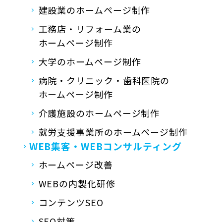
建設業のホームページ制作
工務店・リフォーム業の
ホームページ制作
大学のホームページ制作
病院・クリニック・歯科医院の
ホームページ制作
介護施設のホームページ制作
就労支援事業所の
ホームページ制作
WEB集客・
WEBコンサルティング
ホームページ改善
WEBの内製化研修
コンテンツSEO
SEO対策