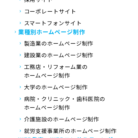
コーポレートサイト
スマートフォンサイト
業種別ホームページ制作
製造業のホームページ制作
建設業のホームページ制作
工務店・リフォーム業の
ホームページ制作
大学のホームページ制作
病院・クリニック・歯科医院の
ホームページ制作
介護施設のホームページ制作
就労支援事業所の
ホームページ制作