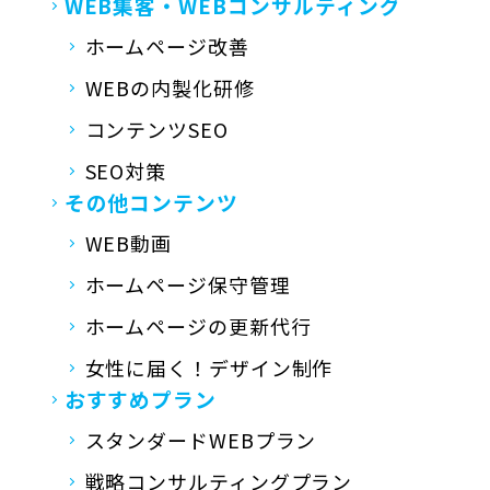
WEB集客・
WEBコンサルティング
ホームページ改善
WEBの内製化研修
コンテンツSEO
SEO対策
その他コンテンツ
WEB動画
ホームページ保守管理
ホームページの更新代行
女性に届く！デザイン制作
おすすめプラン
スタンダードWEBプラン
戦略コンサルティングプラン