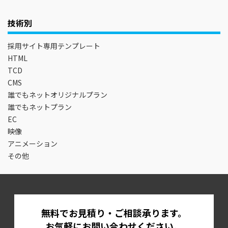
技術別
採用サイト専用テンプレート
HTML
TCD
CMS
誰でもネットオリジナルプラン
誰でもネットプラン
EC
映像
アニメーション
その他
無料でお見積り・ご相談承ります。
お気軽にお問い合わせください。