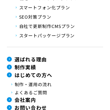
スマートフォン化プラン
SEO対策プラン
自社で更新制作CMSプラン
スタートパッケージプラン
選ばれる理由
制作実績
はじめての方へ
制作・運用の流れ
よくあるご質問
会社案内
お問い合わせ