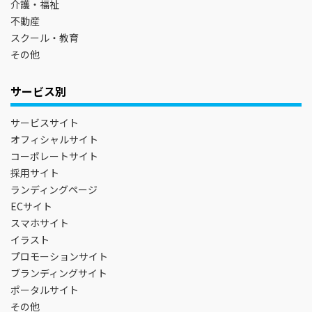
介護・福祉
不動産
スクール・教育
その他
サービス別
サービスサイト
オフィシャルサイト
コーポレートサイト
採用サイト
ランディングページ
ECサイト
スマホサイト
イラスト
プロモーションサイト
ブランディングサイト
ポータルサイト
その他