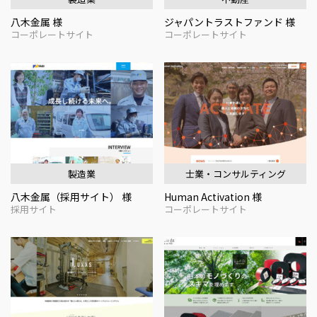
八木金属 様
ジャパントラストファンド 様
コーポレートサイト
コーポレートサイト
製造業
士業・コンサルティング
八木金属（採用サイト） 様
Human Activation 様
採用サイト
コーポレートサイト