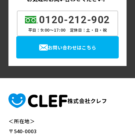
0120-212-902
平日：9:00～17:00 定休日：土・日・祝
お問い合わせはこちら
株式会社クレフ
＜所在地＞
〒540-0003