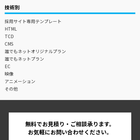
技術別
採用サイト専用テンプレート
HTML
TCD
CMS
誰でもネットオリジナルプラン
誰でもネットプラン
EC
映像
アニメーション
その他
無料でお見積り・ご相談承ります。
お気軽にお問い合わせください。