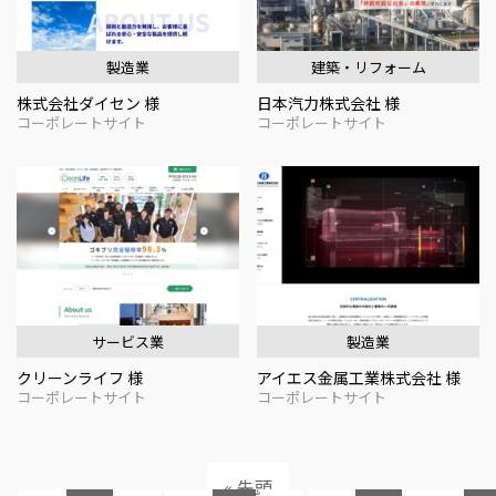
製造業
建築・リフォーム
株式会社ダイセン 様
日本汽力株式会社 様
コーポレートサイト
コーポレートサイト
サービス業
製造業
クリーンライフ 様
アイエス金属工業株式会社 様
コーポレートサイト
コーポレートサイト
« 先頭