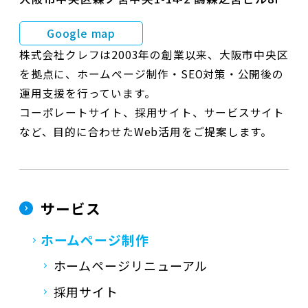
Google map
株式会社クレフは2003年の創業以来、大阪市中央区
を拠点に、ホームページ制作・SEO対策・公開後の
運用支援を行っています。
コーポレートサイト、採用サイト、サービスサイト
など、目的に合わせたWeb活用をご提案します。
サービス
ホームページ制作
ホームページリニューアル
採用サイト