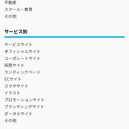
不動産
スクール・教育
その他
サービス別
サービスサイト
オフィシャルサイト
コーポレートサイト
採用サイト
ランディングページ
ECサイト
スマホサイト
イラスト
プロモーションサイト
ブランディングサイト
ポータルサイト
その他