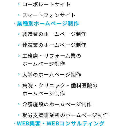
コーポレートサイト
スマートフォンサイト
業種別ホームページ制作
製造業のホームページ制作
建設業のホームページ制作
工務店・リフォーム業の
ホームページ制作
大学のホームページ制作
病院・クリニック・歯科医院の
ホームページ制作
介護施設のホームページ制作
就労支援事業所の
ホームページ制作
WEB集客・
WEBコンサルティング