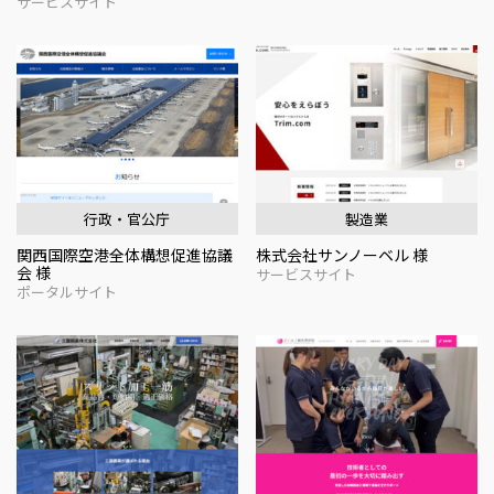
サービスサイト
行政・官公庁
製造業
関西国際空港全体構想促進協議
株式会社サンノーベル 様
会 様
サービスサイト
ポータルサイト