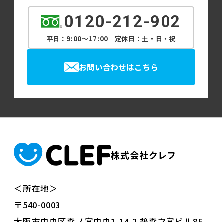
0120-212-902
平日：9:00～17:00 定休日：土・日・祝
お問い合わせはこちら
株式会社クレフ
＜所在地＞
〒540-0003
大阪市中央区森ノ宮中央1-14-2 鵲森之宮ビル8F