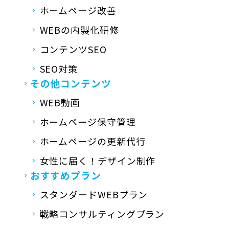
ホームページ改善
WEBの内製化研修
コンテンツSEO
SEO対策
その他コンテンツ
WEB動画
ホームページ保守管理
ホームページの更新代行
女性に届く！デザイン制作
おすすめプラン
スタンダードWEBプラン
戦略コンサルティングプラン