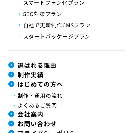
スマートフォン化プラン
SEO対策プラン
自社で更新制作CMSプラン
スタートパッケージプラン
選ばれる理由
制作実績
はじめての方へ
制作・運用の流れ
よくあるご質問
会社案内
お問い合わせ