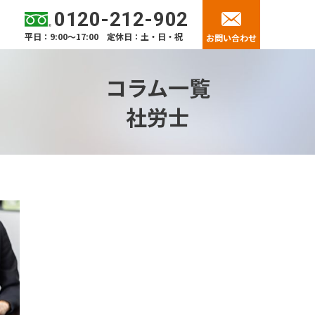
0120-212-902
平日：9:00～17:00 定休日：土・日・祝
お問い合わせ
コラム一覧
社労士