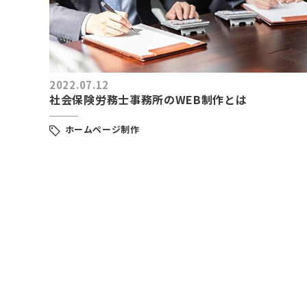
2022.07.12
社会保険労務士事務所のWEB制作とは
ホームページ制作