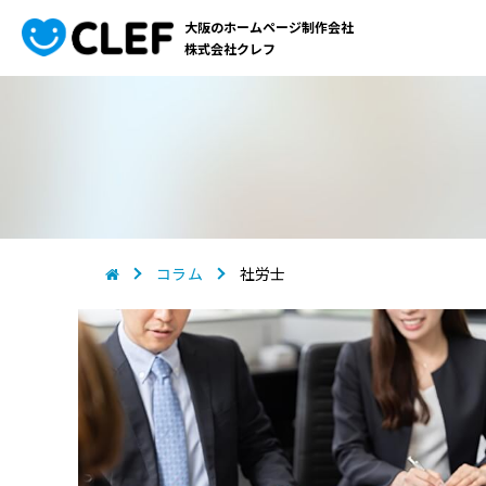
大阪のホームページ制作会社
株式会社クレフ
コラム
社労士