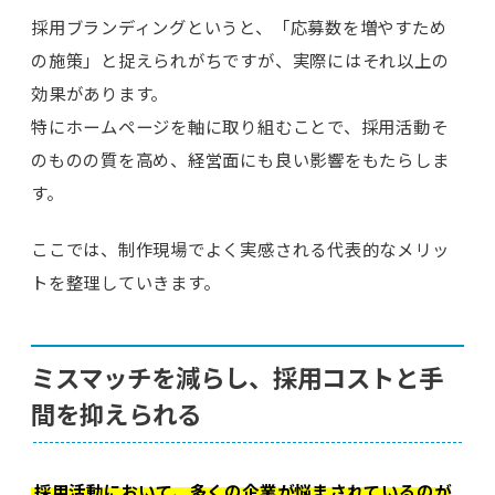
採用ブランディングというと、「応募数を増やすため
の施策」と捉えられがちですが、実際にはそれ以上の
効果があります。
特にホームページを軸に取り組むことで、採用活動そ
のものの質を高め、経営面にも良い影響をもたらしま
す。
ここでは、制作現場でよく実感される代表的なメリッ
トを整理していきます。
ミスマッチを減らし、採用コストと手
間を抑えられる
採用活動において、多くの企業が悩まされているのが