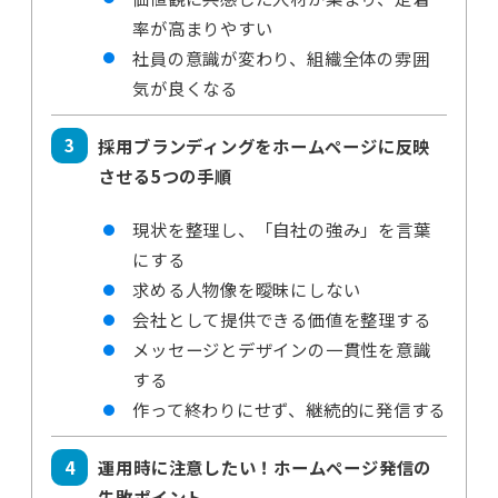
率が高まりやすい
社員の意識が変わり、組織全体の雰囲
気が良くなる
採用ブランディングをホームページに反映
させる5つの手順
現状を整理し、「自社の強み」を言葉
にする
求める人物像を曖昧にしない
会社として提供できる価値を整理する
メッセージとデザインの一貫性を意識
する
作って終わりにせず、継続的に発信する
運用時に注意したい！ホームページ発信の
失敗ポイント