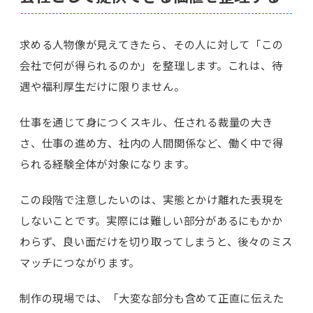
求める人物像が見えてきたら、その人に対して「この
会社で何が得られるのか」を整理します。これは、待
遇や福利厚生だけに限りません。
仕事を通じて身につくスキル、任される裁量の大き
さ、仕事の進め方、社内の人間関係など、働く中で得
られる経験全体が対象になります。
この段階で注意したいのは、実態とかけ離れた表現を
しないことです。実際には難しい部分があるにもかか
わらず、良い面だけを切り取ってしまうと、後々のミス
マッチにつながります。
制作の現場では、「大変な部分も含めて正直に伝えた