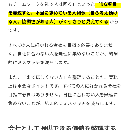
もチームワークを乱す人は困る」といった
「NG項目」
を裏返すと、本当に求めている人物像（自ら考え動け
る人、協調性がある人）がくっきりと見えてくる
から
です。
すべての人に好かれる会社を目指す必要はありませ
ん。自社に合わない人を無理に集めないことが、結果
的にミスマッチを減らします。
また、「来てほしくない人」を整理することも、実務
上は重要なポイントです。すべての人に好かれる会社を
目指す必要はありません。自社に合わない人を無理に
集めないことが、結果的にミスマッチを減らします。
会社として提供できる価値を整理する