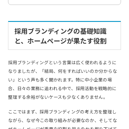
採用ブランディングの基礎知識
と、ホームページが果たす役割
採用ブランディングという言葉は広く使われるように
なりましたが、「結局、何をすればいいのか分からな
い」という声も多く聞かれます。特に中小企業の場
合、日々の業務に追われる中で、採用活動を戦略的に
整理する余裕がないケースも少なくありません。
ここではまず、採用ブランディングの考え方を整理し
ながら、なぜ今この取り組みが必要なのか、そしてな
ぜホームページが重要な役割を担うのかを掘り下げて