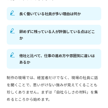
長く働いている社員が多い理由は何か
辞めずに残っている人が評価している点はどこ
か
他社と比べて、仕事の進め方や雰囲気に違いは
あるか
制作の現場では、経営者だけでなく、現場の社員に話
を聞くことで、思いがけない強みが見えてくることも
珍しくありません。まずは「自社らしさの材料」を集
めるところから始めます。