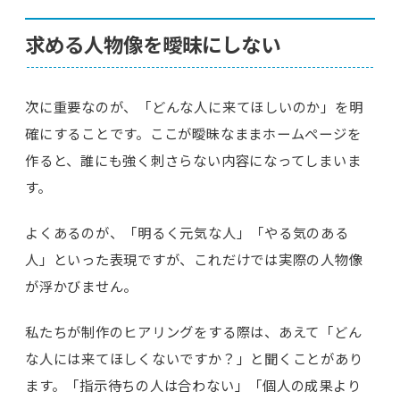
求める人物像を曖昧にしない
次に重要なのが、「どんな人に来てほしいのか」を明
確にすることです。ここが曖昧なままホームページを
作ると、誰にも強く刺さらない内容になってしまいま
す。
よくあるのが、「明るく元気な人」「やる気のある
人」といった表現ですが、これだけでは実際の人物像
が浮かびません。
私たちが制作のヒアリングをする際は、あえて「どん
な人には来てほしくないですか？」と聞くことがあり
ます。「指示待ちの人は合わない」「個人の成果より