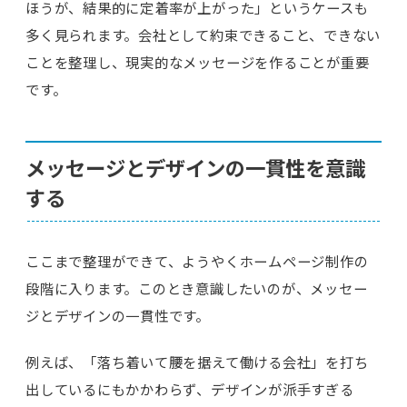
ほうが、結果的に定着率が上がった」というケースも
多く見られます。会社として約束できること、できない
ことを整理し、現実的なメッセージを作ることが重要
です。
メッセージとデザインの一貫性を意識
する
ここまで整理ができて、ようやくホームページ制作の
段階に入ります。このとき意識したいのが、メッセー
ジとデザインの一貫性です。
例えば、「落ち着いて腰を据えて働ける会社」を打ち
出しているにもかかわらず、デザインが派手すぎる