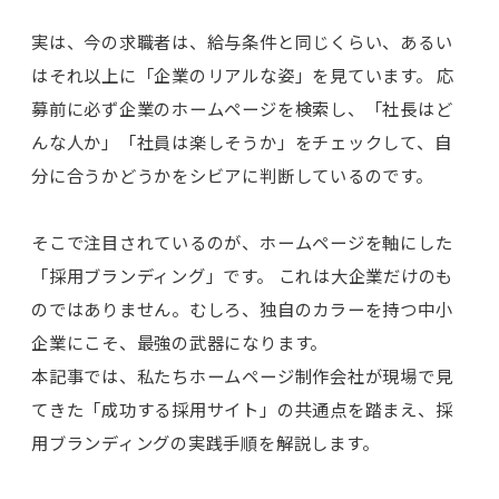
実は、今の求職者は、給与条件と同じくらい、あるい
はそれ以上に「企業のリアルな姿」を見ています。 応
募前に必ず企業のホームページを検索し、「社長はど
んな人か」「社員は楽しそうか」をチェックして、自
分に合うかどうかをシビアに判断しているのです。
そこで注目されているのが、ホームページを軸にした
「採用ブランディング」です。 これは大企業だけのも
のではありません。むしろ、独自のカラーを持つ中小
企業にこそ、最強の武器になります。
本記事では、私たちホームページ制作会社が現場で見
てきた「成功する採用サイト」の共通点を踏まえ、採
用ブランディングの実践手順を解説します。