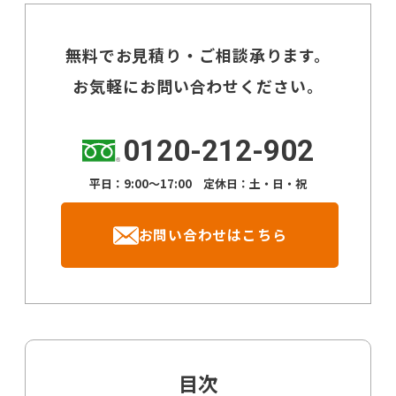
無料でお見積り・ご相談承ります。
お気軽にお問い合わせください。
0120-212-902
平日：9:00～17:00 定休日：土・日・祝
お問い合わせはこちら
目次