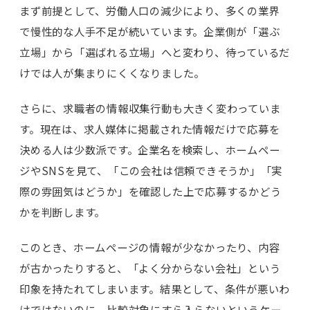
まず前提として、労働人口の減少により、多くの業界
で慢性的な人手不足が続いています。企業側が「選ぶ
立場」から「選ばれる立場」へと変わり、待っているだ
けでは人が集まりにくくなりました。
さらに、求職者の情報収集行動も大きく変わっていま
す。現在は、求人媒体に掲載された情報だけで応募を
決める人は少数派です。企業名を検索し、ホームペー
ジやSNSを見て、「この会社は信頼できそうか」「実
際の雰囲気はどうか」を確認した上で応募するかどう
かを判断します。
このとき、ホームページの情報が少なかったり、内容
が古かったりすると、「よく分からない会社」という
印象を持たれてしまいます。結果として、条件が悪いわ
けではないのに、比較対象にすら入らないというケー