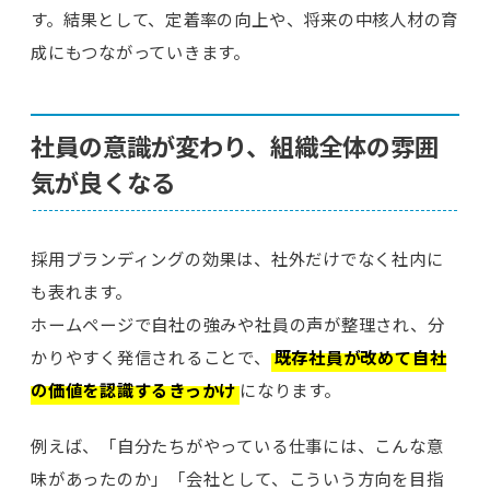
す。結果として、定着率の向上や、将来の中核人材の育
成にもつながっていきます。
社員の意識が変わり、組織全体の雰囲
気が良くなる
採用ブランディングの効果は、社外だけでなく社内に
も表れます。
ホームページで自社の強みや社員の声が整理され、分
かりやすく発信されることで、
既存社員が改めて自社
の価値を認識するきっかけ
になります。
例えば、「自分たちがやっている仕事には、こんな意
味があったのか」「会社として、こういう方向を目指