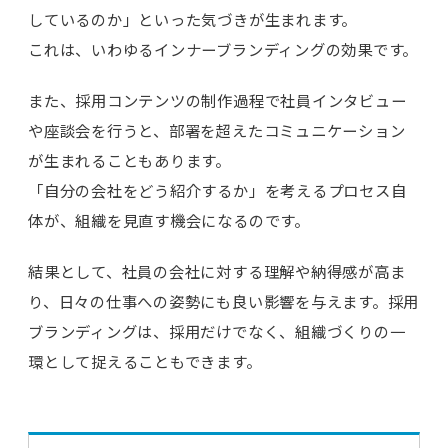
しているのか」といった気づきが生まれます。
これは、いわゆるインナーブランディングの効果です。
また、採用コンテンツの制作過程で社員インタビュー
や座談会を行うと、部署を超えたコミュニケーション
が生まれることもあります。
「自分の会社をどう紹介するか」を考えるプロセス自
体が、組織を見直す機会になるのです。
結果として、社員の会社に対する理解や納得感が高ま
り、日々の仕事への姿勢にも良い影響を与えます。採用
ブランディングは、採用だけでなく、組織づくりの一
環として捉えることもできます。