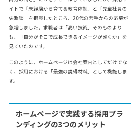
イトで「未経験から育てる教育体制」と「先輩社員の
失敗談」を掲載したところ、20代の若手からの応募が
急増しました。求職者は「高い技術」そのものより
も、「自分がそこで成長できるイメージが湧くか」を
見ていたのです。
このように、ホームページは会社案内としてだけでな
く、採用における「最強の説得材料」として機能しま
す。
ホームページで実践する採用ブラ
ンディングの3つのメリット