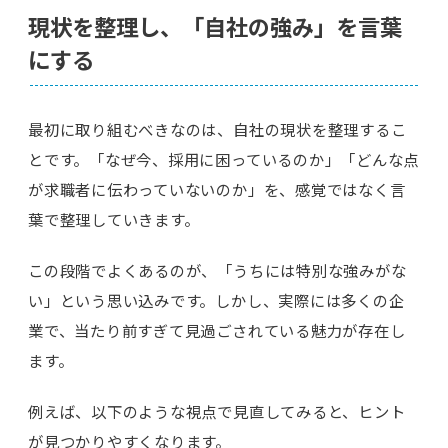
現状を整理し、「自社の強み」を言葉
にする
最初に取り組むべきなのは、自社の現状を整理するこ
とです。「なぜ今、採用に困っているのか」「どんな点
が求職者に伝わっていないのか」を、感覚ではなく言
葉で整理していきます。
この段階でよくあるのが、「うちには特別な強みがな
い」という思い込みです。しかし、実際には多くの企
業で、当たり前すぎて見過ごされている魅力が存在し
ます。
例えば、以下のような視点で見直してみると、ヒント
が見つかりやすくなります。