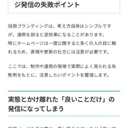
ジ発信の失敗ポイント
採用ブランディングは、考え方自体はシンプルです
が、運用を誤ると逆効果になることがあります。
特にホームページは一度公開すると多くの人の目に触
れるため、表現や更新の仕方には注意が必要です。
ここでは、制作や運用の現場で実際によく見られる失
敗例をもとに、注意したいポイントを整理します。
実態とかけ離れた「良いことだけ」の
発信になってしまう