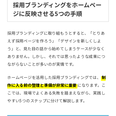
採用ブランディングをホームペー
ジに反映させる5つの手順
採用ブランディングに取り組もうとすると、「とりあ
えず採用ページを作ろう」「デザインを新しくしよ
う」と、見た目の話から始めてしまうケースが少なく
ありません。しかし、それでは思ったような成果につ
ながらないことが多いのが実情です。
ホームページを活用した採用ブランディングでは、
制
作に入る前の整理と準備が非常に重要
になります。こ
こでは、現場でよくある失敗を踏まえながら、実践し
やすい5つのステップに分けて解説します。