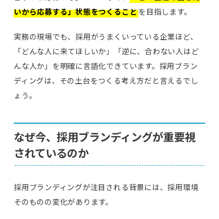
いから応募する」状態をつくること
を目指します。
実務の現場でも、採用がうまくいっている企業ほど、
「どんな人に来てほしいか」「逆に、合わない人はど
んな人か」を明確に言語化できています。採用ブラン
ディングは、その土台をつくる考え方だと言えるでし
ょう。
なぜ今、採用ブランディングが重要視
されているのか
採用ブランディングが注目される背景には、採用環境
そのものの変化があります。