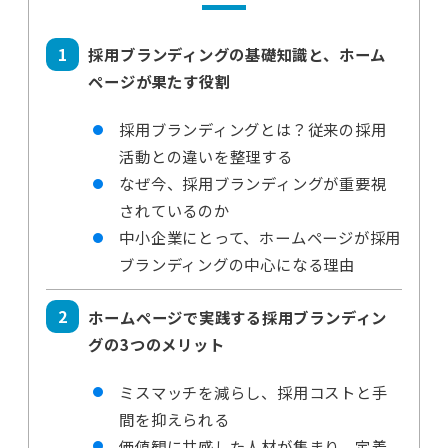
採用ブランディングの基礎知識と、ホーム
ページが果たす役割
採用ブランディングとは？従来の採用
活動との違いを整理する
なぜ今、採用ブランディングが重要視
されているのか
中小企業にとって、ホームページが採用
ブランディングの中心になる理由
ホームページで実践する採用ブランディン
グの3つのメリット
ミスマッチを減らし、採用コストと手
間を抑えられる
価値観に共感した人材が集まり、定着