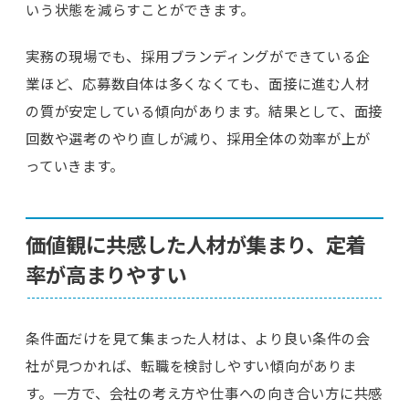
いう状態を減らすことができます。
実務の現場でも、採用ブランディングができている企
業ほど、応募数自体は多くなくても、面接に進む人材
の質が安定している傾向があります。結果として、面接
回数や選考のやり直しが減り、採用全体の効率が上が
っていきます。
価値観に共感した人材が集まり、定着
率が高まりやすい
条件面だけを見て集まった人材は、より良い条件の会
社が見つかれば、転職を検討しやすい傾向がありま
す。一方で、会社の考え方や仕事への向き合い方に共感