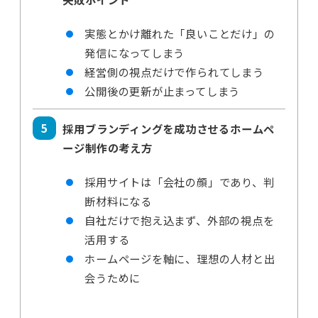
実態とかけ離れた「良いことだけ」の
発信になってしまう
経営側の視点だけで作られてしまう
公開後の更新が止まってしまう
採用ブランディングを成功させるホームペ
ージ制作の考え方
採用サイトは「会社の顔」であり、判
断材料になる
自社だけで抱え込まず、外部の視点を
活用する
ホームページを軸に、理想の人材と出
会うために