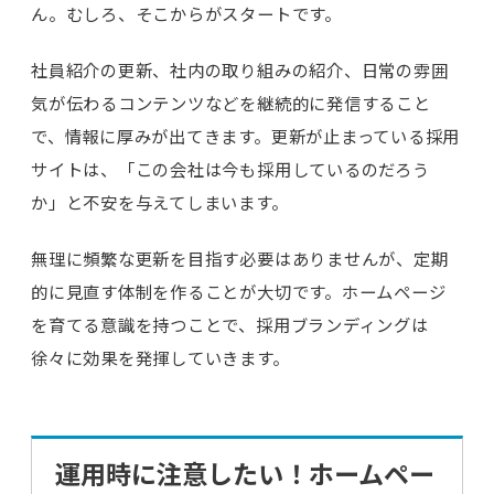
ん。むしろ、そこからがスタートです。
社員紹介の更新、社内の取り組みの紹介、日常の雰囲
気が伝わるコンテンツなどを継続的に発信すること
で、情報に厚みが出てきます。更新が止まっている採用
サイトは、「この会社は今も採用しているのだろう
か」と不安を与えてしまいます。
無理に頻繁な更新を目指す必要はありませんが、定期
的に見直す体制を作ることが大切です。ホームページ
を育てる意識を持つことで、採用ブランディングは
徐々に効果を発揮していきます。
運用時に注意したい！ホームペー