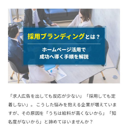
「求人広告を出しても反応が少ない」「採用しても定
着しない」。 こうした悩みを抱える企業が増えていま
すが、その原因を「うちは給料が高くないから」「知
名度がないから」と諦めてはいませんか？