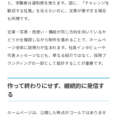
と、求職者は違和感を覚えます。逆に、「チャレンジを
歓迎する社風」を伝えたいのに、文章が硬すぎる場合
も同様です。
文章・写真・色使い・構成が同じ方向を向いているか
どうかを確認しながら制作を進めることで、ホームペ
ージ全体に説得力が生まれます。社員インタビューや
代表メッセージなども、単なる紹介ではなく、採用ブ
ランディングの一部として設計することが重要です。
作って終わりにせず、継続的に発信す
る
ホームページは、公開した時点がゴールではありませ