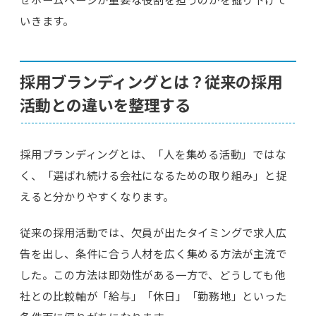
いきます。
採用ブランディングとは？従来の採用
活動との違いを整理する
採用ブランディングとは、「人を集める活動」ではな
く、「選ばれ続ける会社になるための取り組み」と捉
えると分かりやすくなります。
従来の採用活動では、欠員が出たタイミングで求人広
告を出し、条件に合う人材を広く集める方法が主流で
した。この方法は即効性がある一方で、どうしても他
社との比較軸が「給与」「休日」「勤務地」といった