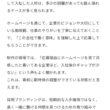
して入社した人材は、多少の困難があっても踏ん張れ
るケースが多く見られます。
ホームページを通じて、企業のビジョンや大切にして
いる価値観、仕事のやりがいを丁寧に伝えておくこと
で、「この会社で働く意味」を理解した上で応募して
もらうことができます。
制作の現場では、「応募理由にホームページを見て共
感したと書いてある企業ほど、入社後のギャップが少
ない」という声もよく聞かれます。
これは、事前に期待値の調整ができている状態だと言
えます。
採用ブランディングは、短期的な人手確保ではなく、
長く一緒に働ける仲間を見つけるための取り組みで