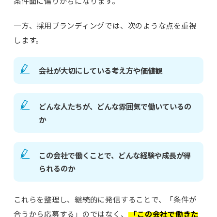
条件面に偏りがちになります。
一方、採用ブランディングでは、次のような点を重視
します。
会社が大切にしている考え方や価値観
どんな人たちが、どんな雰囲気で働いているの
か
この会社で働くことで、どんな経験や成長が得
られるのか
これらを整理し、継続的に発信することで、「条件が
合うから応募する」のではなく、
「この会社で働きた