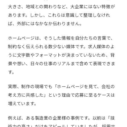
大きさ、地域との関わりなど、大企業にはない特徴が
あります。しかし、これらは意識して整理しなけれ
ば、外部にはなかなか伝わりません。
ホームページは、そうした情報を自分たちの言葉で、
制約なく伝えられる数少ない媒体です。求人媒体のよ
うに文字数やフォーマットが決まっていないため、背
景や想い、日々の仕事のリアルまで含めて表現できま
す。
実際、制作の現場でも「ホームページを見て、会社の
考え方に共感した」という理由で応募に至るケースは
増えています。
例えば、ある製造業の企業様の事例です。以前は「技
術力の高さ」だけをアピールしていましたが、採用サ