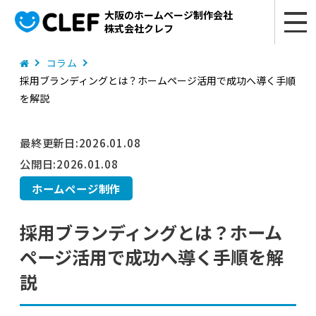
大阪のホームページ制作会社
株式会社クレフ
コラム
採用ブランディングとは？ホームページ活用で成功へ導く手順
を解説
最終更新日:
2026.01.08
公開日:
2026.01.08
ホームページ制作
採用ブランディングとは？ホーム
ページ活用で成功へ導く手順を解
説