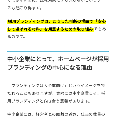
スも起こり得ます。
採用ブランディングは、こうした判断の場面で「安心
して選ばれる材料」を用意するための取り組み
でもあ
るのです。
中小企業にとって、ホームページが採用
ブランディングの中心になる理由
「ブランディングは大企業向け」というイメージを持
たれることもありますが、実際には中小企業こそ、採
用ブランディングと向き合う意義があります。
中小企業には、経営者との距離の近さ、仕事の裁量の