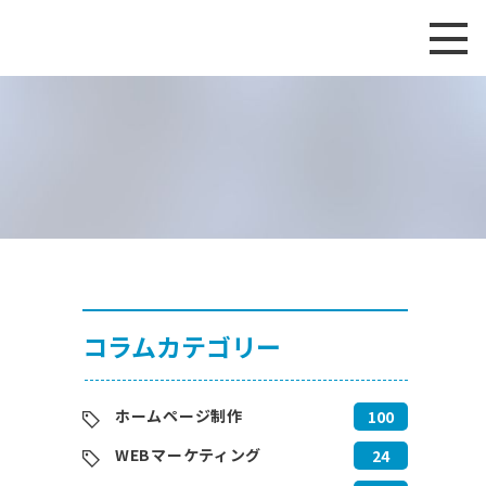
コラムカテゴリー
ホームページ制作
100
WEBマーケティング
24