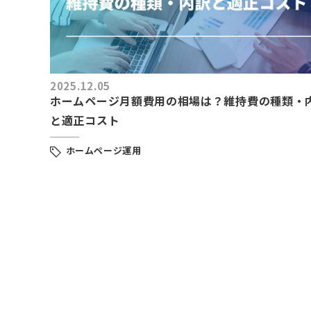
2025.12.05
ホームページ月額費用の相場は？維持費の種類・
と適正コスト
ホームページ運用