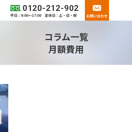
0120-212-902
平日：9:00～17:00 定休日：土・日・祝
お問い合わせ
コラム一覧
月額費用