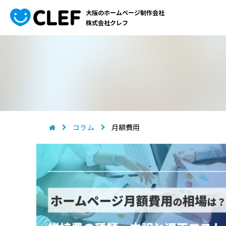
大阪のホームページ制作会社
株式会社クレフ
コラム
月額費用