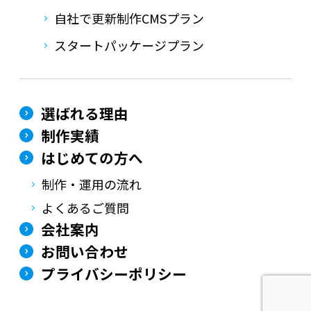
自社で更新制作CMSプラン
スタートパッケージプラン
選ばれる理由
制作実績
はじめての方へ
制作・運用の流れ
よくあるご質問
会社案内
お問い合わせ
プライバシーポリシー