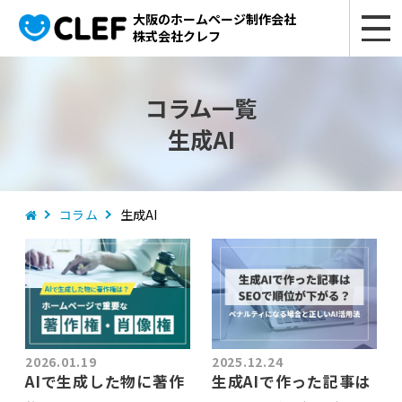
大阪のホームページ制作会社
株式会社クレフ
コラム一覧
生成AI
コラム
生成AI
2026.01.19
2025.12.24
AIで生成した物に著作
生成AIで作った記事は