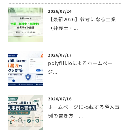
2026/07/24
【最新2026】参考になる士業
（弁護士・...
2026/07/17
polyfill.ioによるホームペー
ジ...
2026/07/16
ホームページに掲載する導入事
例の書き方｜...