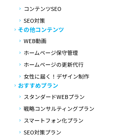
コンテンツSEO
SEO対策
その他コンテンツ
WEB動画
ホームページ保守管理
ホームページの更新代行
女性に届く！デザイン制作
おすすめプラン
スタンダードWEBプラン
戦略コンサルティングプラン
スマートフォン化プラン
SEO対策プラン