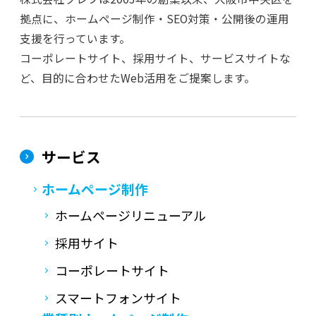
拠点に、ホームページ制作・SEO対策・公開後の運用
支援を行っています。
コーポレートサイト、採用サイト、サービスサイトな
ど、目的に合わせたWeb活用をご提案します。
サービス
ホームページ制作
ホームページリニューアル
採用サイト
コーポレートサイト
スマートフォンサイト