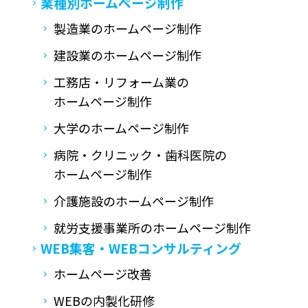
業種別ホームページ制作
製造業のホームページ制作
建設業のホームページ制作
工務店・リフォーム業の
ホームページ制作
大学のホームページ制作
病院・クリニック・歯科医院の
ホームページ制作
介護施設のホームページ制作
就労支援事業所の
ホームページ制作
WEB集客・
WEBコンサルティング
ホームページ改善
WEBの内製化研修