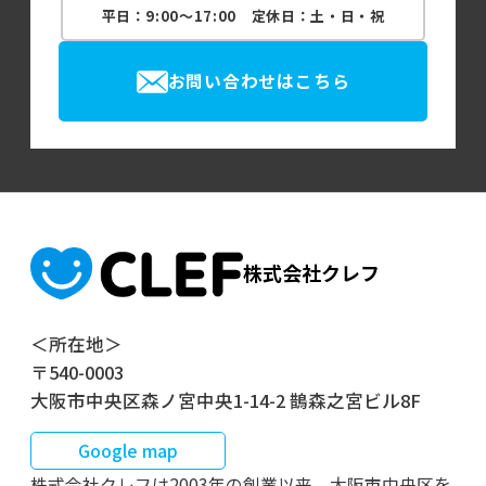
平日：9:00～17:00 定休日：土・日・祝
お問い合わせはこちら
株式会社クレフ
＜所在地＞
〒540-0003
大阪市中央区森ノ宮中央1-14-2 鵲森之宮ビル8F
Google map
株式会社クレフは2003年の創業以来、大阪市中央区を