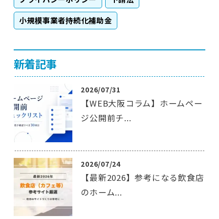
小規模事業者持続化補助金
新着記事
2026/07/31
【WEB大阪コラム】ホームペー
ジ公開前チ...
2026/07/24
【最新2026】参考になる飲食店
のホーム...