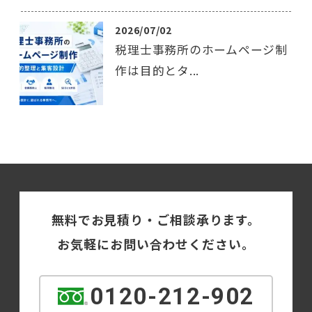
2026/07/02
税理士事務所のホームページ制
作は目的とタ...
無料でお見積り・ご相談承ります。
お気軽にお問い合わせください。
0120-212-902