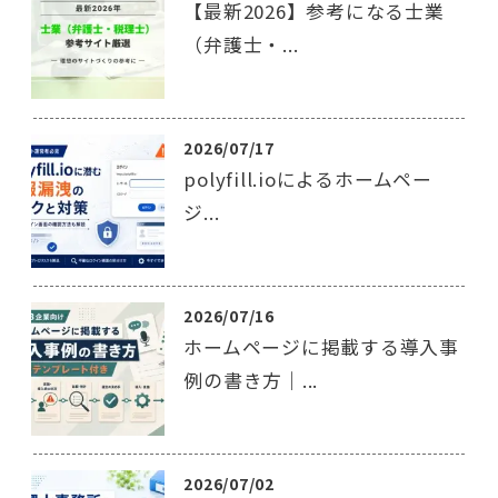
【最新2026】参考になる士業
（弁護士・...
2026/07/17
polyfill.ioによるホームペー
ジ...
2026/07/16
ホームページに掲載する導入事
例の書き方｜...
2026/07/02