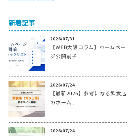
新着記事
2026/07/31
【WEB大阪コラム】ホームペー
ジ公開前チ...
2026/07/24
【最新2026】参考になる飲食店
のホーム...
2026/07/24