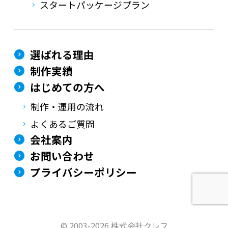
スタートパッケージプラン
選ばれる理由
制作実績
はじめての方へ
制作・運用の流れ
よくあるご質問
会社案内
お問い合わせ
プライバシーポリシー
©
2003-2026 株式会社クレフ