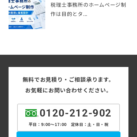
税理士事務所のホームページ制
作は目的とタ...
無料でお見積り・ご相談承ります。
お気軽にお問い合わせください。
0120-212-902
平日：9:00～17:00 定休日：土・日・祝