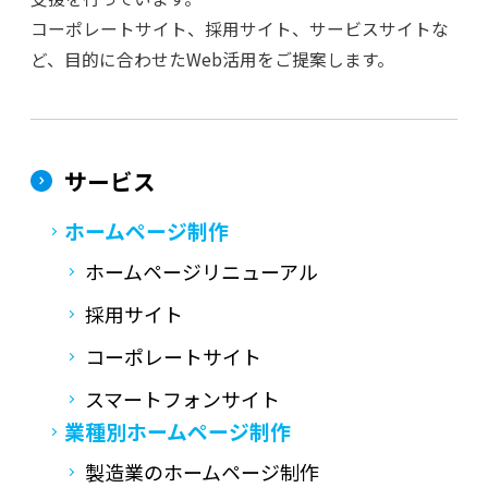
コーポレートサイト、採用サイト、サービスサイトな
ど、目的に合わせたWeb活用をご提案します。
サービス
ホームページ制作
ホームページリニューアル
採用サイト
コーポレートサイト
スマートフォンサイト
業種別ホームページ制作
製造業のホームページ制作