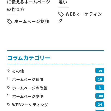
に伝えるホームページ
違い
の作り方
WEBマーケティン
グ
ホームページ制作
コラムカテゴリー
39
その他
10
ホームページ運用
3
ホームページの改善
100
ホームページ制作
24
WEBマーケティング