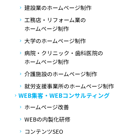
建設業のホームページ制作
工務店・リフォーム業の
ホームページ制作
大学のホームページ制作
病院・クリニック・歯科医院の
ホームページ制作
介護施設のホームページ制作
就労支援事業所の
ホームページ制作
WEB集客・
WEBコンサルティング
ホームページ改善
WEBの内製化研修
コンテンツSEO