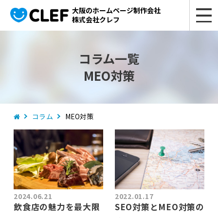
大阪のホームページ制作会社
株式会社クレフ
コラム一覧
MEO対策
コラム
MEO対策
2024.06.21
2022.01.17
飲食店の魅力を最大限
SEO対策とMEO対策の