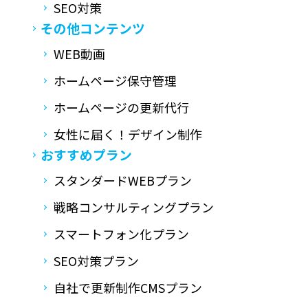
SEO対策
その他コンテンツ
WEB動画
ホームページ保守管理
ホームページの更新代行
女性に届く！デザイン制作
おすすめプラン
スタンダードWEBプラン
戦略コンサルティングプラン
スマートフォン化プラン
SEO対策プラン
自社で更新制作CMSプラン