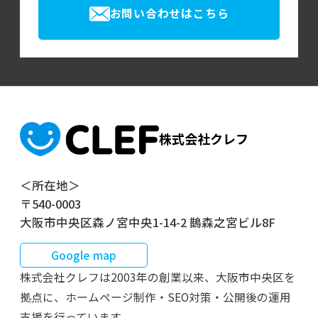
お問い合わせはこちら
株式会社クレフ
＜所在地＞
〒540-0003
大阪市中央区森ノ宮中央1-14-2 鵲森之宮ビル8F
Google map
株式会社クレフは2003年の創業以来、大阪市中央区を
拠点に、ホームページ制作・SEO対策・公開後の運用
支援を行っています。