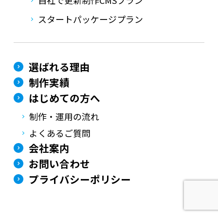
スタートパッケージプラン
選ばれる理由
制作実績
はじめての方へ
制作・運用の流れ
よくあるご質問
会社案内
お問い合わせ
プライバシーポリシー