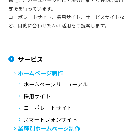
拠点に、ホームページ制作・SEO対策・公開後の運用
支援を行っています。
コーポレートサイト、採用サイト、サービスサイトな
ど、目的に合わせたWeb活用をご提案します。
サービス
ホームページ制作
ホームページリニューアル
採用サイト
コーポレートサイト
スマートフォンサイト
業種別ホームページ制作