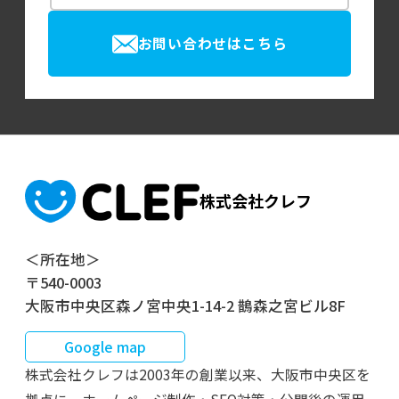
お問い合わせはこちら
株式会社クレフ
＜所在地＞
〒540-0003
大阪市中央区森ノ宮中央1-14-2 鵲森之宮ビル8F
Google map
株式会社クレフは2003年の創業以来、大阪市中央区を