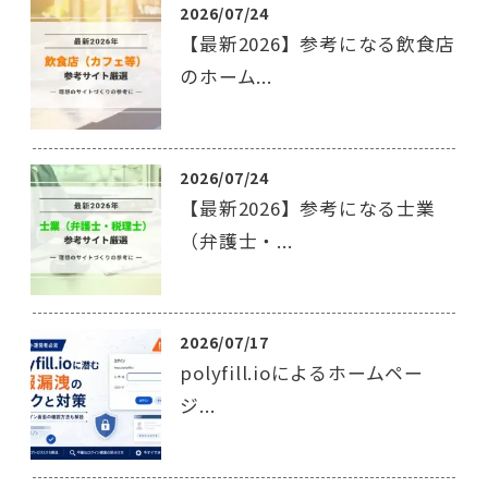
2026/07/24
【最新2026】参考になる飲食店
のホーム...
2026/07/24
【最新2026】参考になる士業
（弁護士・...
2026/07/17
polyfill.ioによるホームペー
ジ...