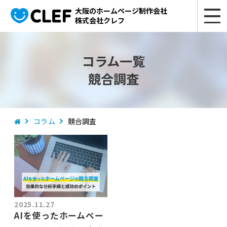
大阪のホームページ制作会社
株式会社クレフ
コラム一覧
競合調査
コラム
競合調査
2025.11.27
AIを使ったホームペー