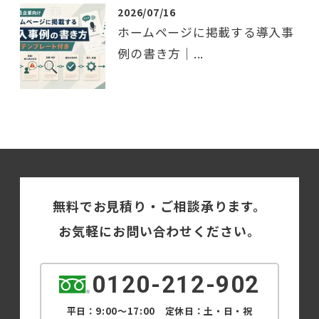
2026/07/16
ホームページに掲載する導入事
例の書き方｜...
無料でお見積り・ご相談承ります。
お気軽にお問い合わせください。
0120-212-902
平日：9:00～17:00 定休日：土・日・祝