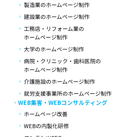
製造業のホームページ制作
建設業のホームページ制作
工務店・リフォーム業の
ホームページ制作
大学のホームページ制作
病院・クリニック・歯科医院の
ホームページ制作
介護施設のホームページ制作
就労支援事業所の
ホームページ制作
WEB集客・
WEBコンサルティング
ホームページ改善
WEBの内製化研修