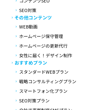
コンテンツSEO
SEO対策
その他コンテンツ
WEB動画
ホームページ保守管理
ホームページの更新代行
女性に届く！デザイン制作
おすすめプラン
スタンダードWEBプラン
戦略コンサルティングプラン
スマートフォン化プラン
SEO対策プラン
自社で更新制作CMSプラン