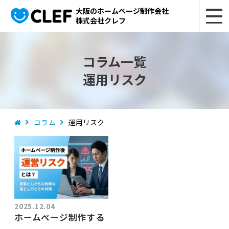
大阪のホームページ制作会社
株式会社クレフ
コラム一覧
運用リスク
コラム
運用リスク
2025.12.04
ホームページ制作する