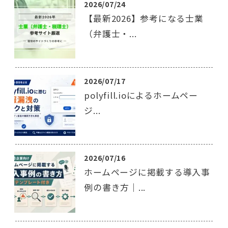
2026/07/24
【最新2026】参考になる士業
（弁護士・...
2026/07/17
polyfill.ioによるホームペー
ジ...
2026/07/16
ホームページに掲載する導入事
例の書き方｜...