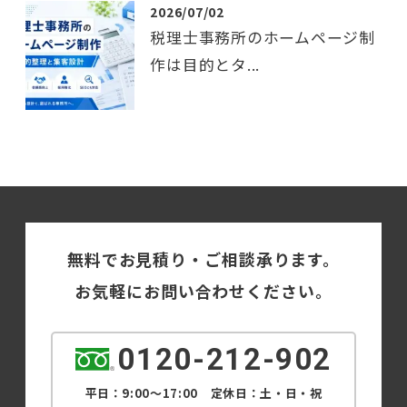
2026/07/02
税理士事務所のホームページ制
作は目的とタ...
無料でお見積り・ご相談承ります。
お気軽にお問い合わせください。
0120-212-902
平日：9:00～17:00 定休日：土・日・祝