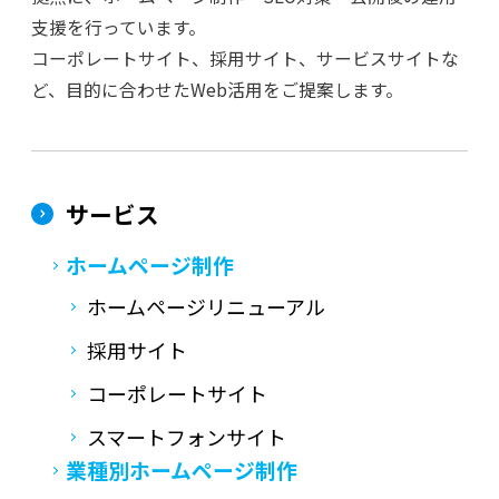
支援を行っています。
コーポレートサイト、採用サイト、サービスサイトな
ど、目的に合わせたWeb活用をご提案します。
サービス
ホームページ制作
ホームページリニューアル
採用サイト
コーポレートサイト
スマートフォンサイト
業種別ホームページ制作