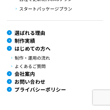
スタートパッケージプラン
選ばれる理由
制作実績
はじめての方へ
制作・運用の流れ
よくあるご質問
会社案内
お問い合わせ
プライバシーポリシー