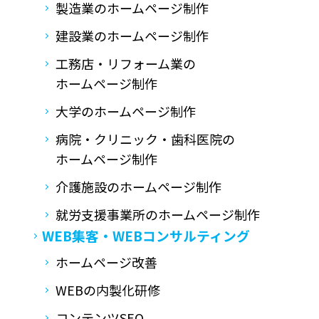
製造業のホームページ制作
建設業のホームページ制作
工務店・リフォーム業の
ホームページ制作
大学のホームページ制作
病院・クリニック・歯科医院の
ホームページ制作
介護施設のホームページ制作
就労支援事業所の
ホームページ制作
WEB集客・
WEBコンサルティング
ホームページ改善
WEBの内製化研修
コンテンツSEO