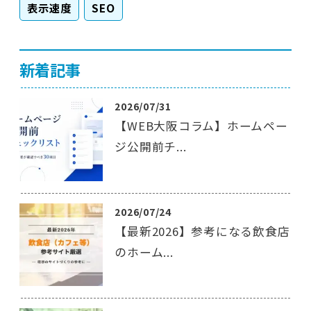
表示速度
SEO
新着記事
2026/07/31
【WEB大阪コラム】ホームペー
ジ公開前チ...
2026/07/24
【最新2026】参考になる飲食店
のホーム...