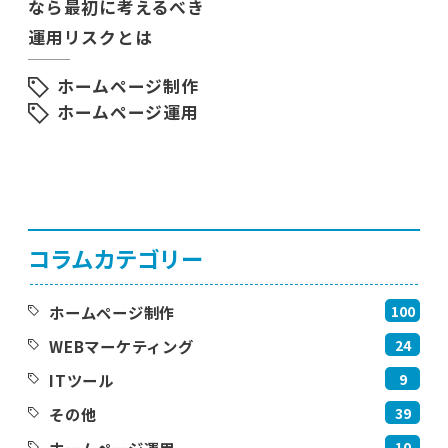
なら最初に考えるべき
運用リスクとは
ホームページ制作
ホームページ運用
コラムカテゴリー
100
ホームページ制作
24
WEBマーケティング
9
ITツール
39
その他
10