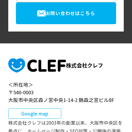
お問い合わせはこちら
株式会社クレフ
＜所在地＞
〒540-0003
大阪市中央区森ノ宮中央1-14-2 鵲森之宮ビル8F
Google map
株式会社クレフは2003年の創業以来、大阪市中央区を
拠点に、ホームページ制作・SEO対策・公開後の運用