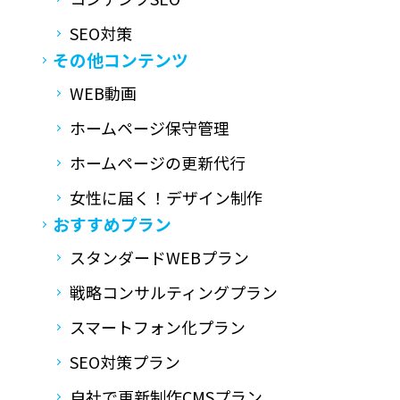
SEO対策
その他コンテンツ
WEB動画
ホームページ保守管理
ホームページの更新代行
女性に届く！デザイン制作
おすすめプラン
スタンダードWEBプラン
戦略コンサルティングプラン
スマートフォン化プラン
SEO対策プラン
自社で更新制作CMSプラン