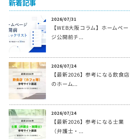
新着記事
2026/07/31
【WEB大阪コラム】ホームペー
ジ公開前チ...
2026/07/24
【最新2026】参考になる飲食店
のホーム...
2026/07/24
【最新2026】参考になる士業
（弁護士・...