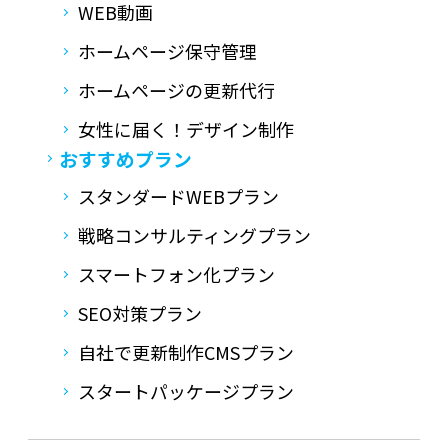
WEB動画
ホームページ保守管理
ホームページの更新代行
女性に届く！デザイン制作
おすすめプラン
スタンダードWEBプラン
戦略コンサルティングプラン
スマートフォン化プラン
SEO対策プラン
自社で更新制作CMSプラン
スタートパッケージプラン