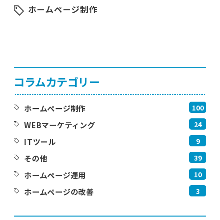
ホームページ制作
コラムカテゴリー
100
ホームページ制作
24
WEBマーケティング
9
ITツール
39
その他
10
ホームページ運用
3
ホームページの改善