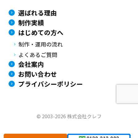
選ばれる理由
制作実績
はじめての方へ
制作・運用の流れ
よくあるご質問
会社案内
お問い合わせ
プライバシーポリシー
©
2003-2026 株式会社クレフ