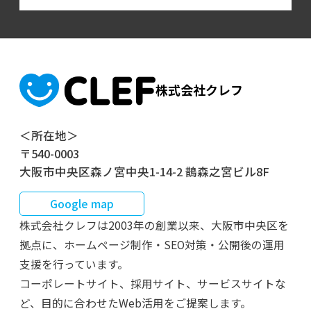
株式会社クレフ
＜所在地＞
〒540-0003
大阪市中央区森ノ宮中央1-14-2 鵲森之宮ビル8F
Google map
株式会社クレフは2003年の創業以来、大阪市中央区を
拠点に、ホームページ制作・SEO対策・公開後の運用
支援を行っています。
コーポレートサイト、採用サイト、サービスサイトな
ど、目的に合わせたWeb活用をご提案します。