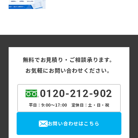
無料でお見積り・ご相談承ります。
お気軽にお問い合わせください。
0120-212-902
平日：9:00～17:00 定休日：土・日・祝
お問い合わせはこちら