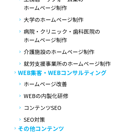
ホームページ制作
大学のホームページ制作
病院・クリニック・歯科医院の
ホームページ制作
介護施設のホームページ制作
就労支援事業所の
ホームページ制作
WEB集客・
WEBコンサルティング
ホームページ改善
WEBの内製化研修
コンテンツSEO
SEO対策
その他コンテンツ