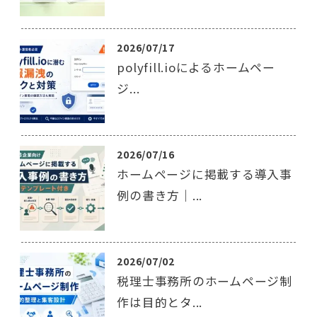
2026/07/17
polyfill.ioによるホームペー
ジ...
2026/07/16
ホームページに掲載する導入事
例の書き方｜...
2026/07/02
税理士事務所のホームページ制
作は目的とタ...