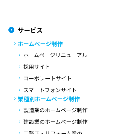
サービス
ホームページ制作
ホームページリニューアル
採用サイト
コーポレートサイト
スマートフォンサイト
業種別ホームページ制作
製造業のホームページ制作
建設業のホームページ制作
工務店・リフォーム業の