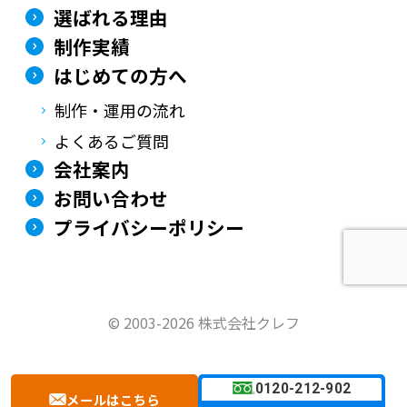
選ばれる理由
制作実績
はじめての方へ
制作・運用の流れ
よくあるご質問
会社案内
お問い合わせ
プライバシーポリシー
©
2003-2026 株式会社クレフ
0120-212-902
メールはこちら