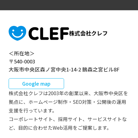
株式会社クレフ
＜所在地＞
〒540-0003
大阪市中央区森ノ宮中央1-14-2 鵲森之宮ビル8F
Google map
株式会社クレフは2003年の創業以来、大阪市中央区を
拠点に、ホームページ制作・SEO対策・公開後の運用
支援を行っています。
コーポレートサイト、採用サイト、サービスサイトな
ど、目的に合わせたWeb活用をご提案します。