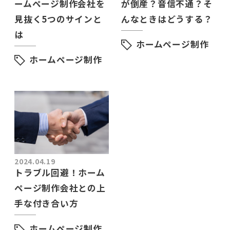
ームページ制作会社を
が倒産？音信不通？そ
見抜く5つのサインと
んなときはどうする？
は
ホームページ制作
ホームページ制作
2024.04.19
トラブル回避！ホーム
ページ制作会社との上
手な付き合い方
ホームページ制作