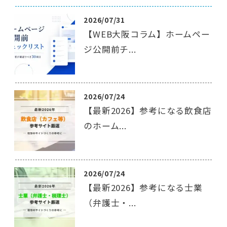
2026/07/31
【WEB大阪コラム】ホームペー
ジ公開前チ...
2026/07/24
【最新2026】参考になる飲食店
のホーム...
2026/07/24
【最新2026】参考になる士業
（弁護士・...