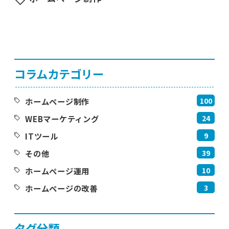
コラムカテゴリー
100
ホームページ制作
24
WEBマーケティング
9
ITツール
39
その他
10
ホームページ運用
3
ホームページの改善
タグ分類