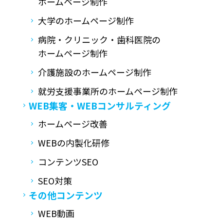
ホームページ制作
大学のホームページ制作
病院・クリニック・歯科医院の
ホームページ制作
介護施設のホームページ制作
就労支援事業所の
ホームページ制作
WEB集客・
WEBコンサルティング
ホームページ改善
WEBの内製化研修
コンテンツSEO
SEO対策
その他コンテンツ
WEB動画