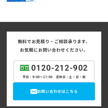
無料でお見積り・ご相談承ります。
お気軽にお問い合わせください。
0120-212-902
平日：9:00～17:00 定休日：土・日・祝
お問い合わせはこちら