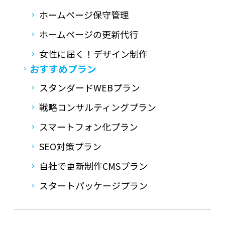
ホームページ保守管理
ホームページの更新代行
女性に届く！デザイン制作
おすすめプラン
スタンダードWEBプラン
戦略コンサルティングプラン
スマートフォン化プラン
SEO対策プラン
自社で更新制作CMSプラン
スタートパッケージプラン