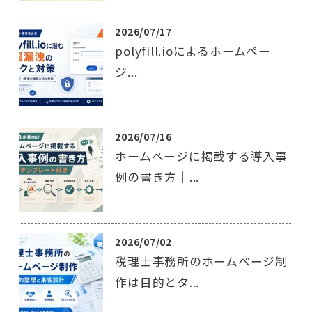
2026/07/17
polyfill.ioによるホームペー
ジ...
2026/07/16
ホームページに掲載する導入事
例の書き方｜...
2026/07/02
税理士事務所のホームページ制
作は目的とタ...