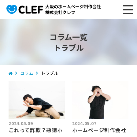
大阪のホームページ制作会社
株式会社クレフ
コラム一覧
トラブル
コラム
トラブル
2024.05.09
2024.05.07
これって詐欺？悪徳ホ
ホームページ制作会社