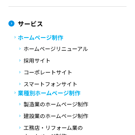
サービス
ホームページ制作
ホームページリニューアル
採用サイト
コーポレートサイト
スマートフォンサイト
業種別ホームページ制作
製造業のホームページ制作
建設業のホームページ制作
工務店・リフォーム業の