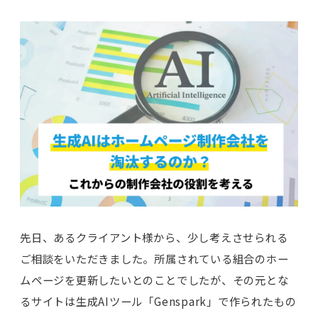
先日、あるクライアント様から、少し考えさせられる
ご相談をいただきました。所属されている組合のホー
ムページを更新したいとのことでしたが、その元とな
るサイトは生成AIツール「Genspark」で作られたもの