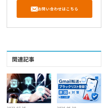
お問い合わせはこちら
関連記事
2023.07.25
2026.06.30