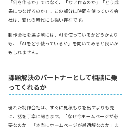
「何を作るか」ではなく、「なぜ作るのか」「どう成
果につなげるのか」。この部分に時間を使っている会
社は、変化の時代にも強い存在です。
制作会社を選ぶ際には、AIを使っているかどうかより
も、「AIをどう使っているか」を聞いてみると良いか
もしれません。
課題解決のパートナーとして相談に乗
ってくれるか
優れた制作会社は、すぐに見積もりを出すよりも先
に、話を丁寧に聞きます。「なぜ今ホームページが必
要なのか」「本当にホームページが最適解なのか」ま