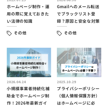
ホームページ制作・運
Gmailへのメール転送
用の際に覚えておきた
でブラックリスト登
い法律の知識
録？原因と安全な対策
その他
その他
2026.04.24
2025.10.29
小規模事業者持続化補
プライバシーポリシー
助金でホームページ制
（個人情報保護方針）
作！2026年最新ガイ
はホームページに必