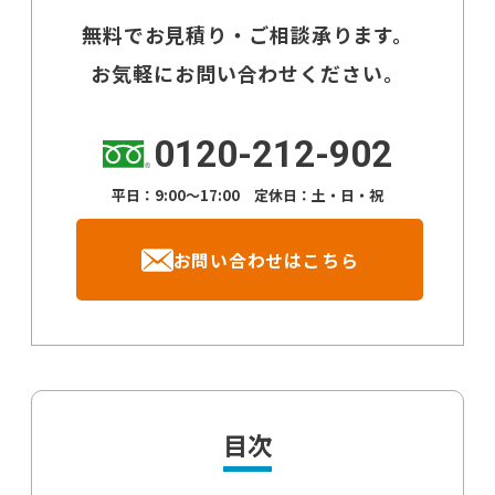
無料でお見積り・ご相談承ります。
お気軽にお問い合わせください。
0120-212-902
平日：9:00～17:00 定休日：土・日・祝
お問い合わせはこちら
目次