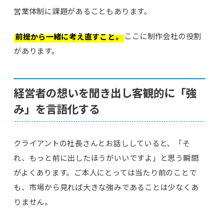
営業体制に課題があることもあります。
前提から一緒に考え直すこと。
ここに制作会社の役割
があります。
経営者の想いを聞き出し客観的に「強
み」を言語化する
クライアントの社長さんとお話ししていると、「そ
れ、もっと前に出したほうがいいですよ」と思う瞬間
がよくあります。ご本人にとっては当たり前のことで
も、市場から見れば大きな強みであることは少なくあ
りません。