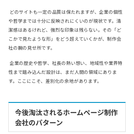
どのサイトも一定の品質は保たれますが、企業の個性
や哲学までは十分に反映されにくいのが現状です。清
潔感はあるけれど、強烈な印象は残らない。その「ど
こかで見たような形」をどう超えていくかが、制作会
社の腕の見せ所です。
企業の歴史や哲学、社長の熱い想い、地域性や業界特
性まで踏み込んだ設計は、まだ人間の領域にありま
す。ここにこそ、差別化の余地があります。
今後淘汰されるホームページ制作
会社のパターン