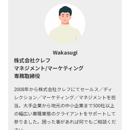
Wakasugi
株式会社クレフ
マネジメント/マーケティング
専務取締役
2008年から株式会社クレフにてセールス／ディ
レクション／マーケティング／マネジメントを担
当。大手企業から地元の中小企業まで500社以上
の幅広い業種業態のクライアントをサポートして
参りました。困った事があれば何でもご相談くだ
さい。