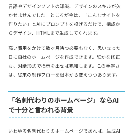
言語やデザインソフトの知識、デザインのスキルが欠
かせませんでした。ところが今は、「こんなサイトを
作りたい」とAIにプロンプトを投げるだけで、構成か
らデザイン、HTMLまで生成してくれます。
高い費用をかけて数ヶ月待つ必要もなく、思い立った
日に自社のホームページを作成できます。細かな修正
も、対話形式で指示を出せば完結します。この手軽さ
は、従来の制作フローを根本から変えつつあります。
「名刺代わりのホームページ」ならAI
で十分と言われる背景
いわゆる名刺代わりのホームページであれば、生成AI