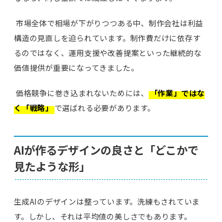
市場全体で相場が下がりつつある中、制作会社は利益
構造の見直しを迫られています。制作費だけに依存す
るのではなく、運用支援や改善提案といった継続的な
価値提供が重要になってきました。
価格競争に巻き込まれないためには、
「作業」ではな
く「戦略」
で選ばれる必要があります。
AIが作るデザインの良さと「どこかで
見たような形」
生成AIのデザインは整っています。洗練もされていま
す。しかし、それは平均値の美しさでもあります。