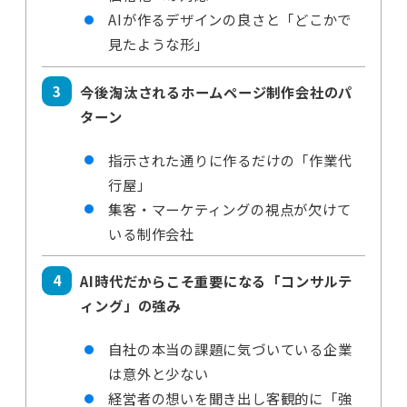
AIが作るデザインの良さと「どこかで
見たような形」
今後淘汰されるホームページ制作会社のパ
ターン
指示された通りに作るだけの「作業代
行屋」
集客・マーケティングの視点が欠けて
いる制作会社
AI時代だからこそ重要になる「コンサルテ
ィング」の強み
自社の本当の課題に気づいている企業
は意外と少ない
経営者の想いを聞き出し客観的に「強