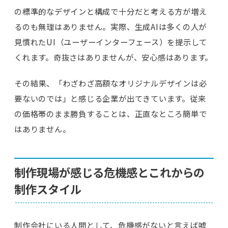
の標準的なデザインと構成で十分だと考える方が増え
るのも無理はありません。実際、生成AIは多くの人が
見慣れたUI（ユーザーインターフェース）を提示して
くれます。奇抜さはありませんが、安心感はあります。
その結果、「わざわざ高額なオリジナルデザインは必
要ないのでは」と感じる企業が出てきています。従来
の価格帯のまま勝負することは、正直なところ簡単で
はありません。
制作現場が感じる危機感とこれからの
制作スタイル
制作会社にいる人間として、危機感がないと言えば嘘