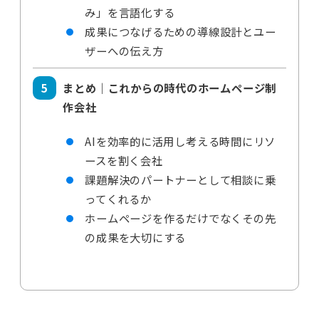
み」を言語化する
成果につなげるための導線設計とユー
ザーへの伝え方
まとめ｜これからの時代のホームページ制
作会社
AIを効率的に活用し考える時間にリソ
ースを割く会社
課題解決のパートナーとして相談に乗
ってくれるか
ホームページを作るだけでなくその先
の成果を大切にする