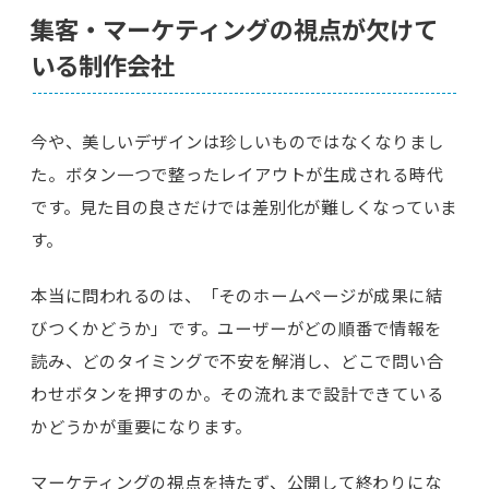
集客・マーケティングの視点が欠けて
いる制作会社
今や、美しいデザインは珍しいものではなくなりまし
た。ボタン一つで整ったレイアウトが生成される時代
です。見た目の良さだけでは差別化が難しくなっていま
す。
本当に問われるのは、「そのホームページが成果に結
びつくかどうか」です。ユーザーがどの順番で情報を
読み、どのタイミングで不安を解消し、どこで問い合
わせボタンを押すのか。その流れまで設計できている
かどうかが重要になります。
マーケティングの視点を持たず、公開して終わりにな