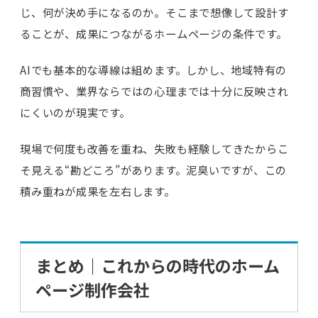
じ、何が決め手になるのか。そこまで想像して設計す
ることが、成果につながるホームページの条件です。
AIでも基本的な導線は組めます。しかし、地域特有の
商習慣や、業界ならではの心理までは十分に反映され
にくいのが現実です。
現場で何度も改善を重ね、失敗も経験してきたからこ
そ見える“勘どころ”があります。泥臭いですが、この
積み重ねが成果を左右します。
まとめ｜これからの時代のホーム
ページ制作会社