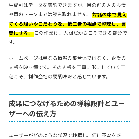
生成AIはデータを集約できますが、目の前の人の表情
や声のトーンまでは読み取れません。
対話の中で見え
てくる想いやこだわりを、第三者の視点で整理し、言
葉にする。
この作業は、人間だからこそできる部分で
す。
ホームページは単なる情報の集合体ではなく、企業の
人格を映す鏡です。その人格を丁寧に形にしていく工
程こそ、制作会社の醍醐味だと感じています。
成果につなげるための導線設計とユー
ザーへの伝え方
ユーザーがどのような状況で検索し、何に不安を感