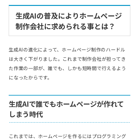
生成AIの普及によりホームページ
制作会社に求められる事とは？
生成AIの進化によって、ホームページ制作のハードル
は大きく下がりました。これまで制作会社が担ってき
た作業の一部が、誰でも、しかも短時間で行えるよう
になったからです。
生成AIで誰でもホームページが作れて
しまう時代
これまでは、ホームページを作るにはプログラミング