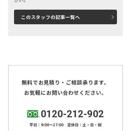
このスタッフの記事一覧へ
無料でお見積り・ご相談承ります。
お気軽にお問い合わせください。
0120-212-902
平日：9:00～17:00 定休日：土・日・祝