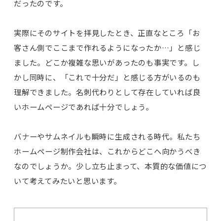
だったのです。
実際にそのサイトを拝見したとき、正直なところ「お
客さん側でここまで作れるようになったか…」と感じ
ました。どこか複雑な思いがあったのも事実です。し
かし同時に、「これで十分だ」と感じる方がいるのも
理解できました。名刺代わりとして存在していれば良
いホームページであれば十分でしょう。
バナーやサムネイルも瞬時に生成される時代。私たち
ホームページ制作会社は、これからどこへ向かうべき
なのでしょうか。少し立ち止まって、本質的な価値につ
いて考えてみたいと思います。