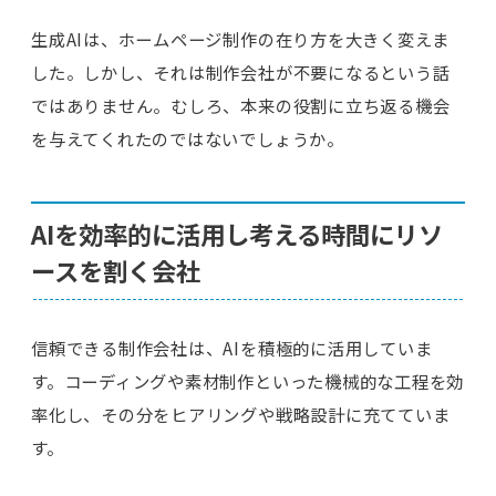
生成AIは、ホームページ制作の在り方を大きく変えま
した。しかし、それは制作会社が不要になるという話
ではありません。むしろ、本来の役割に立ち返る機会
を与えてくれたのではないでしょうか。
AIを効率的に活用し考える時間にリソ
ースを割く会社
信頼できる制作会社は、AIを積極的に活用していま
す。コーディングや素材制作といった機械的な工程を効
率化し、その分をヒアリングや戦略設計に充てていま
す。