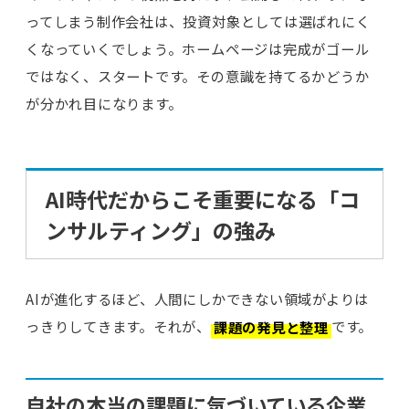
ってしまう制作会社は、投資対象としては選ばれにく
くなっていくでしょう。ホームページは完成がゴール
ではなく、スタートです。その意識を持てるかどうか
が分かれ目になります。
AI時代だからこそ重要になる「コ
ンサルティング」の強み
AIが進化するほど、人間にしかできない領域がよりは
っきりしてきます。それが、
課題の発見と整理
です。
自社の本当の課題に気づいている企業