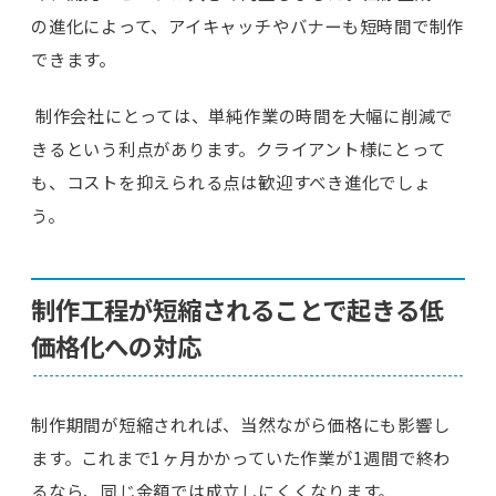
の進化によって、アイキャッチやバナーも短時間で制作
できます。
制作会社にとっては、単純作業の時間を大幅に削減で
きるという利点があります。クライアント様にとって
も、コストを抑えられる点は歓迎すべき進化でしょ
う。
制作工程が短縮されることで起きる低
価格化への対応
制作期間が短縮されれば、当然ながら価格にも影響し
ます。これまで1ヶ月かかっていた作業が1週間で終わ
るなら、同じ金額では成立しにくくなります。