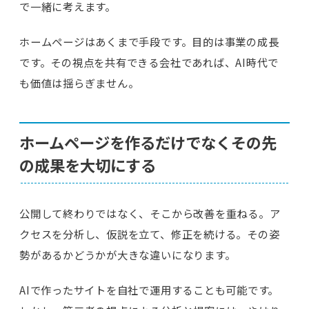
で一緒に考えます。
ホームページはあくまで手段です。目的は事業の成長
です。その視点を共有できる会社であれば、AI時代で
も価値は揺らぎません。
ホームページを作るだけでなくその先
の成果を大切にする
公開して終わりではなく、そこから改善を重ねる。ア
クセスを分析し、仮説を立て、修正を続ける。その姿
勢があるかどうかが大きな違いになります。
AIで作ったサイトを自社で運用することも可能です。