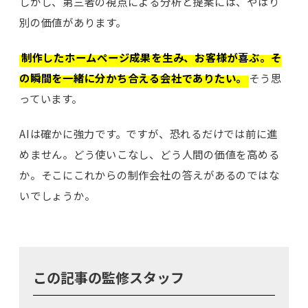
しかし、第三者の視点による分析と提案には、やはり
別の価値があります。
制作したホームページ成果を生み、お客様が喜ぶ。そ
の瞬間を一緒に分かち合える会社でありたい。
そう思
っています。
AIは確かに強力です。ですが、恐れるだけでは前に進
めません。どう使いこなし、どう人間の価値を高める
か。そこにこれからの制作会社の答えがあるのではな
いでしょうか。
この記事の監修スタッフ