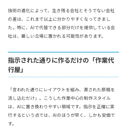
技術の進化によって、生き残る会社とそうでない会社
の差は、これまで以上に分かりやすくなってきまし
た。特に、AIで代替できる部分だけを提供している会
社は、厳しい立場に置かれる可能性があります。
指示された通りに作るだけの「作業代
行屋」
「言われた通りにレイアウトを組み、渡された原稿を
流し込むだけ」。こうした作業中心の制作スタイル
は、AIに置き換わりやすい領域です。指示を正確に実
行するという点では、AIのほうが早く、しかも安価で
す。