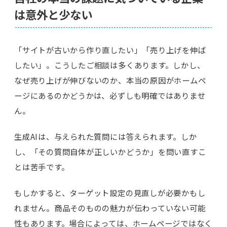
は意外と少ない
「サイトが古いから作り直したい」「売り上げを伸ば
したい」。こうしたご相談は多くあります。しかし、
なぜ売り上げが伸びないのか、本当の原因がホームペ
ージにあるのかどうかは、必ずしも明確ではありませ
ん。
生成AIは、与えられた質問には答えられます。しか
し、「その質問自体が正しいかどうか」を問い直すこ
とは苦手です。
もしかすると、ターゲット設定の見直しが必要かもし
れません。商品そのものの魅力が伝わっていない可能
性もあります。場合によっては、ホームページではなく