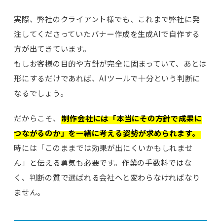
実際、弊社のクライアント様でも、これまで弊社に発
注してくださっていたバナー作成を生成AIで自作する
方が出てきています。
もしお客様の目的や方針が完全に固まっていて、あとは
形にするだけであれば、AIツールで十分という判断に
なるでしょう。
だからこそ、
制作会社には「本当にその方針で成果に
つながるのか」を一緒に考える姿勢が求められます。
時には「このままでは効果が出にくいかもしれませ
ん」と伝える勇気も必要です。作業の手数料ではな
く、判断の質で選ばれる会社へと変わらなければなり
ません。