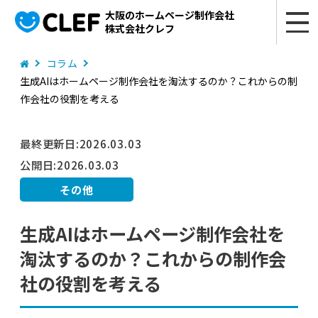
大阪のホームページ制作会社
株式会社クレフ
コラム
生成AIはホームページ制作会社を淘汰するのか？これからの制
作会社の役割を考える
最終更新日:
2026.03.03
公開日:
2026.03.03
その他
生成AIはホームページ制作会社を
淘汰するのか？これからの制作会
社の役割を考える