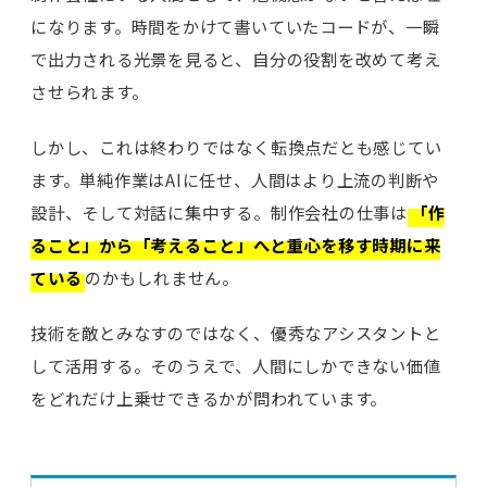
になります。時間をかけて書いていたコードが、一瞬
で出力される光景を見ると、自分の役割を改めて考え
させられます。
しかし、これは終わりではなく転換点だとも感じてい
ます。単純作業はAIに任せ、人間はより上流の判断や
設計、そして対話に集中する。制作会社の仕事は
「作
ること」から「考えること」へと重心を移す時期に来
ている
のかもしれません。
技術を敵とみなすのではなく、優秀なアシスタントと
して活用する。そのうえで、人間にしかできない価値
をどれだけ上乗せできるかが問われています。