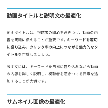
動画タイトルと説明文の最適化
動画タイトルは、視聴者の関心を惹きつけ、動画の内
容を明確に伝えることが重要です。
キーワードを適切
に盛り込み、クリック率の向上につながる魅力的なタ
イトル
を作成しましょう。
説明文には、キーワードを自然に盛り込みながら動画
の内容を詳しく説明し、視聴者を惹きつける要素を追
加することが大切です。
サムネイル画像の最適化