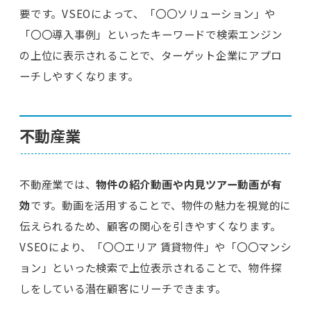
要です。VSEOによって、「〇〇ソリューション」や
「〇〇導入事例」といったキーワードで検索エンジン
の上位に表示されることで、ターゲット企業にアプロ
ーチしやすくなります。
不動産業
不動産業では、
物件の紹介動画や内見ツアー動画が有
効
です。動画を活用することで、物件の魅力を視覚的に
伝えられるため、顧客の関心を引きやすくなります。
VSEOにより、「〇〇エリア 賃貸物件」や「〇〇マンシ
ョン」といった検索で上位表示されることで、物件探
しをしている潜在顧客にリーチできます。