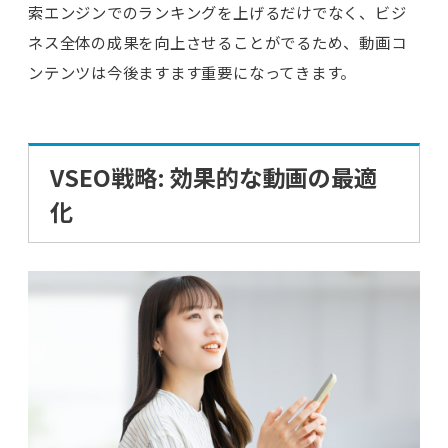
索エンジンでのランキングを上げるだけでなく、ビジ
ネス全体の成果を向上させることがでるため、動画コ
ンテンツは今後ますます重要になってきます。
VSEO戦略: 効果的な動画の最適
化