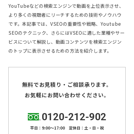
YouTubeなどの検索エンジンで動画を上位表示させ、
より多くの視聴者にリーチするための技術やノウハウ
です。本記事では、VSEOの重要性や戦略、Youtube
SEOのテクニック、さらにはVSEOに適した業種やサー
ビスについて解説し、動画コンテンツを検索エンジン
のトップに表示させるための方法を紹介します。
無料でお見積り・ご相談承ります。
お気軽にお問い合わせください。
0120-212-902
平日：9:00～17:00 定休日：土・日・祝