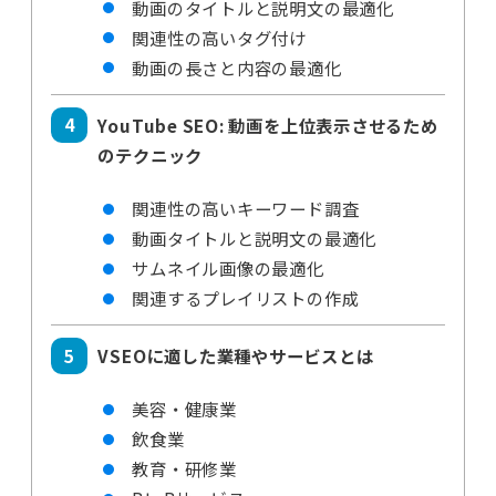
動画のタイトルと説明文の最適化
関連性の高いタグ付け
動画の長さと内容の最適化
YouTube SEO: 動画を上位表示させるため
のテクニック
関連性の高いキーワード調査
動画タイトルと説明文の最適化
サムネイル画像の最適化
関連するプレイリストの作成
VSEOに適した業種やサービスとは
美容・健康業
飲食業
教育・研修業