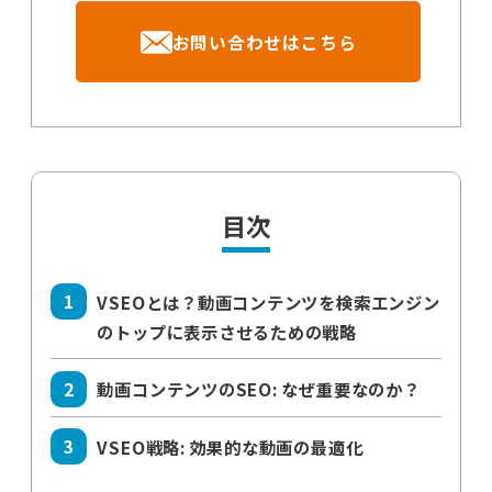
お問い合わせはこちら
目次
VSEOとは？動画コンテンツを検索エンジン
のトップに表示させるための戦略
動画コンテンツのSEO: なぜ重要なのか？
VSEO戦略: 効果的な動画の最適化