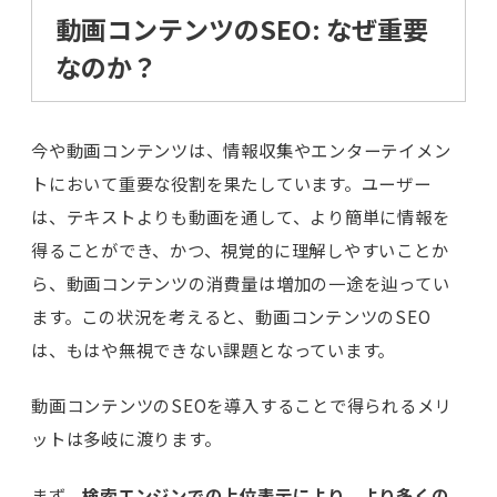
動画コンテンツのSEO: なぜ重要
なのか？
今や動画コンテンツは、情報収集やエンターテイメン
トにおいて重要な役割を果たしています。ユーザー
は、テキストよりも動画を通して、より簡単に情報を
得ることができ、かつ、視覚的に理解しやすいことか
ら、動画コンテンツの消費量は増加の一途を辿ってい
ます。この状況を考えると、動画コンテンツのSEO
は、もはや無視できない課題となっています。
動画コンテンツのSEOを導入することで得られるメリ
ットは多岐に渡ります。
まず、
検索エンジンでの上位表示により、より多くの