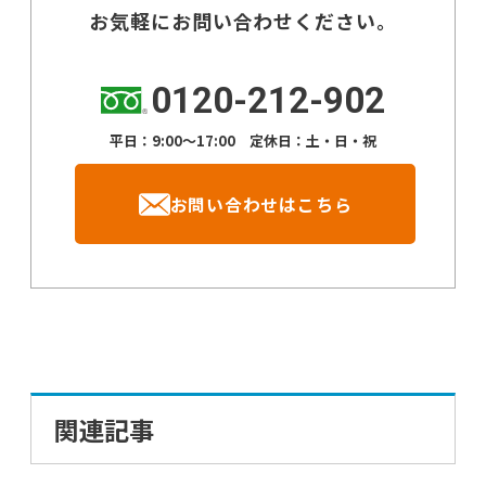
お気軽にお問い合わせください。
0120-212-902
平日：9:00～17:00 定休日：土・日・祝
お問い合わせはこちら
関連記事