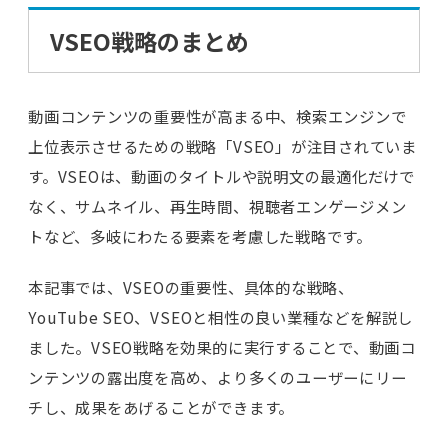
VSEO戦略のまとめ
動画コンテンツの重要性が高まる中、検索エンジンで
上位表示させるための戦略「VSEO」が注目されていま
す。VSEOは、動画のタイトルや説明文の最適化だけで
なく、サムネイル、再生時間、視聴者エンゲージメン
トなど、多岐にわたる要素を考慮した戦略です。
本記事では、VSEOの重要性、具体的な戦略、
YouTube SEO、VSEOと相性の良い業種などを解説し
ました。VSEO戦略を効果的に実行することで、動画コ
ンテンツの露出度を高め、より多くのユーザーにリー
チし、成果をあげることができます。