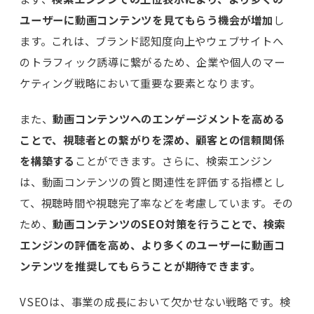
ユーザーに動画コンテンツを見てもらう機会が増加
し
ます。これは、ブランド認知度向上やウェブサイトへ
のトラフィック誘導に繋がるため、企業や個人のマー
ケティング戦略において重要な要素となります。
また、
動画コンテンツへのエンゲージメントを高める
ことで、視聴者との繋がりを深め、顧客との信頼関係
を構築する
ことができます。さらに、検索エンジン
は、動画コンテンツの質と関連性を評価する指標とし
て、視聴時間や視聴完了率などを考慮しています。その
ため、
動画コンテンツのSEO対策を行うことで、検索
エンジンの評価を高め、より多くのユーザーに動画コ
ンテンツを推奨してもらうことが期待できます。
VSEOは、事業の成長において欠かせない戦略です。検