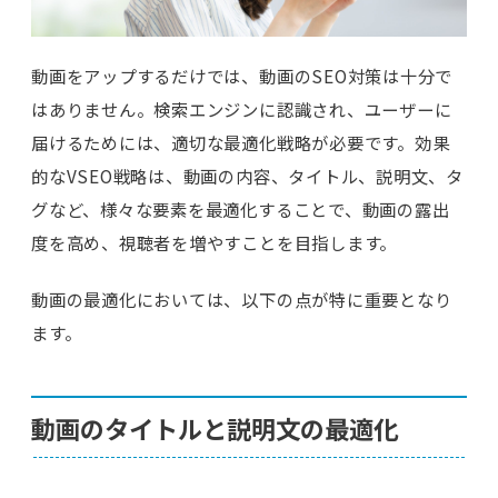
動画をアップするだけでは、動画のSEO対策は十分で
はありません。検索エンジンに認識され、ユーザーに
届けるためには、適切な最適化戦略が必要です。効果
的なVSEO戦略は、動画の内容、タイトル、説明文、タ
グなど、様々な要素を最適化することで、動画の露出
度を高め、視聴者を増やすことを目指します。
動画の最適化においては、以下の点が特に重要となり
ます。
動画のタイトルと説明文の最適化