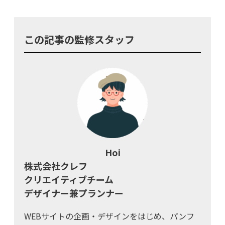
この記事の監修スタッフ
Hoi
株式会社クレフ
クリエイティブチーム
デザイナー兼プランナー
WEBサイトの企画・デザインをはじめ、パンフ