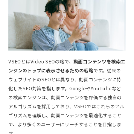
VSEOとはVideo SEOの略で、
動画コンテンツを検索エ
ンジンのトップに表示させるための戦略
です。従来の
ウェブサイトのSEOとは異なり、動画コンテンツに特
化したSEO対策を指します。GoogleやYouTubeなど
の検索エンジンは、動画コンテンツを評価する独自の
アルゴリズムを採用しており、VSEOではこれらのアル
ゴリズムを理解し、動画コンテンツを最適化すること
で、より多くのユーザーにリーチすることを目指しま
す。