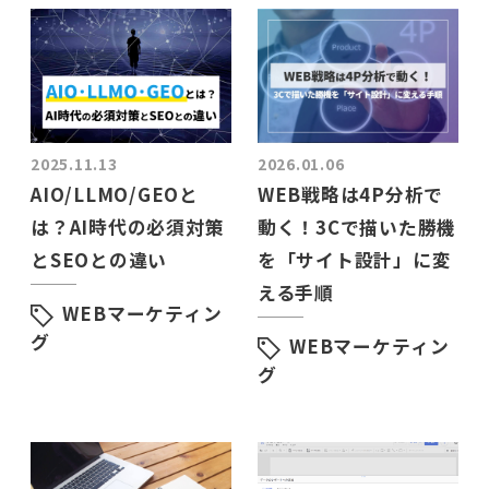
2025.11.13
2026.01.06
AIO/LLMO/GEOと
WEB戦略は4P分析で
は？AI時代の必須対策
動く！3Cで描いた勝機
とSEOとの違い
を「サイト設計」に変
える手順
WEBマーケティン
グ
WEBマーケティン
グ