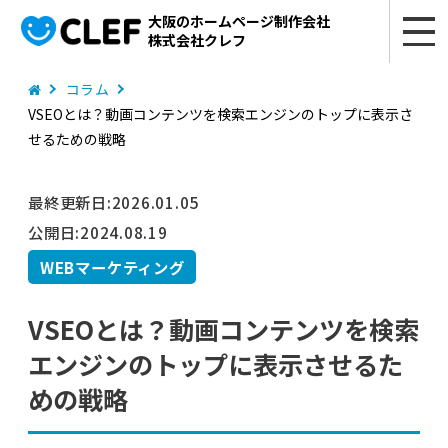
大阪のホームページ制作会社
株式会社クレフ
コラム
VSEOとは？動画コンテンツを検索エンジンのトップに表示さ
せるための戦略
最終更新日:
2026.01.05
公開日:
2024.08.19
WEBマーケティング
VSEOとは？動画コンテンツを検索
エンジンのトップに表示させるた
めの戦略