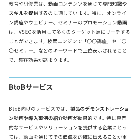
教育や研修業は、動画コンテンツを通じて
専門知識や
スキルを提供する
のに適しています。特に、オンライ
ン講座やウェビナー、セミナーのプロモーション動画
は、VSEOを活用して多くのターゲット層にリーチする
ことができます。検索エンジンで「〇〇講座」や「〇
〇セミナー」などのキーワードで上位表示されること
で、集客効果が高まります。
BtoBサービス
BtoB向けのサービスでは、
製品のデモンストレーショ
ン動画や導入事例の紹介動画が効果的
です。特に専門
的なサービスやソリューションを提供する企業にとっ
ては、動画を通じてその価値を的確に伝えることが重