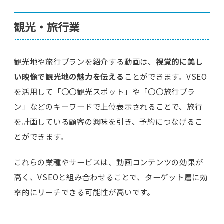
観光・旅行業
観光地や旅行プランを紹介する動画は、
視覚的に美し
い映像で観光地の魅力を伝える
ことができます。VSEO
を活用して「〇〇観光スポット」や「〇〇旅行プラ
ン」などのキーワードで上位表示されることで、旅行
を計画している顧客の興味を引き、予約につなげるこ
とができます。
これらの業種やサービスは、動画コンテンツの効果が
高く、VSEOと組み合わせることで、ターゲット層に効
率的にリーチできる可能性が高いです。