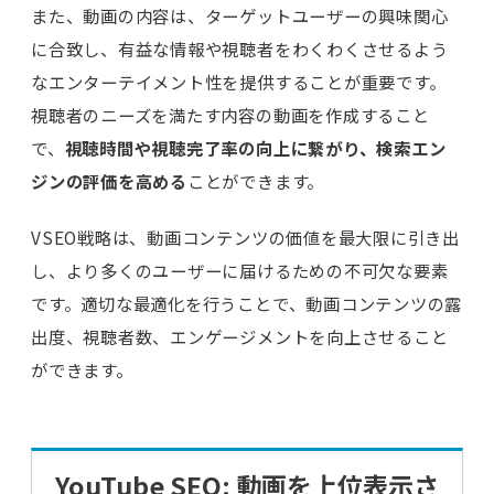
また、動画の内容は、ターゲットユーザーの興味関心
に合致し、有益な情報や視聴者をわくわくさせるよう
なエンターテイメント性を提供することが重要です。
視聴者のニーズを満たす内容の動画を作成すること
で、
視聴時間や視聴完了率の向上に繋がり、検索エン
ジンの評価を高める
ことができます。
VSEO戦略は、動画コンテンツの価値を最大限に引き出
し、より多くのユーザーに届けるための不可欠な要素
です。適切な最適化を行うことで、動画コンテンツの露
出度、視聴者数、エンゲージメントを向上させること
ができます。
YouTube SEO: 動画を上位表示さ