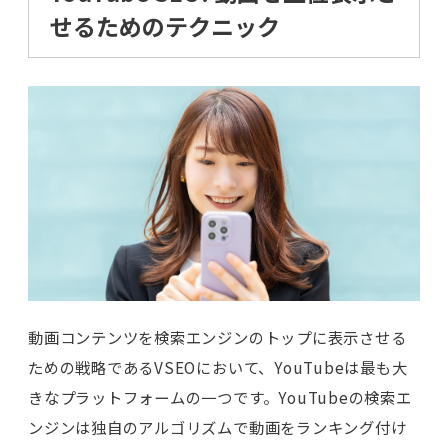
せるためのテクニック
動画コンテンツを検索エンジンのトップに表示させる
ための戦略であるVSEOにおいて、YouTubeは最も大
きなプラットフォームの一つです。YouTubeの検索エ
ンジンは独自のアルゴリズムで動画をランキング付け