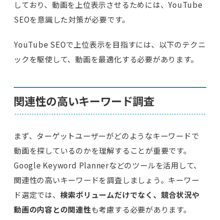
しており、動画を上位表示させるためには、YouTube
SEOを意識した対策が必要です。
YouTube SEOで上位表示を目指すには、以下のテクニ
ックを駆使して、動画を最適化する必要があります。
関連性の高いキーワード調査
まず、ターゲットユーザーがどのようなキーワードで
動画を探しているのかを理解することが重要です。
Google Keyword Plannerなどのツールを活用して、
関連性の高いキーワードを調査しましょう。キーワー
ド選定では、
検索ボリュームだけでなく、競合状況や
動画の内容との関連性
も考慮する必要があります。