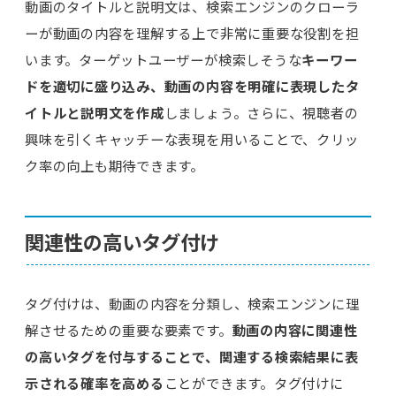
動画のタイトルと説明文は、検索エンジンのクローラ
ーが動画の内容を理解する上で非常に重要な役割を担
います。ターゲットユーザーが検索しそうな
キーワー
ドを適切に盛り込み、動画の内容を明確に表現したタ
イトルと説明文を作成
しましょう。さらに、視聴者の
興味を引くキャッチーな表現を用いることで、クリッ
ク率の向上も期待できます。
関連性の高いタグ付け
タグ付けは、動画の内容を分類し、検索エンジンに理
解させるための重要な要素です。
動画の内容に関連性
の高いタグを付与することで、関連する検索結果に表
示される確率を高める
ことができます。タグ付けに