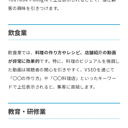
客の興味を引きつけます。
飲食業
飲食業では、
料理の作り方やレシピ、店舗紹介の動画
が非常に効果的
です。特に、料理のビジュアルを強調し
た動画は視聴者の関心を引きやすく、VSEOを通じて
「〇〇の作り方」や「〇〇料理店」といったキーワー
ドで上位表示されると、集客に直結します。
教育・研修業