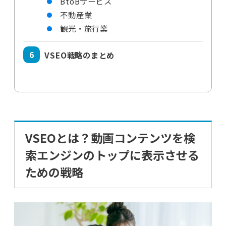
BtoBサービス
不動産業
観光・旅行業
VSEO戦略のまとめ
VSEOとは？動画コンテンツを検
索エンジンのトップに表示させる
ための戦略