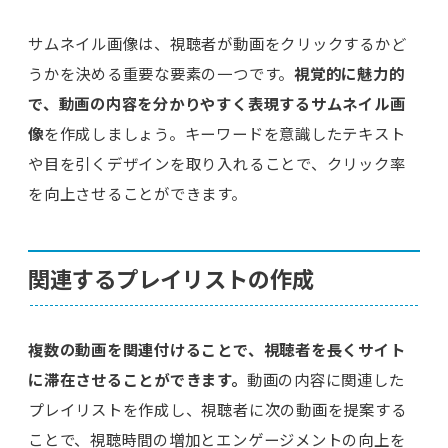
サムネイル画像は、視聴者が動画をクリックするかど
うかを決める重要な要素の一つです。
視覚的に魅力的
で、動画の内容を分かりやすく表現するサムネイル画
像
を作成しましょう。キーワードを意識したテキスト
や目を引くデザインを取り入れることで、クリック率
を向上させることができます。
関連するプレイリストの作成
複数の動画を関連付けることで、視聴者を長くサイト
に滞在させることができます。
動画の内容に関連した
プレイリストを作成し、視聴者に次の動画を提案する
ことで、視聴時間の増加とエンゲージメントの向上を