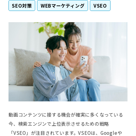
SEO対策
WEBマーケティング
VSEO
動画コンテンツに接する機会が確実に多くなっている
今、検索エンジンで上位表示させるための戦略
「VSEO」が注目されています。VSEOは、Googleや