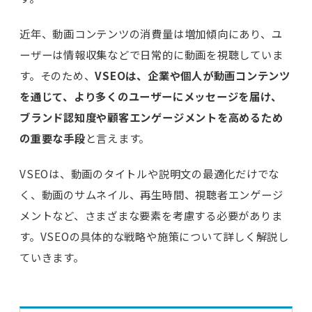
近年、動画コンテンツの消費量は増加傾向にあり、ユ
ーザーは情報収集などで日常的に動画を視聴していま
す。そのため、
VSEOは、企業や個人が動画コンテンツ
を通じて、より多くのユーザーにメッセージを届け、
ブランド認知度や顧客エンゲージメントを高めるため
の重要な手段
と言えます。
VSEOは、動画のタイトルや説明文の最適化だけでな
く、動画のサムネイル、再生時間、視聴者エンゲージ
メントなど、さまざまな要素を考慮する必要がありま
す。VSEOの具体的な戦略や施策について詳しく解説し
ていきます。