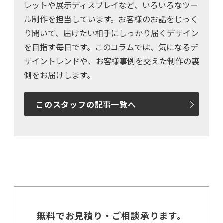
レットや展示ディスプレイなど、いろいろなツー
ル制作を担当しています。お客様のお話をじっく
り聞いて、届けたい相手にしっかり届くデザイン
を目指す毎日です。このコラムでは、気になるデ
ザイントレンドや、お客様事例を交えた制作の裏
側をお届けします。
このスタッフの記事一覧へ
無料でお見積り・ご相談承ります。