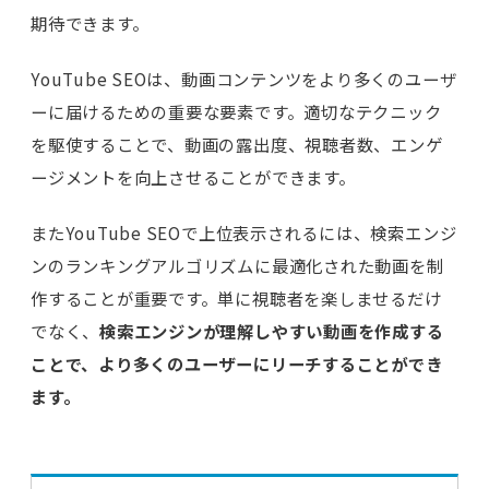
期待できます。
YouTube SEOは、動画コンテンツをより多くのユーザ
ーに届けるための重要な要素です。適切なテクニック
を駆使することで、動画の露出度、視聴者数、エンゲ
ージメントを向上させることができます。
またYouTube SEOで上位表示されるには、検索エンジ
ンのランキングアルゴリズムに最適化された動画を制
作することが重要です。単に視聴者を楽しませるだけ
でなく、
検索エンジンが理解しやすい動画を作成する
ことで、より多くのユーザーにリーチすることができ
ます。