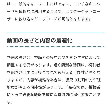
は、一般的なキーワードだけでなく、ニッチなキーワ
ードも積極的に利用することで、よりターゲットユー
ザーに絞り込んだアプローチが可能となります。
動画の長さと内容の最適化
動画の長さは、視聴者の集中力や動画の内容によって
調整する必要があります。短く簡潔な動画は、視聴者
を飽きさせずに最後まで見てもらえる可能性が高くな
りますが、内容が複雑な場合は、長尺の動画の方が理
解度が深まる可能性があります。重要なのは、
視聴者
にとって必要な情報を適切な時間内に提供する
ことで
す。